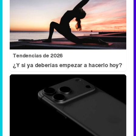
Tendencias de 2026
¿Y si ya deberías empezar a hacerlo hoy?