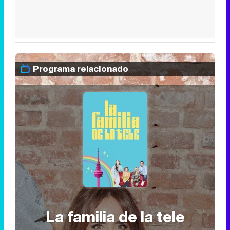
Programa relacionado
La familia de la tele