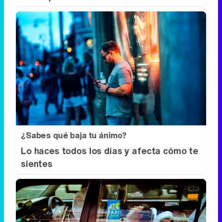
¿Sabes qué baja tu ánimo?
Lo haces todos los días y afecta cómo te
sientes