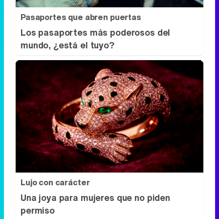
Pasaportes que abren puertas
Los pasaportes más poderosos del
mundo, ¿está el tuyo?
Lujo con carácter
Una joya para mujeres que no piden
permiso