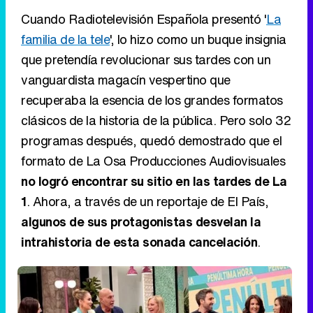
Cuando Radiotelevisión Española presentó '
La
familia de la tele
', lo hizo como un buque insignia
que pretendía revolucionar sus tardes con un
vanguardista magacín vespertino que
recuperaba la esencia de los grandes formatos
clásicos de la historia de la pública. Pero solo 32
programas después, quedó demostrado que el
formato de La Osa Producciones Audiovisuales
no logró encontrar su sitio en las tardes de La
1
. Ahora, a través de un reportaje de El País,
algunos de sus protagonistas desvelan la
intrahistoria de esta sonada cancelación
.