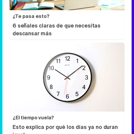
¿Te pasa esto?
6 señales claras de que necesitas
descansar más
¿El tiempo vuela?
Esto explica por qué los días ya no duran