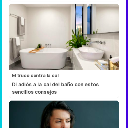
El truco contra la cal
Di adiós a la cal del baño con estos
sencillos consejos