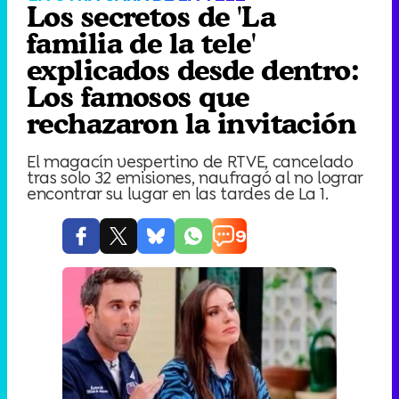
Los secretos de 'La
familia de la tele'
explicados desde dentro:
Los famosos que
rechazaron la invitación
El magacín vespertino de RTVE, cancelado
tras solo 32 emisiones, naufragó al no lograr
encontrar su lugar en las tardes de La 1.
9