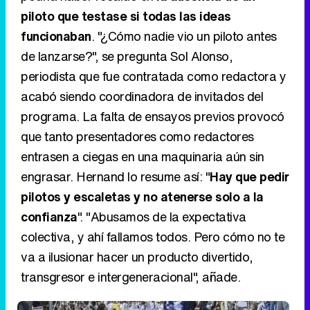
piloto que testase si todas las ideas
funcionaban
. "¿Cómo nadie vio un piloto antes
de lanzarse?", se pregunta Sol Alonso,
periodista que fue contratada como redactora y
acabó siendo coordinadora de invitados del
programa. La falta de ensayos previos provocó
que tanto presentadores como redactores
entrasen a ciegas en una maquinaria aún sin
engrasar. Hernand lo resume así: "
Hay que pedir
pilotos y escaletas y no atenerse solo a la
confianza
". "Abusamos de la expectativa
colectiva, y ahí fallamos todos. Pero cómo no te
va a ilusionar hacer un producto divertido,
transgresor e intergeneracional", añade.