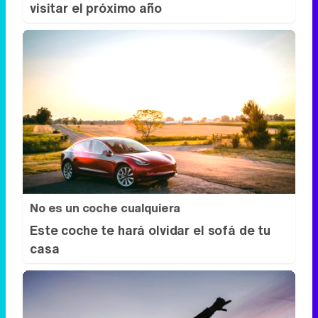
visitar el próximo año
No es un coche cualquiera
Este coche te hará olvidar el sofá de tu
casa