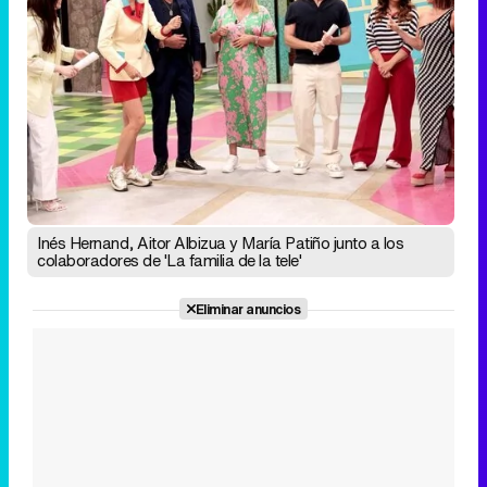
Inés Hernand, Aitor Albizua y María Patiño junto a los
colaboradores de 'La familia de la tele'
Eliminar anuncios