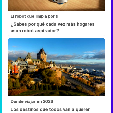
El robot que limpia por ti
¿Sabes por qué cada vez más hogares
usan robot aspirador?
Dónde viajar en 2026
Los destinos que todos van a querer