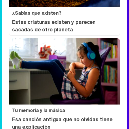
¿Sabías que existen?
Estas criaturas existen y parecen
sacadas de otro planeta
Tu memoria y la música
Esa canción antigua que no olvidas tiene
una explicación