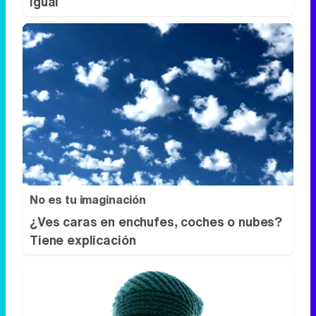
igual
No es tu imaginación
¿Ves caras en enchufes, coches o nubes?
Tiene explicación