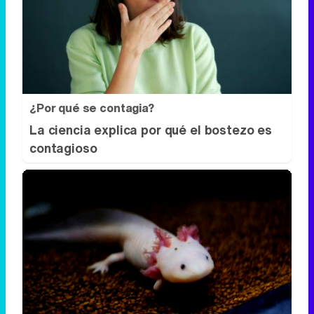
¿Por qué se contagia?
La ciencia explica por qué el bostezo es
contagioso