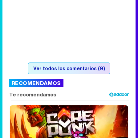
Ver todos los comentarios (9)
RECOMENDAMOS