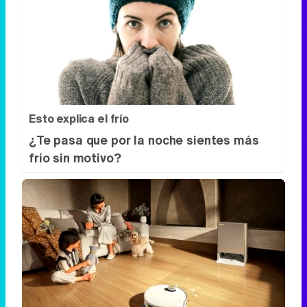
Esto explica el frío
¿Te pasa que por la noche sientes más
frío sin motivo?