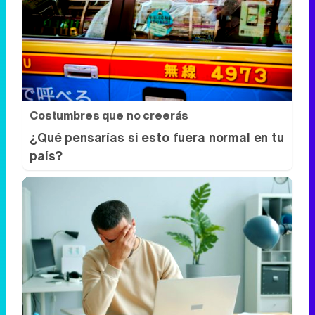
Costumbres que no creerás
¿Qué pensarías si esto fuera normal en tu
país?