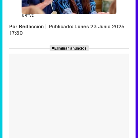
©RTVE
Por
Redacción
|
Publicado:
Lunes 23 Junio 2025
17:30
Eliminar anuncios