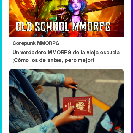
Corepunk MMORPG
Un verdadero MMORPG de la vieja escuela
¡Cómo los de antes, pero mejor!