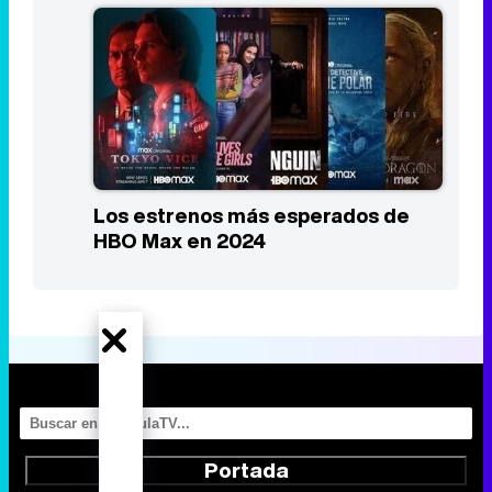
Los estrenos más esperados de
HBO Max en 2024
Portada