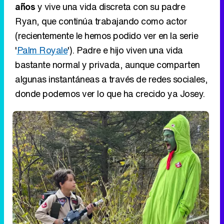
años
y vive una vida discreta con su padre
Ryan, que continúa trabajando como actor
(recientemente le hemos podido ver en la serie
'
Palm Royale
'). Padre e hijo viven una vida
bastante normal y privada, aunque comparten
algunas instantáneas a través de redes sociales,
donde podemos ver lo que ha crecido ya Josey.