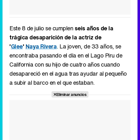
Este 8 de julio se cumplen
seis años de la
trágica desaparición de la actriz de
'
Glee
'
Naya Rivera
. La joven, de 33 años, se
encontraba pasando el día en el Lago Piru de
California con su hijo de cuatro años cuando
desapareció en el agua tras ayudar al pequeño
a subir al barco en el que estaban.
Eliminar anuncios