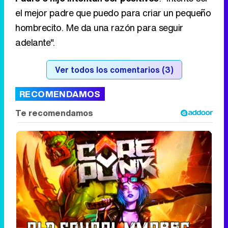
el mejor padre que puedo para criar un pequeño
hombrecito. Me da una razón para seguir
adelante".
Ver todos los comentarios (3)
RECOMENDAMOS