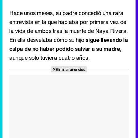
Hace unos meses, su padre concedió una rara
entrevista en la que hablaba por primera vez de
la vida de ambos tras la muerte de Naya Rivera.
En ella desvelaba cómo su hijo
sigue llevando la
culpa de no haber podido salvar a su madre
,
aunque solo tuviera cuatro años.
Eliminar anuncios