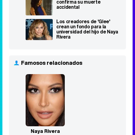
confirma su muerte
accidental
Los creadores de 'Glee'
crean un fondo para la
universidad del hijo de Naya
Rivera
Famosos relacionados
Naya Rivera