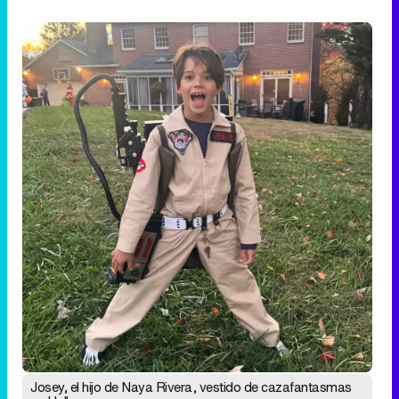
Josey, el hijo de Naya Rivera, vestido de cazafantasmas