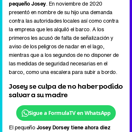
pequeño Josey
. En noviembre de 2020
presentó en nombre de su hijo una demanda
contra las autoridades locales así como contra
la empresa que les alquiló el barco. A los
primeros les acusó de falta de señalización y
aviso de los peligros de nadar en el lago,
mientras que a los segundos de no disponer de
las medidas de seguridad necesarias en el
barco, como una escalera para subir a bordo.
Josey se culpa de no haber podido
salvar a su madre
Sigue a FormulaTV en WhatsApp
El pequeño
Josey Dorsey tiene ahora diez