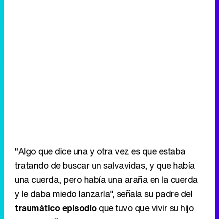
"Algo que dice una y otra vez es que estaba
tratando de buscar un salvavidas, y que había
una cuerda, pero había una araña en la cuerda
y le daba miedo lanzarla", señala su padre del
traumático episodio
que tuvo que vivir su hijo