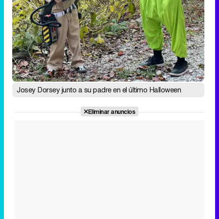
Josey Dorsey junto a su padre en el último Halloween
Eliminar anuncios