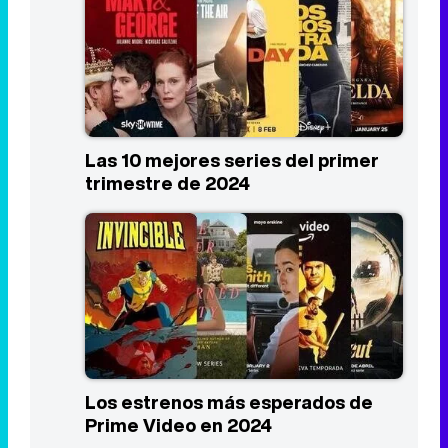
Las 10 mejores series del primer
trimestre de 2024
Los estrenos más esperados de
Prime Video en 2024