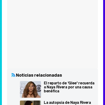
Noticias relacionadas
El reparto de 'Glee' recuerda
a Naya Rivera por una causa
benéfica
La autopsia de Naya Rivera