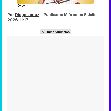
©FOX
Por
Diego López
|
Publicado:
Miércoles 8 Julio
2026 11:17
Eliminar anuncios