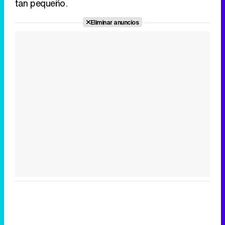
tan pequeño.
Eliminar anuncios