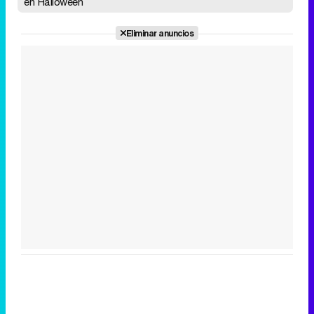
en Halloween
Eliminar anuncios