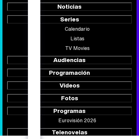
Noticias
Series
Calendario
Listas
TV Movies
Audiencias
Programación
Vídeos
Fotos
Programas
Eurovisión 2026
Telenovelas