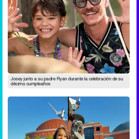
Josey junto a su padre Ryan durante la celebración de su
décimo cumpleaños