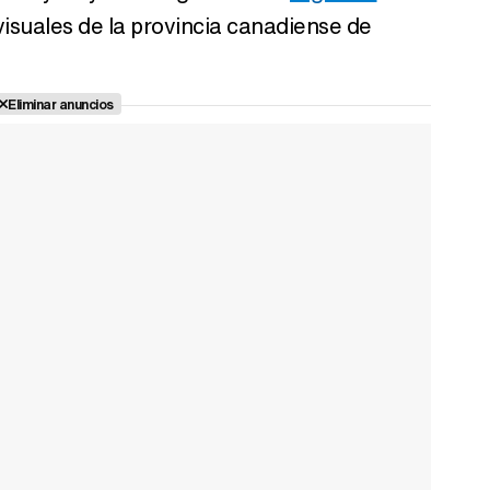
isuales de la provincia canadiense de
Eliminar anuncios