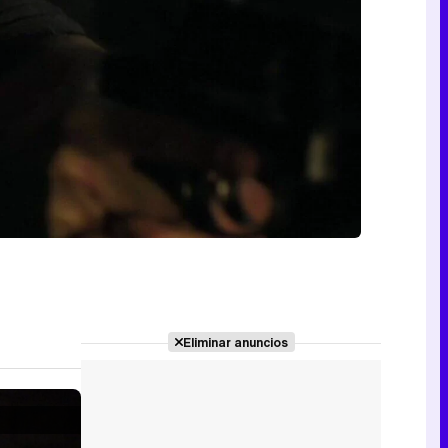
Eliminar anuncios