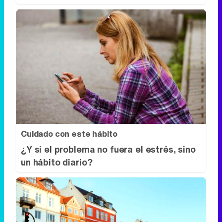
Cuidado con este hábito
¿Y si el problema no fuera el estrés, sino
un hábito diario?