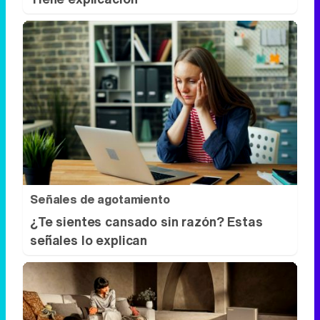
Señales de agotamiento
¿Te sientes cansado sin razón? Estas
señales lo explican