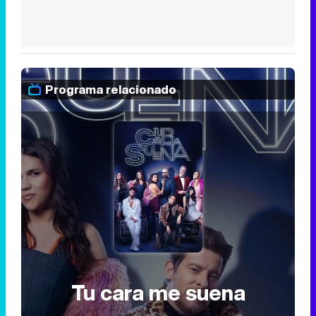
Programa relacionado
Tu cara me suena