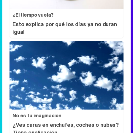
¿El tiempo vuela?
Esto explica por qué los días ya no duran
igual
No es tu imaginación
¿Ves caras en enchufes, coches o nubes?
Tiene explicación