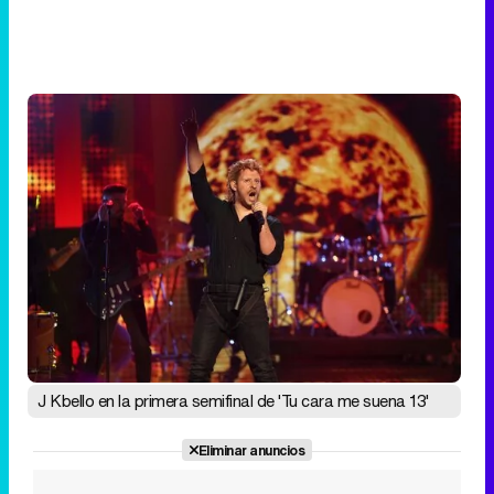
J Kbello en la primera semifinal de 'Tu cara me suena 13'
Eliminar anuncios