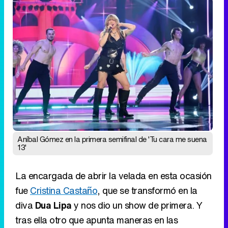
Aníbal Gómez en la primera semifinal de 'Tu cara me suena
13'
La encargada de abrir la velada en esta ocasión
fue
Cristina Castaño
, que se transformó en la
diva
Dua Lipa
y nos dio un show de primera. Y
tras ella otro que apunta maneras en las