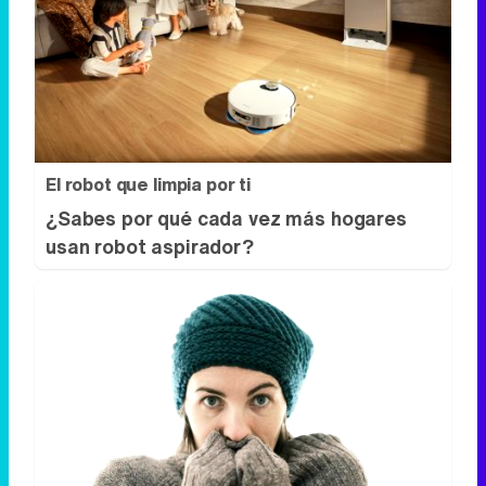
El robot que limpia por ti
¿Sabes por qué cada vez más hogares
usan robot aspirador?