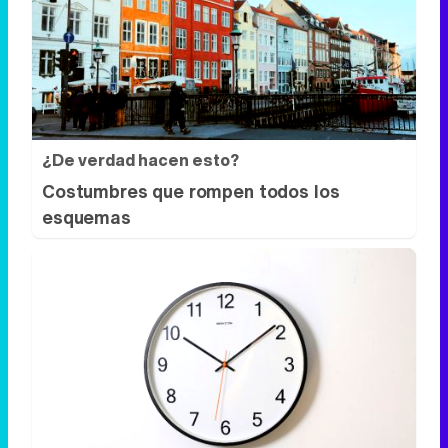
¿De verdad hacen esto?
Costumbres que rompen todos los
esquemas