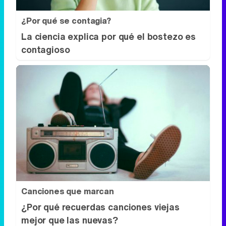
¿Por qué se contagia?
La ciencia explica por qué el bostezo es
contagioso
Canciones que marcan
¿Por qué recuerdas canciones viejas
mejor que las nuevas?