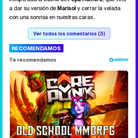
a dar su versión de
Marisol
y cerrar la velada
con una sonrisa en nuestras caras.
Ver todos los comentarios (3)
RECOMENDAMOS