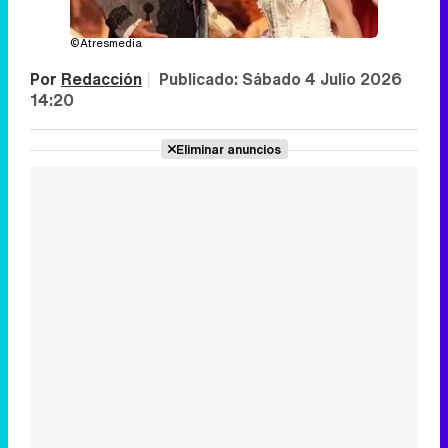
©Atresmedia
Por
Redacción
|
Publicado:
Sábado 4 Julio 2026
14:20
Eliminar anuncios