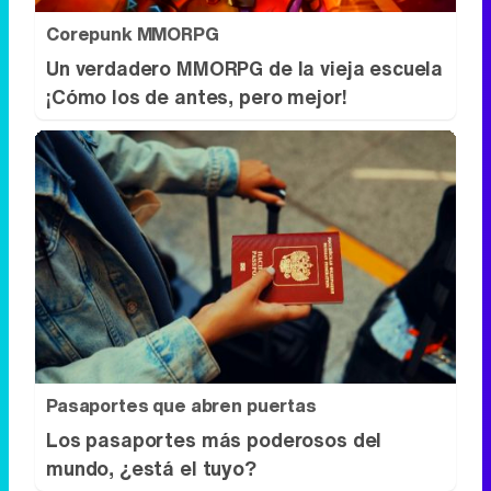
Corepunk MMORPG
Un verdadero MMORPG de la vieja escuela
¡Cómo los de antes, pero mejor!
Pasaportes que abren puertas
Los pasaportes más poderosos del
mundo, ¿está el tuyo?