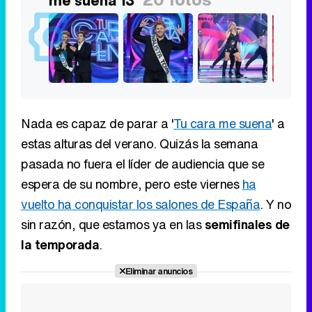
me suena 13'
Nada es capaz de parar a '
Tu cara me suena
' a
estas alturas del verano. Quizás la semana
pasada no fuera el líder de audiencia que se
espera de su nombre, pero este viernes
ha
vuelto ha conquistar los salones de España
. Y no
sin razón, que estamos ya en las
semifinales de
la temporada
.
Eliminar anuncios