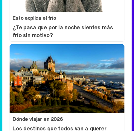
Esto explica el frío
¿Te pasa que por la noche sientes más
frío sin motivo?
Dónde viajar en 2026
Los destinos que todos van a querer