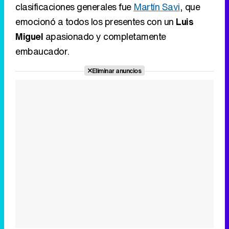
clasificaciones generales fue
Martín Savi
, que
emocionó a todos los presentes con un
Luis
Miguel
apasionado y completamente
embaucador.
Eliminar anuncios