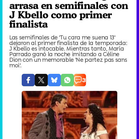
arrasa en semifinales con
J Kbello como primer
finalista
Las semifinales de 'Tu cara me suena 13'
dejaron al primer finalista de la temporada:
J Kbello es intocable. Mientras tanto, María
Parrado ganó la noche imitando a Céline
Dion con un memorable 'Ne partez pas sans
moi'.
3