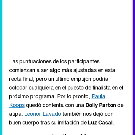
Las puntuaciones de los participantes
comienzan a ser algo más ajustadas en esta
recta final, pero un último empujón podría
colocar cualquiera en el puesto de finalista en el
próximo programa. Por lo pronto,
Paula
Koops
quedó contenta con una
Dolly Parton
de
aúpa.
Leonor Lavado
también nos dejó con
buen cuerpo tras su imitación de
Luz Casal
.