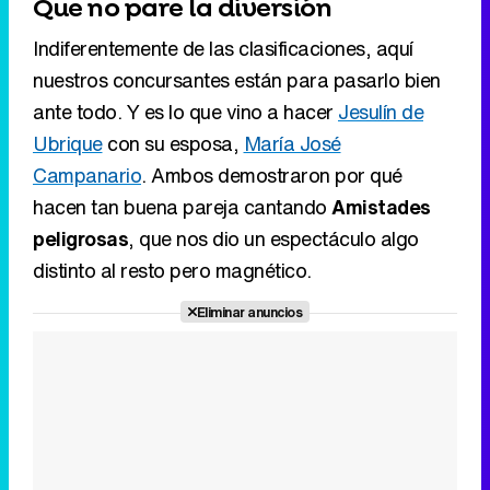
Que no pare la diversión
Indiferentemente de las clasificaciones, aquí
nuestros concursantes están para pasarlo bien
ante todo. Y es lo que vino a hacer
Jesulín de
Ubrique
con su esposa,
María José
Campanario
. Ambos demostraron por qué
hacen tan buena pareja cantando
Amistades
peligrosas
, que nos dio un espectáculo algo
distinto al resto pero magnético.
Eliminar anuncios