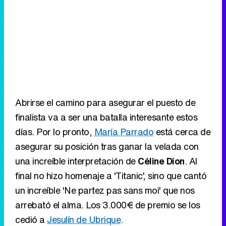
Abrirse el camino para asegurar el puesto de
finalista va a ser una batalla interesante estos
días. Por lo pronto,
María Parrado
está cerca de
asegurar su posición tras ganar la velada con
una increíble interpretación de
Céline Dion
. Al
final no hizo homenaje a 'Titanic', sino que cantó
un increíble 'Ne partez pas sans moi' que nos
arrebató el alma. Los 3.000€ de premio se los
cedió a
Jesulín de Ubrique
.