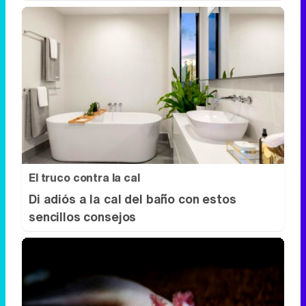
El truco contra la cal
Di adiós a la cal del baño con estos
sencillos consejos