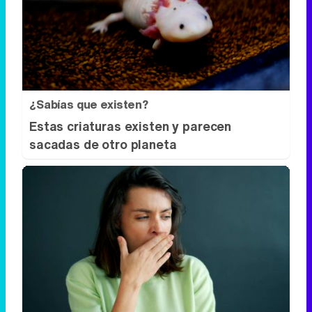
¿Sabías que existen?
Estas criaturas existen y parecen
sacadas de otro planeta