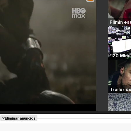
Eliminar anuncios