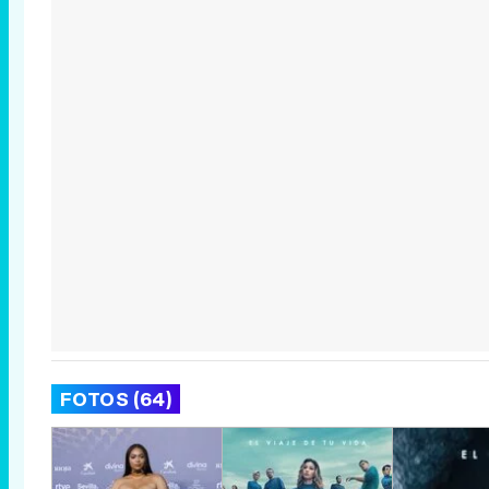
FOTOS (64)