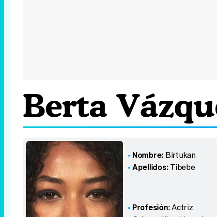
Berta Vázqu
Nombre:
Birtukan
Apellidos:
Tibebe
Profesión:
Actriz