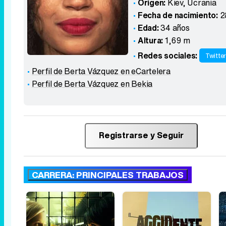
Origen:
Kiev
,
Ucrania
Fecha de nacimiento:
2
Edad:
34 años
Altura:
1,69 m
Redes sociales:
Twitte
Perfil de Berta Vázquez en eCartelera
Perfil de Berta Vázquez en Bekia
Registrarse y Seguir
CARRERA: PRINCIPALES TRABAJOS