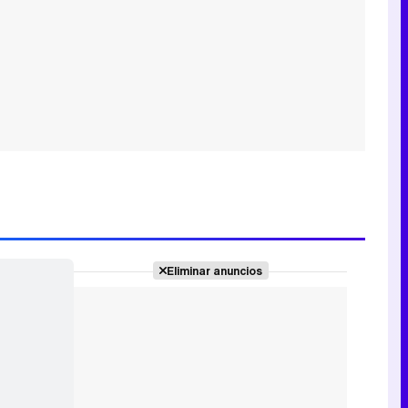
Eliminar anuncios