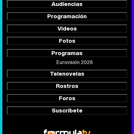
Audiencias
Programación
Vídeos
Fotos
Programas
Eurovisión 2026
Telenovelas
Rostros
Foros
Suscríbete