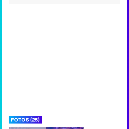
FOTOS (25)