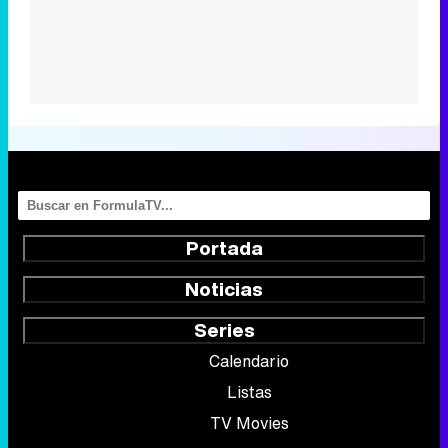
Portada
Noticias
Series
Calendario
Listas
TV Movies