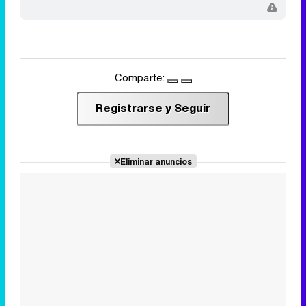
Comparte:
Registrarse y Seguir
Eliminar anuncios