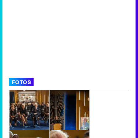
FOTOS