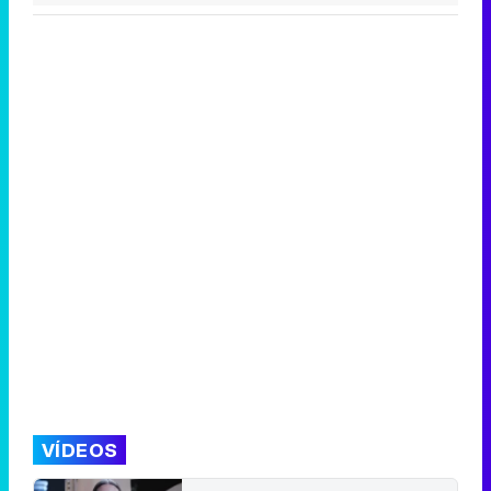
VÍDEOS