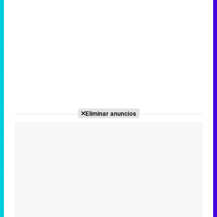
Eliminar anuncios