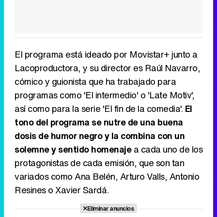
El programa está ideado por Movistar+ junto a
Lacoproductora, y su director es Raúl Navarro,
cómico y guionista que ha trabajado para
programas como 'El intermedio' o 'Late Motiv',
así como para la serie 'El fin de la comedia'.
El
tono del programa se nutre de una buena
dosis de humor negro y la combina con un
solemne y sentido homenaje
a cada uno de los
protagonistas de cada emisión, que son tan
variados como Ana Belén, Arturo Valls, Antonio
Resines o Xavier Sardá.
Eliminar anuncios