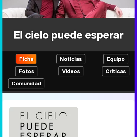
El cielo puede esperar
Ficha
Noticias
Equipo
Fotos
Vídeos
Críticas
Comunidad