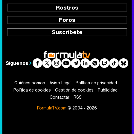
Rostros
Foros
Suscríbete
Síguenos
Quiénes somos
Aviso Legal
Política de privacidad
Política de cookies
Gestión de cookies
Publicidad
Contactar
RSS
FormulaTV.com
© 2004 - 2026