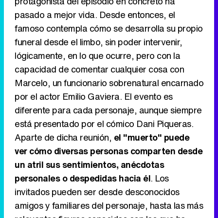
protagonista del episodio en concreto ha
pasado a mejor vida. Desde entonces, el
famoso contempla cómo se desarrolla su propio
funeral desde el limbo, sin poder intervenir,
lógicamente, en lo que ocurre, pero con la
capacidad de comentar cualquier cosa con
Marcelo, un funcionario sobrenatural encarnado
por el actor Emilio Gaviera. El evento es
diferente para cada personaje, aunque siempre
está presentado por el cómico Dani Piqueras.
Aparte de dicha reunión,
el "muerto" puede
ver cómo diversas personas comparten desde
un atril sus sentimientos, anécdotas
personales o despedidas hacia él
. Los
invitados pueden ser desde desconocidos
amigos y familiares del personaje, hasta las más