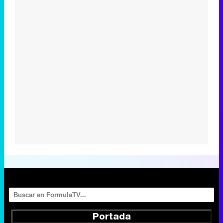
Portada