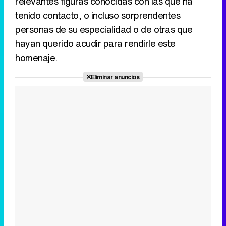
relevantes figuras conocidas con las que ha
tenido contacto, o incluso sorprendentes
personas de su especialidad o de otras que
hayan querido acudir para rendirle este
homenaje.
Eliminar anuncios