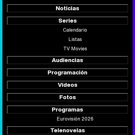
Noticias
Series
Calendario
Listas
TV Movies
Audiencias
Programación
Vídeos
Fotos
Programas
Eurovisión 2026
Telenovelas