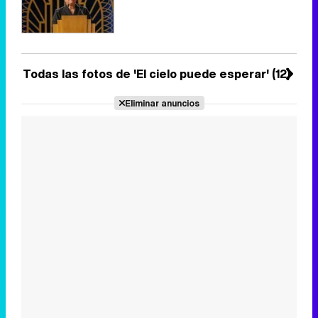
Todas las fotos de 'El cielo puede esperar' (12)
Eliminar anuncios