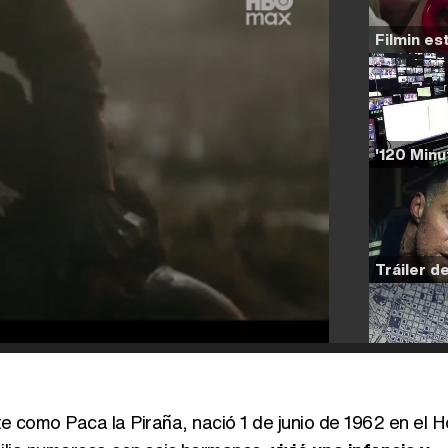
 como Paca la Piraña, nació 1 de junio de 1962 en el H