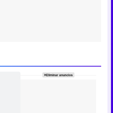
Eliminar anuncios