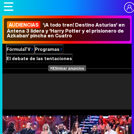
AUDIENCIAS
'¡A todo tren! Destino Asturias' en
Antena 3 lidera y 'Harry Potter y el prisionero de
Azkaban' pincha en Cuatro
FórmulaTV
Programas
El debate de las tentaciones
Eliminar anuncios