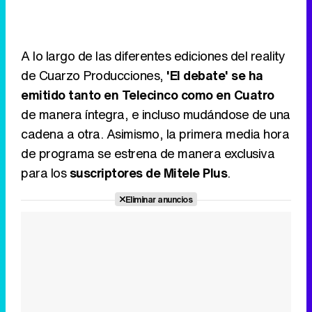
A lo largo de las diferentes ediciones del reality
de Cuarzo Producciones,
'El debate' se ha
emitido tanto en Telecinco como en Cuatro
de manera íntegra, e incluso mudándose de una
cadena a otra. Asimismo, la primera media hora
de programa se estrena de manera exclusiva
para los
suscriptores de Mitele Plus
.
Eliminar anuncios