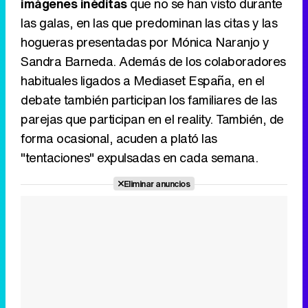
imágenes inéditas
que no se han visto durante
las galas, en las que predominan las citas y las
hogueras presentadas por Mónica Naranjo y
Sandra Barneda. Además de los colaboradores
habituales ligados a Mediaset España, en el
debate también participan los familiares de las
parejas que participan en el reality. También, de
forma ocasional, acuden a plató las
"tentaciones" expulsadas en cada semana.
Eliminar anuncios