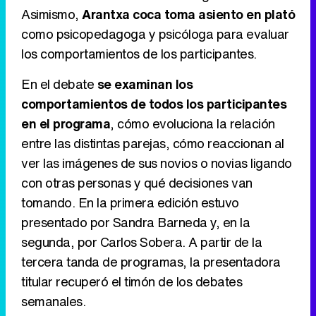
Asimismo,
Arantxa coca toma asiento en plató
como psicopedagoga y psicóloga para evaluar
los comportamientos de los participantes.
Canción ganadora de Eurovisión 2026: DARA con "Bangaranga" por Bulgaria
En el debate
se examinan los
comportamientos de todos los participantes
en el programa
, cómo evoluciona la relación
entre las distintas parejas, cómo reaccionan al
ver las imágenes de sus novios o novias ligando
con otras personas y qué decisiones van
tomando. En la primera edición estuvo
presentado por Sandra Barneda y, en la
segunda, por Carlos Sobera. A partir de la
tercera tanda de programas, la presentadora
titular recuperó el timón de los debates
semanales.