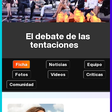
El debate de las
tentaciones
Ficha
Noticias
Equipo
Fotos
Vídeos
Críticas
Comunidad