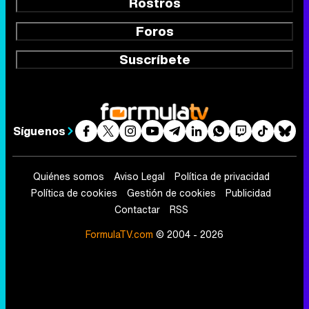
Rostros
Foros
Suscríbete
Síguenos
Quiénes somos
Aviso Legal
Política de privacidad
Política de cookies
Gestión de cookies
Publicidad
Contactar
RSS
FormulaTV.com
© 2004 - 2026