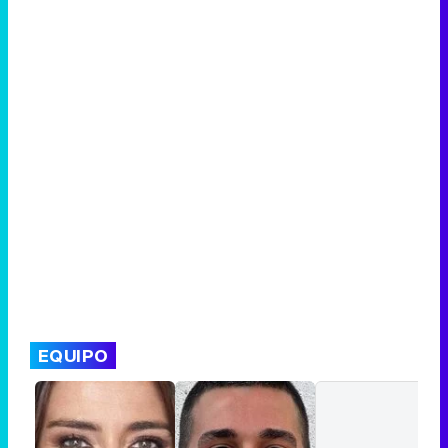
EQUIPO