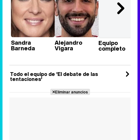
Sandra
Alejandro
Equipo
Barneda
Vigara
completo
Todo el equipo de 'El debate de las
tentaciones'
Eliminar anuncios