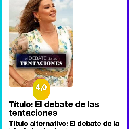
4,0
El debate de las
Título:
tentaciones
Título alternativo:
El debate de la