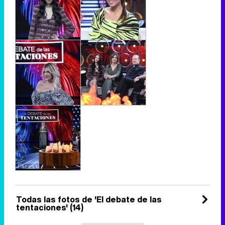
Todas las fotos de 'El debate de las
tentaciones' (14)