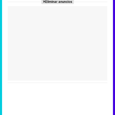
Eliminar anuncios