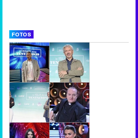
FOTOS