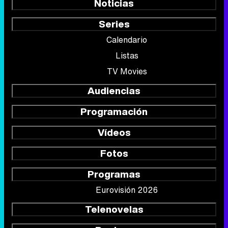
Noticias
Series
Calendario
Listas
TV Movies
Audiencias
Programación
Vídeos
Fotos
Programas
Eurovisión 2026
Telenovelas