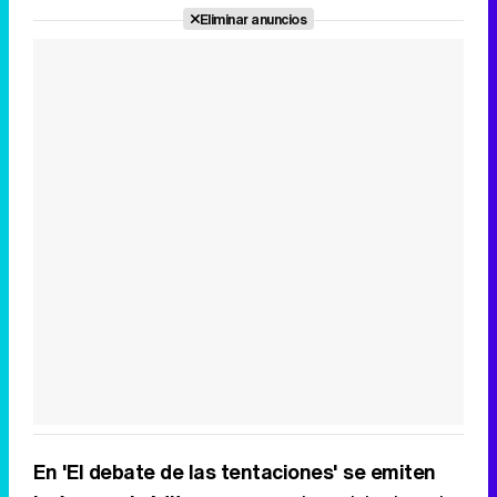
Eliminar anuncios
En 'El debate de las tentaciones' se emiten