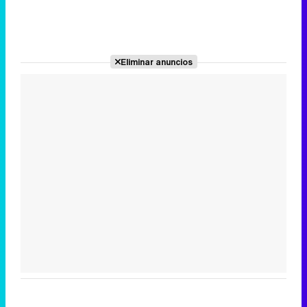
Eliminar anuncios