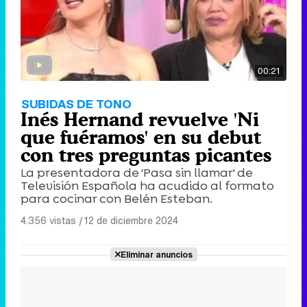
00:21
SUBIDAS DE TONO
Inés Hernand revuelve 'Ni
que fuéramos' en su debut
con tres preguntas picantes
La presentadora de 'Pasa sin llamar' de
Televisión Española ha acudido al formato
para cocinar con Belén Esteban.
4.356 vistas
|
12 de diciembre 2024
Eliminar anuncios