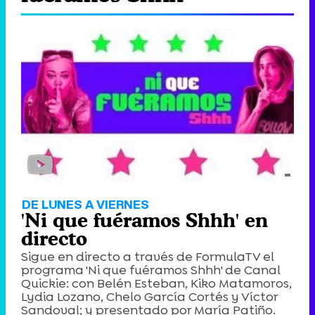
DE LUNES A VIERNES
'Ni que fuéramos Shhh' en
directo
Sigue en directo a través de FormulaTV el
programa 'Ni que fuéramos Shhh' de Canal
Quickie: con Belén Esteban, Kiko Matamoros,
Lydia Lozano, Chelo García Cortés y Víctor
Sandoval; y presentado por María Patiño.