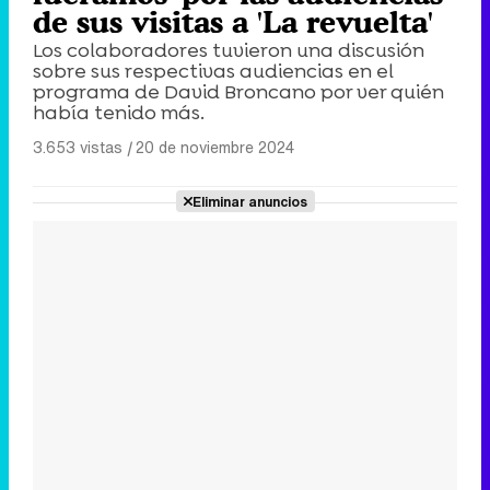
de sus visitas a 'La revuelta'
Los colaboradores tuvieron una discusión
sobre sus respectivas audiencias en el
programa de David Broncano por ver quién
había tenido más.
3.653 vistas
|
20 de noviembre 2024
Eliminar anuncios