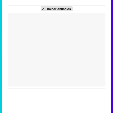
Eliminar anuncios