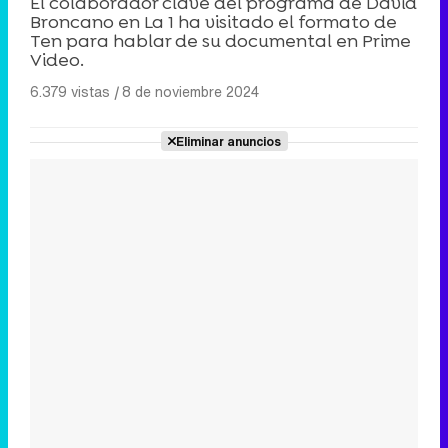
El colaborador clave del programa de David
Broncano en La 1 ha visitado el formato de
Ten para hablar de su documental en Prime
Video.
6.379 vistas
|
8 de noviembre 2024
Eliminar anuncios