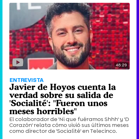
48:29
ENTREVISTA
Javier de Hoyos cuenta la
verdad sobre su salida de
'Socialité': "Fueron unos
meses horribles"
El colaborador de 'Ni que fuéramos Shhh' y 'D
Corazón' relata cómo vivió sus últimos meses
como director de 'Socialité' en Telecinco.