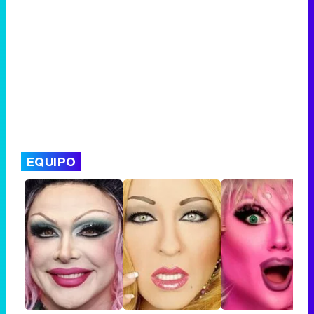
EQUIPO