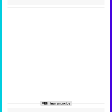
Eliminar anuncios