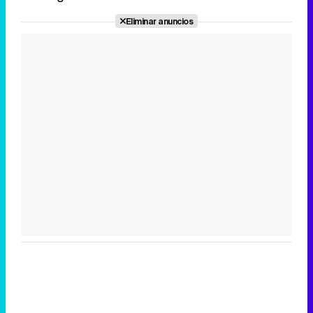
Eliminar anuncios