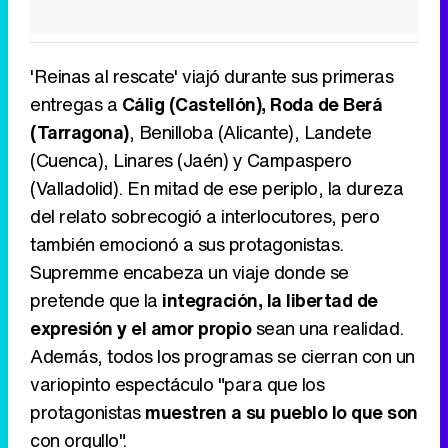
'Reinas al rescate' viajó durante sus primeras
entregas a
Cálig (Castellón), Roda de Berá
(Tarragona)
, Benilloba (Alicante), Landete
(Cuenca), Linares (Jaén) y Campaspero
(Valladolid). En mitad de ese periplo, la dureza
del relato sobrecogió a interlocutores, pero
también emocionó a sus protagonistas.
Supremme encabeza un viaje donde se
pretende que la
integración, la libertad de
expresión y el amor propio
sean una realidad.
Además, todos los programas se cierran con un
variopinto espectáculo "para que los
protagonistas
muestren a su pueblo lo que son
con orgullo".