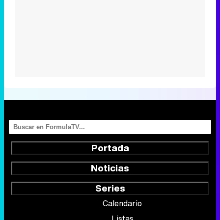
Portada
Noticias
Series
Calendario
Listas