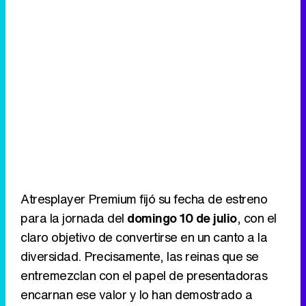
Atresplayer Premium fijó su fecha de estreno
para la jornada del
domingo 10 de julio
, con el
claro objetivo de convertirse en un canto a la
diversidad. Precisamente, las reinas que se
entremezclan con el papel de presentadoras
encarnan ese valor y lo han demostrado a