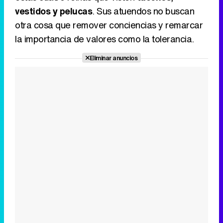
vestidos y pelucas
. Sus atuendos no buscan
otra cosa que remover conciencias y remarcar
la importancia de valores como la tolerancia.
Eliminar anuncios