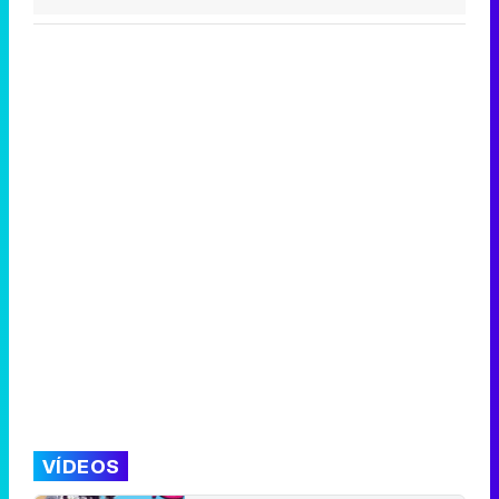
VÍDEOS