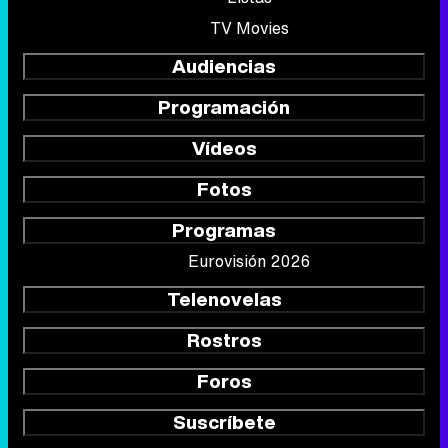
TV Movies
Audiencias
Programación
Vídeos
Fotos
Programas
Eurovisión 2026
Telenovelas
Rostros
Foros
Suscríbete