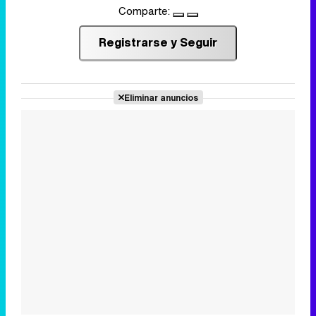
Comparte:
Registrarse y Seguir
Eliminar anuncios