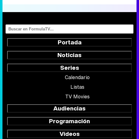
Portada
Noticias
Series
Calendario
Listas
TV Movies
Audiencias
Programación
Vídeos