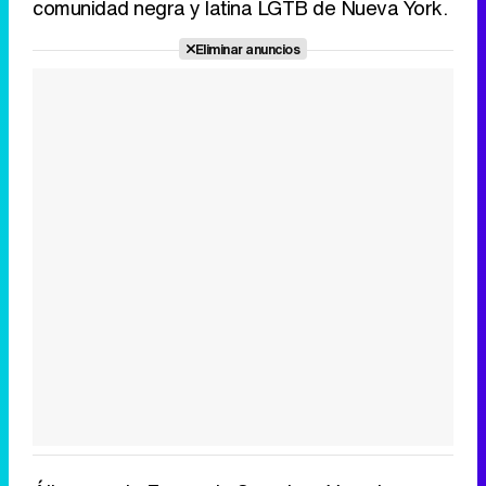
comunidad negra y latina LGTB de Nueva York.
Eliminar anuncios