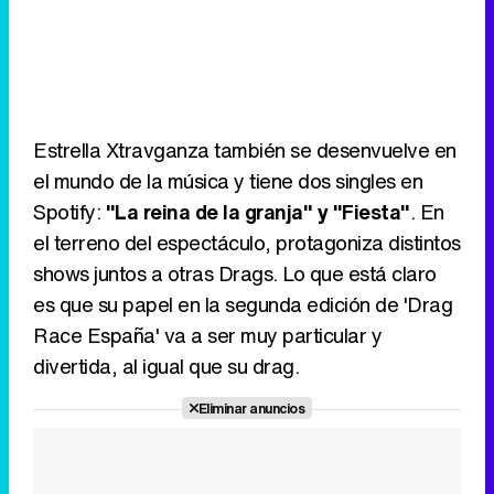
Estrella Xtravganza también se desenvuelve en
el mundo de la música y tiene dos singles en
Spotify:
"La reina de la granja" y "Fiesta"
. En
el terreno del espectáculo, protagoniza distintos
shows juntos a otras Drags. Lo que está claro
es que su papel en la segunda edición de 'Drag
Race España' va a ser muy particular y
divertida, al igual que su drag.
Eliminar anuncios