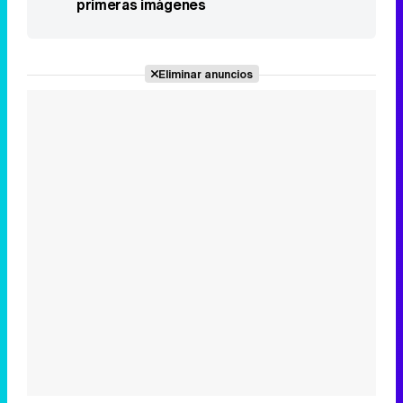
primeras imágenes
Eliminar anuncios