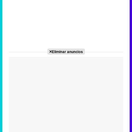
Eliminar anuncios