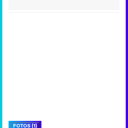
FOTOS (1)