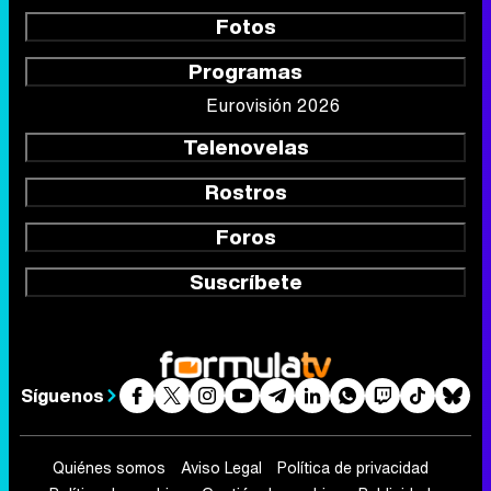
Fotos
Programas
Eurovisión 2026
Telenovelas
Rostros
Foros
Suscríbete
Síguenos
Quiénes somos
Aviso Legal
Política de privacidad