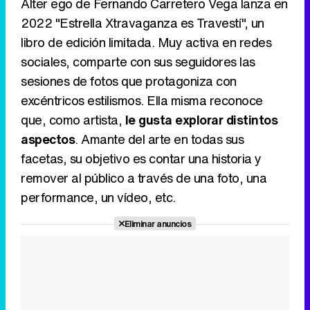
Álter ego de Fernando Carretero Vega lanza en
2022 "Estrella Xtravaganza es Travestí", un
libro de edición limitada. Muy activa en redes
sociales, comparte con sus seguidores las
sesiones de fotos que protagoniza con
excéntricos estilismos. Ella misma reconoce
que, como artista,
le gusta explorar distintos
aspectos
. Amante del arte en todas sus
facetas, su objetivo es contar una historia y
remover al público a través de una foto, una
performance, un vídeo, etc.
Eliminar anuncios