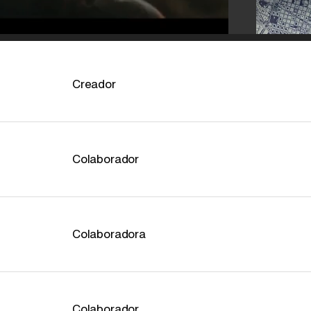
Creador
Colaborador
Colaboradora
Colaborador