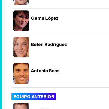
Gema López
Belén Rodríguez
Antonio Rossi
EQUIPO ANTERIOR