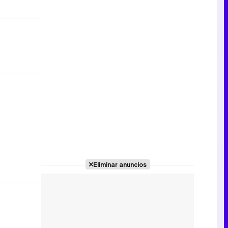
Eliminar anuncios