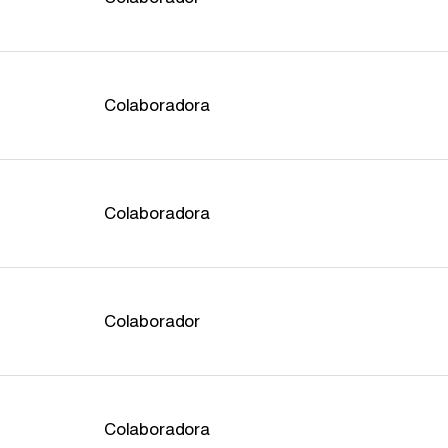
Colaboradora
Colaboradora
Colaborador
Colaboradora