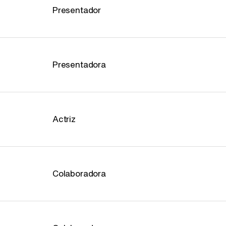
Presentador
Presentadora
Actriz
Colaboradora