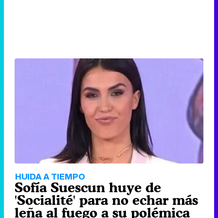
HUIDA A TIEMPO
Sofía Suescun huye de
'Socialité' para no echar más
leña al fuego a su polémica