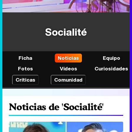
Socialité
Ficha
Noticias
Equipo
Fotos
Vídeos
Curiosidades
Críticas
Comunidad
Noticias de 'Socialité'