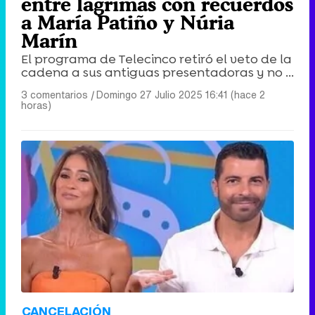
entre lágrimas con recuerdos
a María Patiño y Núria
Marín
El programa de Telecinco retiró el veto de la
cadena a sus antiguas presentadoras y no ...
3 comentarios
|
Domingo 27 Julio 2025 16:41 (hace 2
horas)
CANCELACIÓN