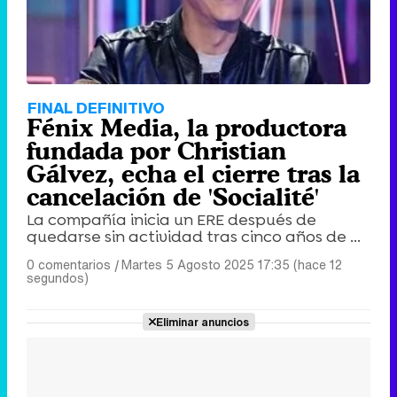
FINAL DEFINITIVO
Fénix Media, la productora
fundada por Christian
Gálvez, echa el cierre tras la
cancelación de 'Socialité'
La compañía inicia un ERE después de
quedarse sin actividad tras cinco años de ...
0 comentarios
|
Martes 5 Agosto 2025 17:35 (hace 12
segundos)
Eliminar anuncios