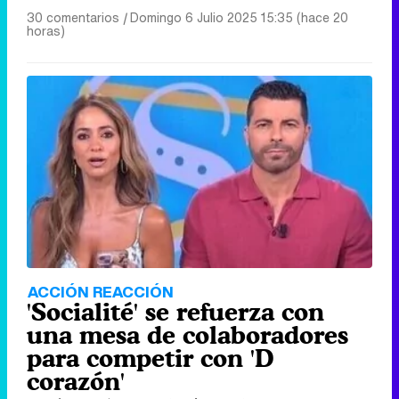
30 comentarios
|
Domingo 6 Julio 2025 15:35 (hace 20
horas)
ACCIÓN REACCIÓN
'Socialité' se refuerza con
una mesa de colaboradores
para competir con 'D
corazón'