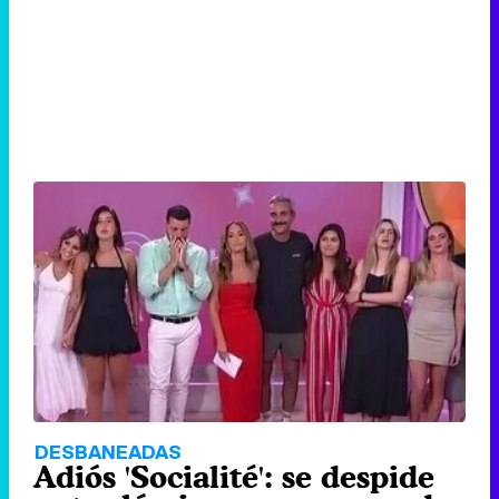
DESBANEADAS
Adiós 'Socialité': se despide