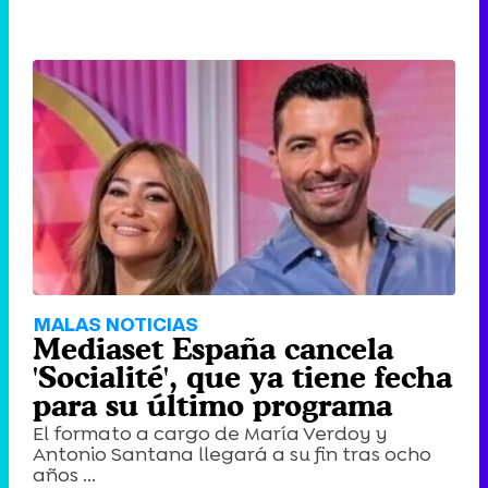
MALAS NOTICIAS
Mediaset España cancela
'Socialité', que ya tiene fecha
para su último programa
El formato a cargo de María Verdoy y
Antonio Santana llegará a su fin tras ocho
años ...