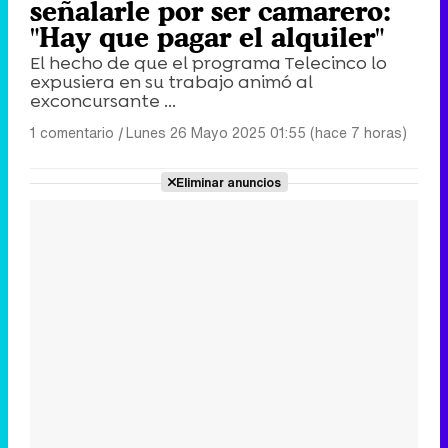
señalarle por ser camarero:
"Hay que pagar el alquiler"
El hecho de que el programa Telecinco lo
expusiera en su trabajo animó al
exconcursante ...
1 comentario
|
Lunes 26 Mayo 2025 01:55 (hace 7 horas)
Eliminar anuncios