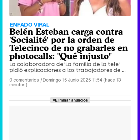
ENFADO VIRAL
Belén Esteban carga contra
'Socialité' por la orden de
Telecinco de no grabarles en
photocalls: "Qué injusto"
La colaboradora de 'La familia de la tele'
pidió explicaciones a los trabajadores de ...
0 comentarios
|
Domingo 15 Junio 2025 11:54 (hace 13
minutos)
Eliminar anuncios