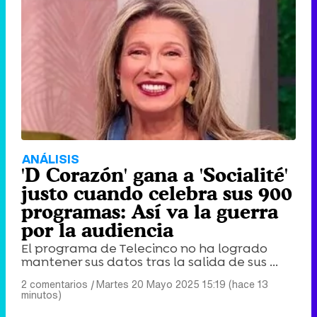
ANÁLISIS
'D Corazón' gana a 'Socialité'
justo cuando celebra sus 900
programas: Así va la guerra
por la audiencia
El programa de Telecinco no ha logrado
mantener sus datos tras la salida de sus ...
2 comentarios
|
Martes 20 Mayo 2025 15:19 (hace 13
minutos)