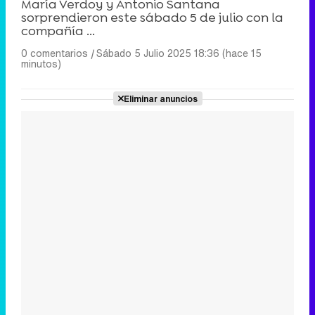
María Verdoy y Antonio Santana
sorprendieron este sábado 5 de julio con la
compañía ...
0 comentarios
|
Sábado 5 Julio 2025 18:36 (hace 15
minutos)
Eliminar anuncios