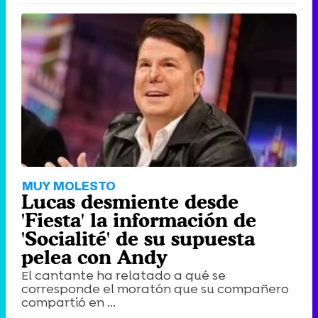
MUY MOLESTO
Lucas desmiente desde
'Fiesta' la información de
'Socialité' de su supuesta
pelea con Andy
El cantante ha relatado a qué se
corresponde el moratón que su compañero
compartió en ...