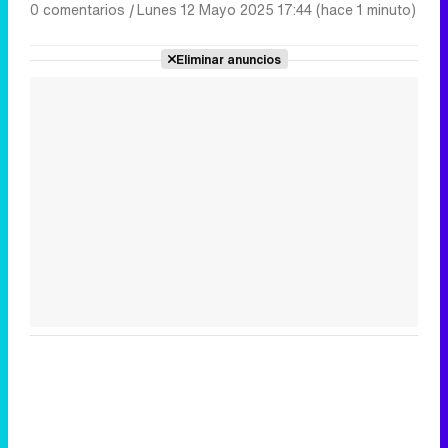
0 comentarios
|
Lunes 12 Mayo 2025 17:44 (hace 1 minuto)
Eliminar anuncios