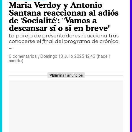
María Verdoy y Antonio
Santana reaccionan al adiós
de 'Socialité': "Vamos a
descansar sí o sí en breve"
La pareja de presentadores reacciona tras
conocerse el final del programa de crónica
...
0 comentarios
|
Domingo 13 Julio 2025 12:43 (hace 1
minuto)
Eliminar anuncios