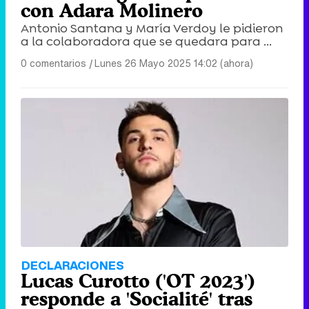
con Adara Molinero
Antonio Santana y María Verdoy le pidieron
a la colaboradora que se quedara para ...
0 comentarios
|
Lunes 26 Mayo 2025 14:02 (ahora)
DECLARACIONES
Lucas Curotto ('OT 2023')
responde a 'Socialité' tras