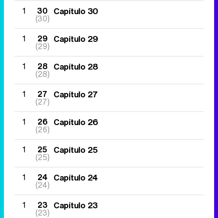
1
30
Capítulo 30
(30)
1
29
Capítulo 29
(29)
1
28
Capítulo 28
(28)
1
27
Capítulo 27
(27)
1
26
Capítulo 26
(26)
1
25
Capítulo 25
(25)
1
24
Capítulo 24
(24)
1
23
Capítulo 23
(23)