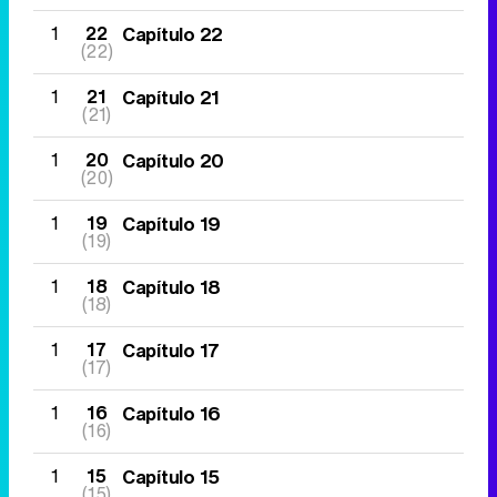
1
22
Capítulo 22
(22)
1
21
Capítulo 21
(21)
1
20
Capítulo 20
(20)
1
19
Capítulo 19
(19)
1
18
Capítulo 18
(18)
1
17
Capítulo 17
(17)
1
16
Capítulo 16
(16)
1
15
Capítulo 15
(15)