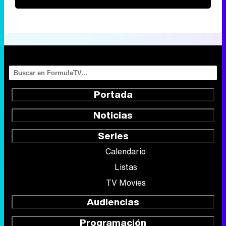
Portada
Noticias
Series
Calendario
Listas
TV Movies
Audiencias
Programación