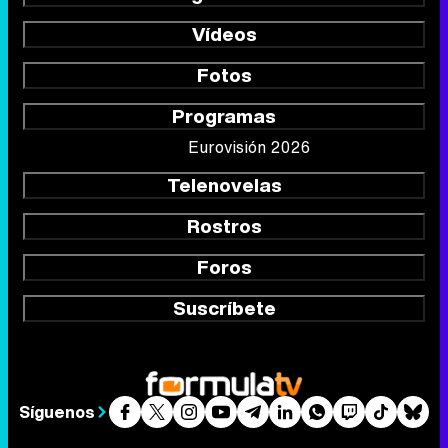
Vídeos
Fotos
Programas
Eurovisión 2026
Telenovelas
Rostros
Foros
Suscríbete
Síguenos