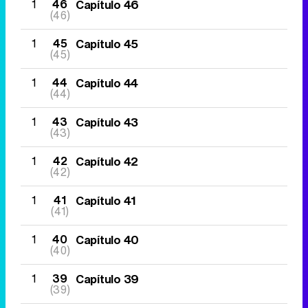
1
46
Capítulo 46
(46)
1
45
Capítulo 45
(45)
1
44
Capítulo 44
(44)
1
43
Capítulo 43
(43)
1
42
Capítulo 42
(42)
1
41
Capítulo 41
(41)
1
40
Capítulo 40
(40)
1
39
Capítulo 39
(39)