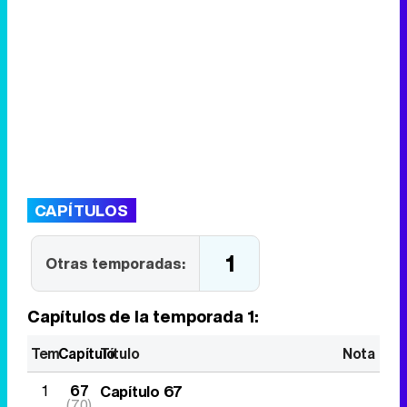
CAPÍTULOS
1
Otras temporadas:
Capítulos de la temporada 1:
Tem
Capítulo
Título
Nota
1
67
Capítulo 67
(70)