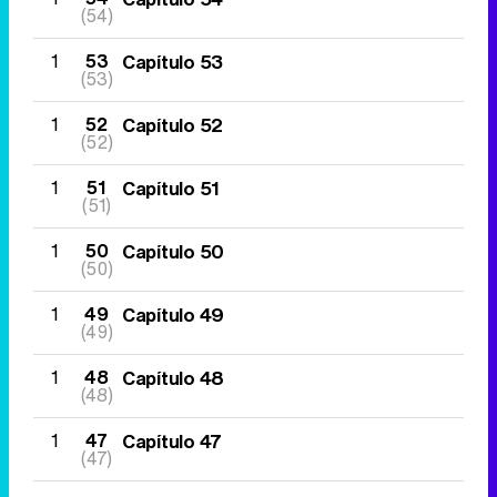
(54)
1
53
Capítulo 53
(53)
1
52
Capítulo 52
(52)
1
51
Capítulo 51
(51)
1
50
Capítulo 50
(50)
1
49
Capítulo 49
(49)
1
48
Capítulo 48
(48)
1
47
Capítulo 47
(47)