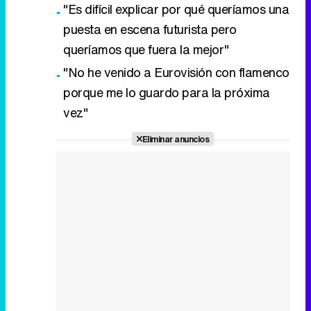
"Es difícil explicar por qué queríamos una
puesta en escena futurista pero
queríamos que fuera la mejor"
"No he venido a Eurovisión con flamenco
porque me lo guardo para la próxima
vez"
Eliminar anuncios