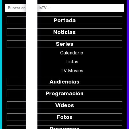
Portada
Noticias
Series
Calendario
Listas
TV Movies
Audiencias
Programación
Vídeos
Fotos
Programas