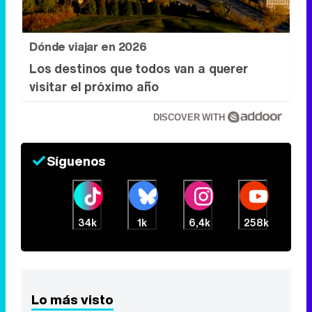
Dónde viajar en 2026
Los destinos que todos van a querer
visitar el próximo año
DISCOVER WITH
Síguenos
34k
1k
6,4k
258k
Lo más visto