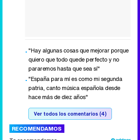
"Hay algunas cosas que mejorar porque
quiero que todo quede perfecto y no
pararemos hasta que sea sí"
"España para mí es como mi segunda
patria, canto música española desde
hace más de diez años"
Ver todos los comentarios (4)
RECOMENDAMOS