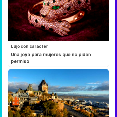
Lujo con carácter
Una joya para mujeres que no piden
permiso