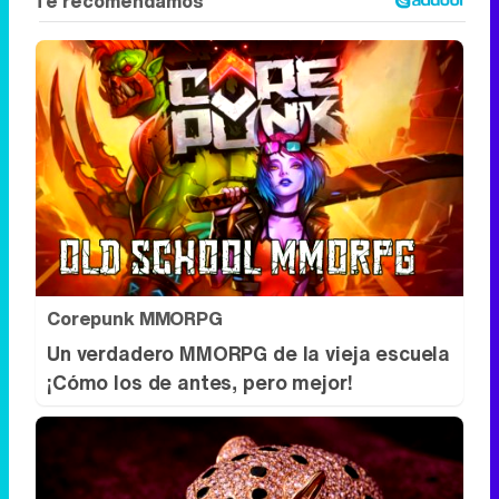
Corepunk MMORPG
Un verdadero MMORPG de la vieja escuela
¡Cómo los de antes, pero mejor!