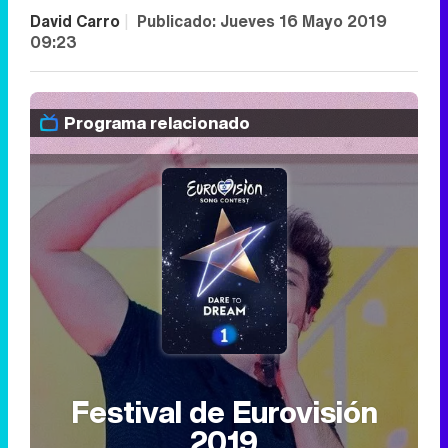
David Carro
|
Publicado:
Jueves 16 Mayo 2019
09:23
Programa relacionado
Festival de Eurovisión
2019