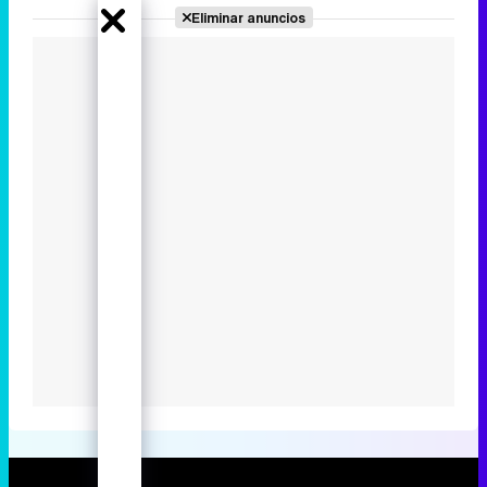
Eliminar anuncios