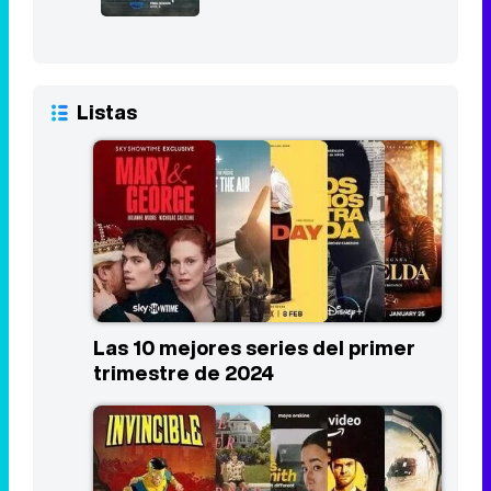
Listas
Las 10 mejores series del primer
trimestre de 2024