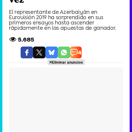
El representante de Azerbaiyán en
Eurovisión 2019 ha sorprendido en sus
primeros ensayos hasta ascender
rápidamente en las apuestas de ganador.
5.685
4
Eliminar anuncios