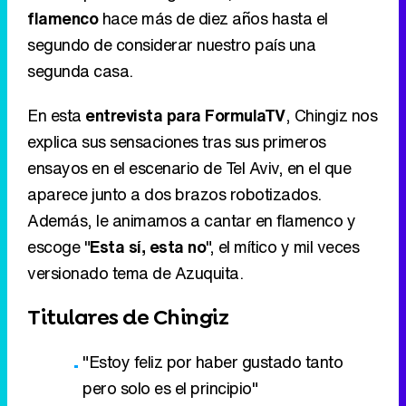
flamenco
hace más de diez años hasta el
segundo de considerar nuestro país una
segunda casa.
En esta
entrevista para FormulaTV
, Chingiz nos
explica sus sensaciones tras sus primeros
ensayos en el escenario de Tel Aviv, en el que
aparece junto a dos brazos robotizados.
Además, le animamos a cantar en flamenco y
escoge "
Esta sí, esta no
", el mítico y mil veces
versionado tema de Azuquita.
Titulares de Chingiz
"Estoy feliz por haber gustado tanto
pero solo es el principio"