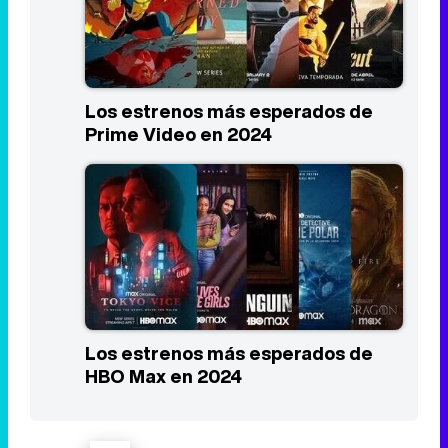
Los estrenos más esperados de
Prime Video en 2024
Los estrenos más esperados de
HBO Max en 2024