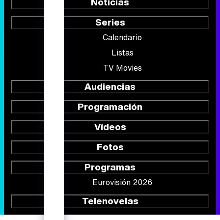
Noticias
Series
Calendario
Listas
TV Movies
Audiencias
Programación
Vídeos
Fotos
Programas
Eurovisión 2026
Telenovelas