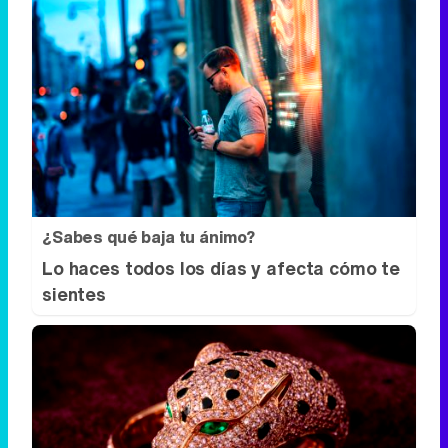
¿Sabes qué baja tu ánimo?
Lo haces todos los días y afecta cómo te
sientes