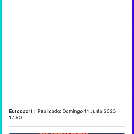
Eurosport
|
Publicado:
Domingo 11 Junio 2023
17:50