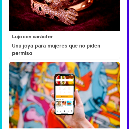
Lujo con carácter
Una joya para mujeres que no piden
permiso