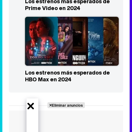
Los estrenos más esperados de
Prime Video en 2024
Los estrenos más esperados de
HBO Max en 2024
Eliminar anuncios