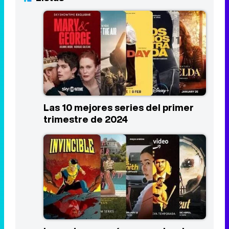
Las 10 mejores series del primer
trimestre de 2024