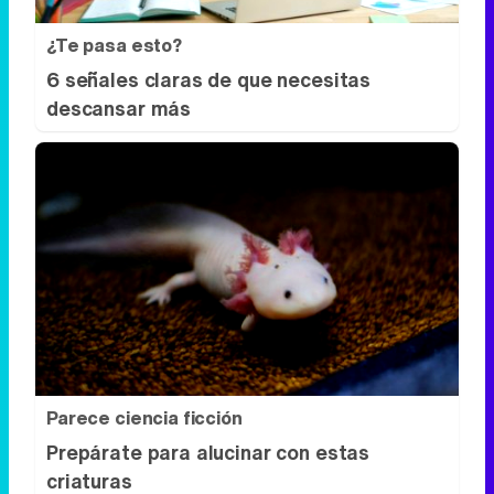
¿Te pasa esto?
6 señales claras de que necesitas
descansar más
Parece ciencia ficción
Prepárate para alucinar con estas
criaturas