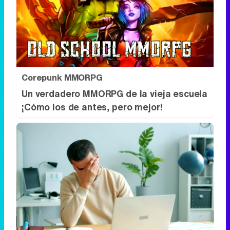
Corepunk MMORPG
Un verdadero MMORPG de la vieja escuela
¡Cómo los de antes, pero mejor!