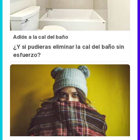
Adiós a la cal del baño
¿Y si pudieras eliminar la cal del baño sin
esfuerzo?