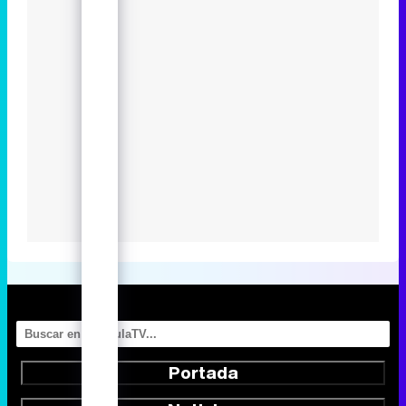
Portada