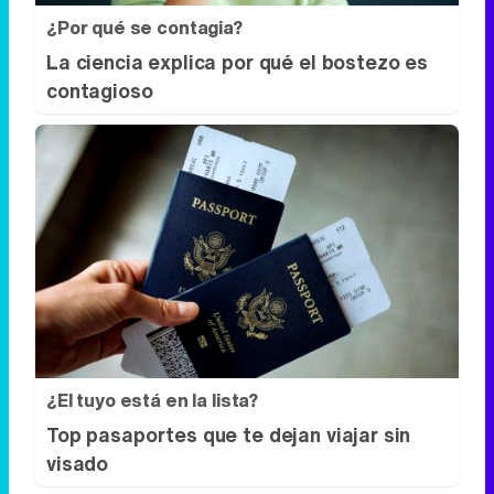
¿Por qué se contagia?
La ciencia explica por qué el bostezo es
contagioso
¿El tuyo está en la lista?
Top pasaportes que te dejan viajar sin
visado