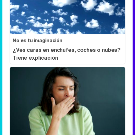
No es tu imaginación
¿Ves caras en enchufes, coches o nubes?
Tiene explicación