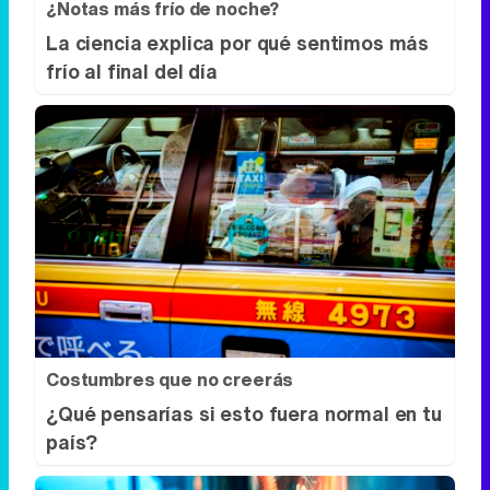
¿Notas más frío de noche?
La ciencia explica por qué sentimos más
frío al final del día
Costumbres que no creerás
¿Qué pensarías si esto fuera normal en tu
país?