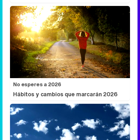
No esperes a 2026
Hábitos y cambios que marcarán 2026