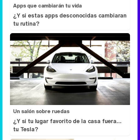
Apps que cambiarán tu vida
¿Y si estas apps desconocidas cambiaran
tu rutina?
Un salón sobre ruedas
¿Y si tu lugar favorito de la casa fuera…
tu Tesla?