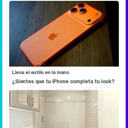
Lleva el estilo en la mano
¿Sientes que tu iPhone completa tu look?