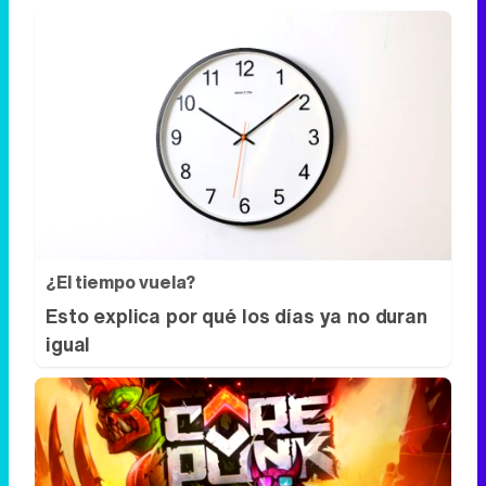
¿El tiempo vuela?
Esto explica por qué los días ya no duran
igual