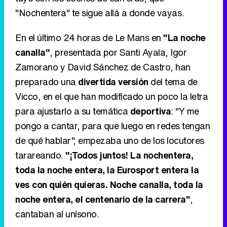
"Nochentera" te sigue allá a donde vayas.
En el último 24 horas de Le Mans en
"La noche
canalla"
, presentada por Santi Ayala, Igor
Zamorano y David Sánchez de Castro, han
preparado una
divertida versión
del tema de
Vicco, en el que han modificado un poco la letra
para ajustarlo a su temática
deportiva
: "Y me
pongo a cantar, para que luego en redes tengan
de qué hablar", empezaba uno de los locutores
tarareando.
"¡Todos juntos! La nochentera,
toda la noche entera, la Eurosport entera la
ves con quién quieras. Noche canalla, toda la
noche entera, el centenario de la carrera"
,
cantaban al unísono.