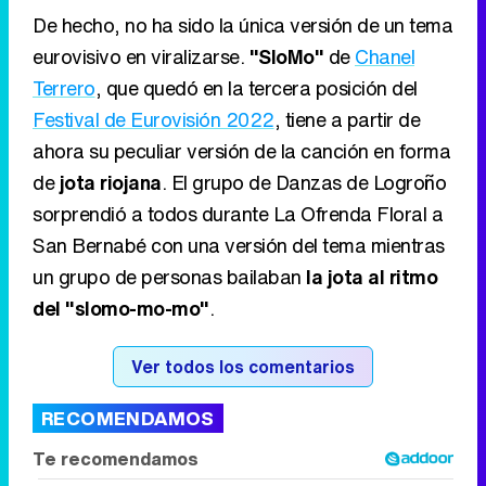
De hecho, no ha sido la única versión de un tema
eurovisivo en viralizarse.
"SloMo"
de
Chanel
Terrero
, que quedó en la tercera posición del
Festival de Eurovisión 2022
, tiene a partir de
ahora su peculiar versión de la canción en forma
de
jota riojana
. El grupo de Danzas de Logroño
sorprendió a todos durante La Ofrenda Floral a
San Bernabé con una versión del tema mientras
un grupo de personas bailaban
la jota al ritmo
del "slomo-mo-mo"
.
Ver todos los comentarios
RECOMENDAMOS