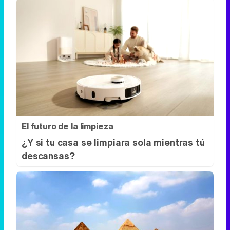
El futuro de la limpieza
¿Y si tu casa se limpiara sola mientras tú
descansas?