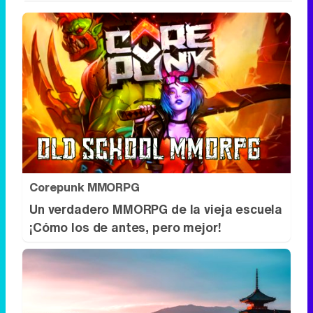
Corepunk MMORPG
Un verdadero MMORPG de la vieja escuela
¡Cómo los de antes, pero mejor!