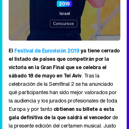
2019
Israel
Concursos
El
Festival de Eurovisión 2019
ya tiene cerrado
el listado de países que competirán por la
victoria en la Gran Final que se celebra el
sábado 18 de mayo en Tel Aviv
. Tras la
celebración de la Semifinal 2 se ha anunciado
qué participantes han sido mejor valorados por
la audiencia y los jurados profesionales de toda
Europa y por tanto
obtienen su billete a esta
gala definitiva de la que saldrá el vencedor
de
la presente edición del certamen musical. Justo