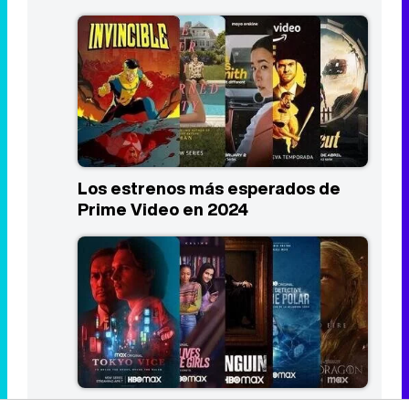
Los estrenos más esperados de
Prime Video en 2024