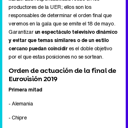
productores de la UER; ellos son los
responsables de determinar el orden final que
veremos en la gala que se emite el 18 de mayo.
Garantizar
un espectáculo televisivo dinámico
y evitar que temas similares o de un estilo
cercano puedan coincidir
es el doble objetivo
por el que estas posiciones no se sortean.
Orden de actuación de la final de
Eurovisión 2019
Primera mitad
- Alemania
- Chipre