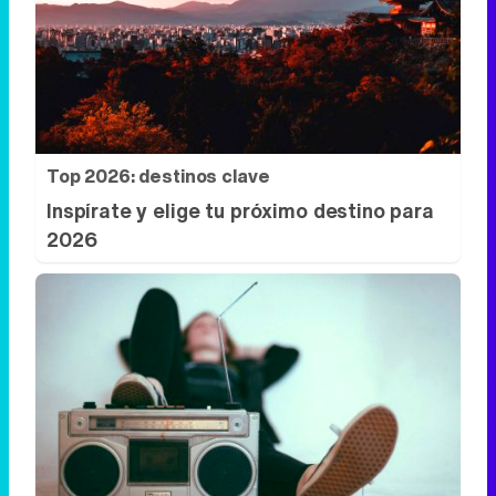
Top 2026: destinos clave
Inspírate y elige tu próximo destino para
2026