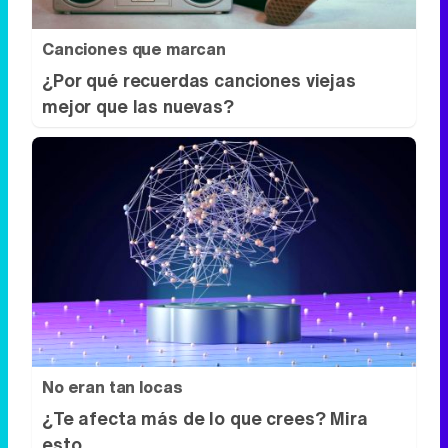
Canciones que marcan
¿Por qué recuerdas canciones viejas
mejor que las nuevas?
No eran tan locas
¿Te afecta más de lo que crees? Mira
esto