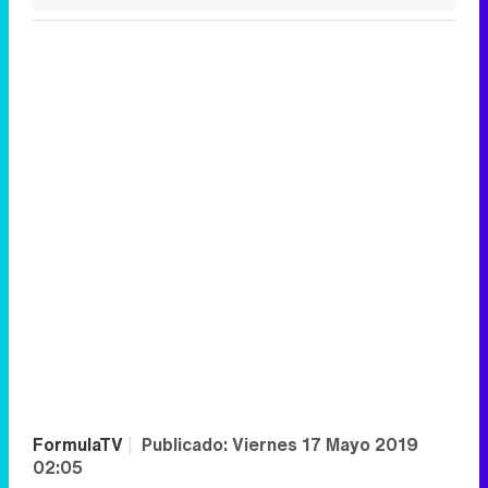
FormulaTV
|
Publicado:
Viernes 17 Mayo 2019
02:05