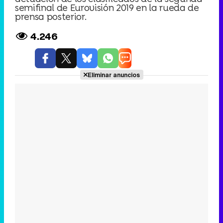
semifinal de Eurovisión 2019 en la rueda de
prensa posterior.
4.246
Eliminar anuncios