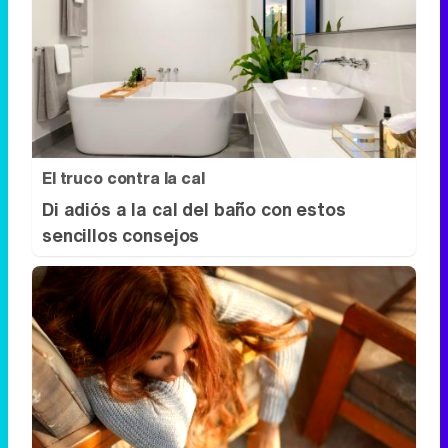
El truco contra la cal
Di adiós a la cal del baño con estos
sencillos consejos