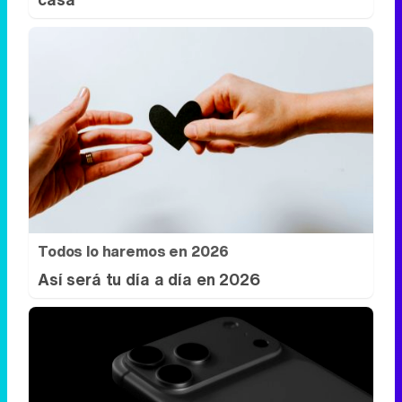
Todos lo haremos en 2026
Así será tu día a día en 2026