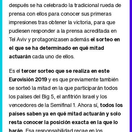
después se ha celebrado la tradicional rueda de
prensa con ellos para conocer sus primeras
impresiones tras obtener la victoria, para que
pudiesen responder a la prensa acreditada en
Tel Aviv y protagonizasen además
el sorteo en
el que se ha determinado en qué mitad
actuarán
cada uno de ellos.
Es el
tercer sorteo que se realiza en este
Eurovisión 2019
y es que previamente también
se sorteó la mitad en la que participarán todos
los países del Big 5, el anfitrión Israel y los
vencedores de la Semifinal 1. Ahora sí,
todos los
países saben ya en qué mitad actuarán y solo
resta conocer la posición exacta en la que lo
harán
. Esa responsabilidad recae en los