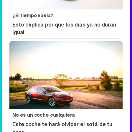
¿El tiempo vuela?
Esto explica por qué los días ya no duran
igual
No es un coche cualquiera
Este coche te hará olvidar el sofá de tu
casa