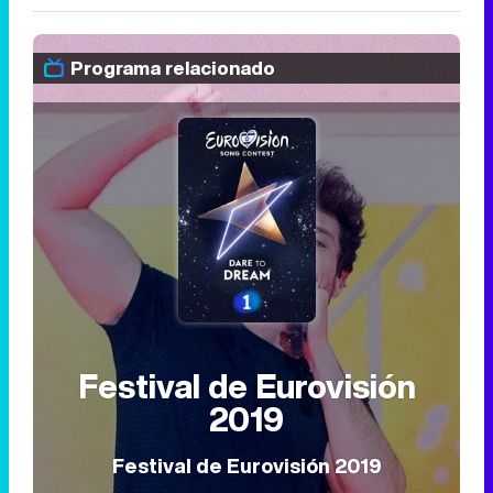
Programa relacionado
Festival de Eurovisión
2019
Festival de Eurovisión 2019