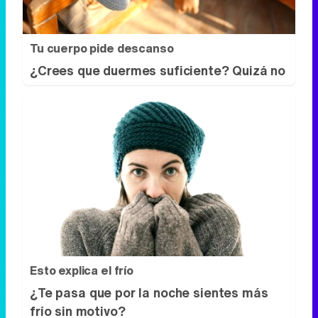
Tu cuerpo pide descanso
¿Crees que duermes suficiente? Quizá no
Esto explica el frío
¿Te pasa que por la noche sientes más
frío sin motivo?