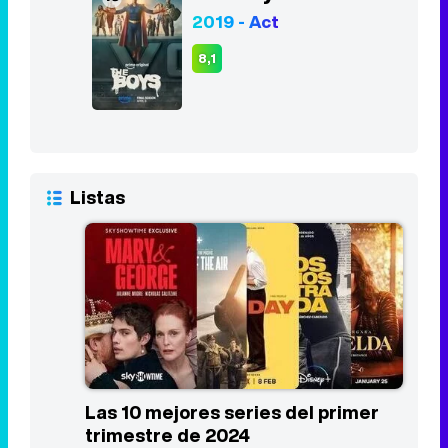
2019 - Act
8,1
Listas
Las 10 mejores series del primer
trimestre de 2024