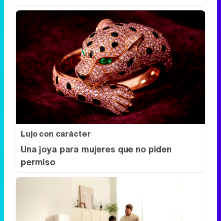
Lujo con carácter
Una joya para mujeres que no piden
permiso