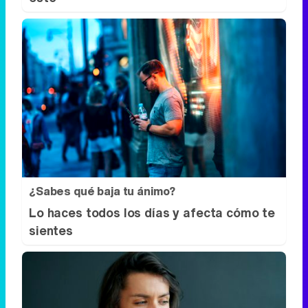
¿Sabes qué baja tu ánimo?
Lo haces todos los días y afecta cómo te
sientes