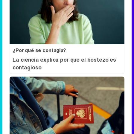
¿Por qué se contagia?
La ciencia explica por qué el bostezo es
contagioso