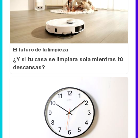
El futuro de la limpieza
¿Y si tu casa se limpiara sola mientras tú
descansas?