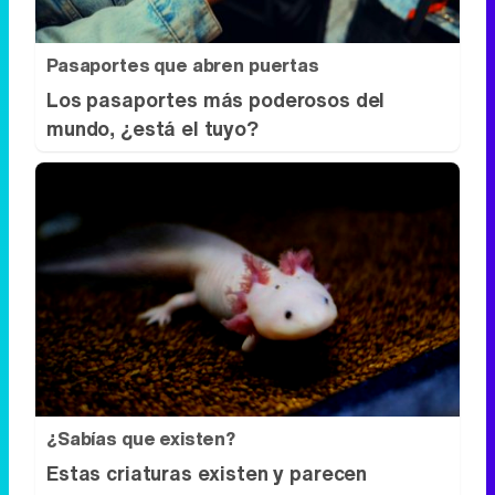
Pasaportes que abren puertas
Los pasaportes más poderosos del
mundo, ¿está el tuyo?
¿Sabías que existen?
Estas criaturas existen y parecen