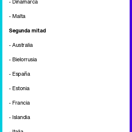
- Dinamarca
- Malta
Segunda mitad
- Australia
- Bielorrusia
- España
- Estonia
- Francia
- Islandia
- Italia