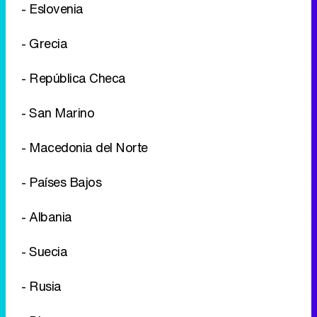
- Eslovenia
- Grecia
- República Checa
- San Marino
- Macedonia del Norte
- Países Bajos
- Albania
- Suecia
- Rusia