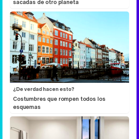
sacadas de otro planeta
¿De verdad hacen esto?
Costumbres que rompen todos los
esquemas