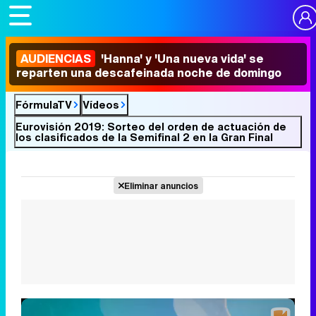
AUDIENCIAS
'Hanna' y 'Una nueva vida' se
reparten una descafeinada noche de domingo
FórmulaTV
Vídeos
Eurovisión 2019: Sorteo del orden de actuación de
los clasificados de la Semifinal 2 en la Gran Final
Eliminar anuncios