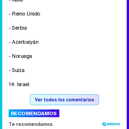
- Reino Unido
- Serbia
- Azerbaiyán
- Noruega
- Suiza
14. Israel
Ver todos los comentarios
RECOMENDAMOS