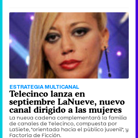
ESTRATEGIA MULTICANAL
Telecinco lanza en
septiembre LaNueve, nuevo
canal dirigido a las mujeres
La nueva cadena complementará la familia
de canales de Telecinco, compuesta por
LaSiete, "orientada hacia el público juvenil", y
Factoría de Ficción.