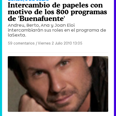
Intercambio de papeles con
motivo de los 800 programas
de 'Buenafuente'
Andreu, Berto, Ana y Joan Eloi
intercambiarán sus roles en el programa de
laSexta.
59 comentarios
|
Viernes 2 Julio 2010 13:05