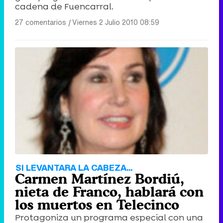
cadena de Fuencarral.
27 comentarios
|
Viernes 2 Julio 2010 08:59
SI LEVANTARA LA CABEZA...
Carmen Martínez Bordiú,
nieta de Franco, hablará con
los muertos en Telecinco
Protagoniza un programa especial con una