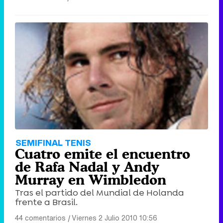
SEMIFINAL TENIS
Cuatro emite el encuentro
de Rafa Nadal y Andy
Murray en Wimbledon
Tras el partido del Mundial de Holanda
frente a Brasil.
44 comentarios
|
Viernes 2 Julio 2010 10:56