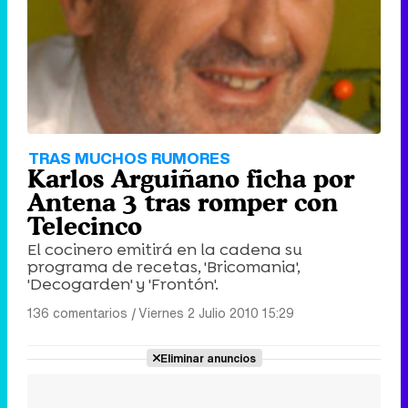
TRAS MUCHOS RUMORES
Karlos Arguiñano ficha por
Antena 3 tras romper con
Telecinco
El cocinero emitirá en la cadena su
programa de recetas, 'Bricomania',
'Decogarden' y 'Frontón'.
136 comentarios
|
Viernes 2 Julio 2010 15:29
Eliminar anuncios