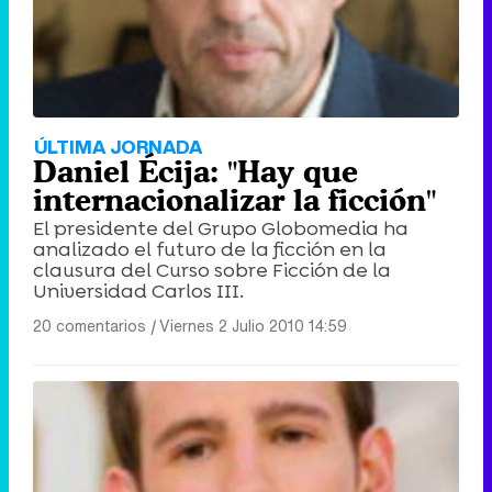
ÚLTIMA JORNADA
Daniel Écija: "Hay que
internacionalizar la ficción"
El presidente del Grupo Globomedia ha
analizado el futuro de la ficción en la
clausura del Curso sobre Ficción de la
Universidad Carlos III.
20 comentarios
|
Viernes 2 Julio 2010 14:59