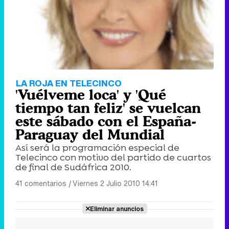
LA ROJA EN TELECINCO
'Vuélveme loca' y 'Qué
tiempo tan feliz' se vuelcan
este sábado con el España-
Paraguay del Mundial
Así será la programación especial de
Telecinco con motivo del partido de cuartos
de final de Sudáfrica 2010.
41 comentarios
|
Viernes 2 Julio 2010 14:41
Eliminar anuncios