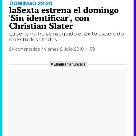
DOMINGO 22:20
laSexta estrena el domingo
'Sin identificar', con
Christian Slater
La serie no ha conseguido el éxito esperado
en Estados Unidos.
24 comentarios
|
Viernes 2 Julio 2010 11:58
Eliminar anuncios