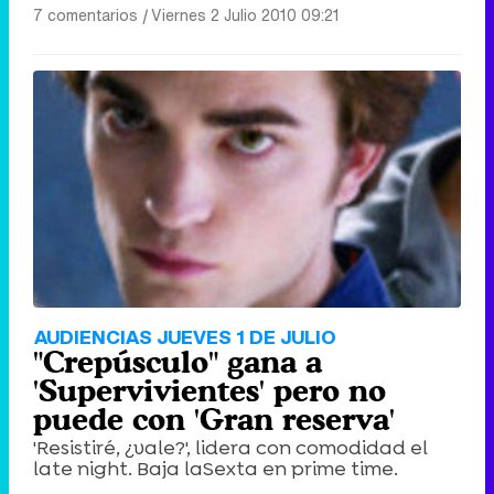
7 comentarios
|
Viernes 2 Julio 2010 09:21
AUDIENCIAS JUEVES 1 DE JULIO
"Crepúsculo" gana a
'Supervivientes' pero no
puede con 'Gran reserva'
'Resistiré, ¿vale?', lidera con comodidad el
late night. Baja laSexta en prime time.