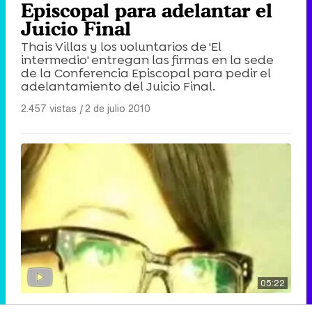
Episcopal para adelantar el
Juicio Final
Thais Villas y los voluntarios de 'El
intermedio' entregan las firmas en la sede
de la Conferencia Episcopal para pedir el
adelantamiento del Juicio Final.
2.457 vistas
|
2 de julio 2010
05:22