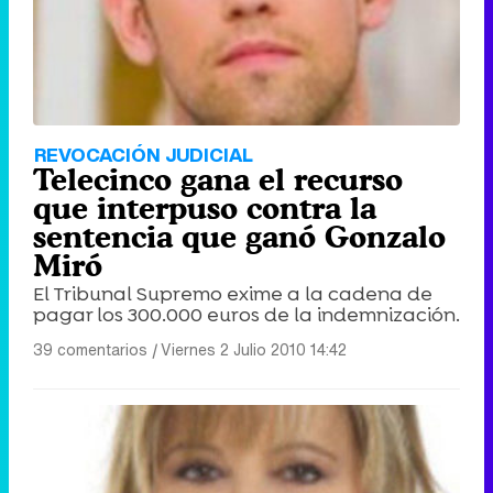
REVOCACIÓN JUDICIAL
Telecinco gana el recurso
que interpuso contra la
sentencia que ganó Gonzalo
Miró
El Tribunal Supremo exime a la cadena de
pagar los 300.000 euros de la indemnización.
39 comentarios
|
Viernes 2 Julio 2010 14:42