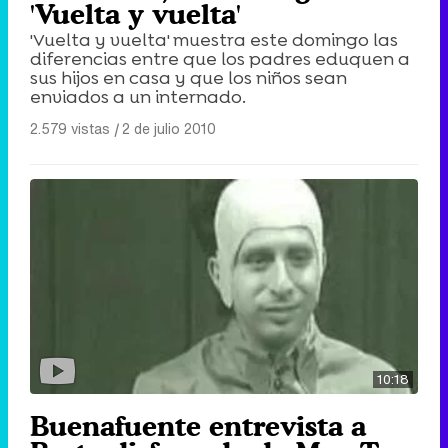
'Vuelta y vuelta'
'Vuelta y vuelta' muestra este domingo las
diferencias entre que los padres eduquen a
sus hijos en casa y que los niños sean
enviados a un internado.
2.579 vistas
|
2 de julio 2010
10:18
Buenafuente entrevista a