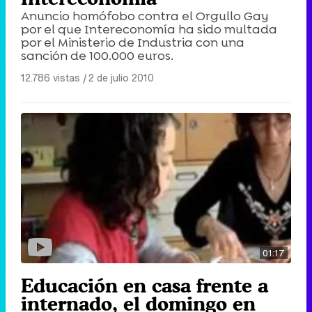
Anuncio homófobo contra el Orgullo Gay
por el que Intereconomía ha sido multada
por el Ministerio de Industria con una
sanción de 100.000 euros.
12.786 vistas
|
2 de julio 2010
01:17
Educación en casa frente a
internado, el domingo en