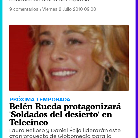
9 comentarios
|
Viernes 2 Julio 2010 09:00
PRÓXIMA TEMPORADA
Belén Rueda protagonizará
'Soldados del desierto' en
Telecinco
Laura Belloso y Daniel Écija liderarán este
gran proyecto de Globomedia para la