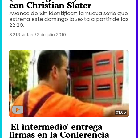
con Christian Slater
Avance de 'Sin identificar', la nueva serie que
estrena este domingo laSexta a partir de las
22:20.
3.218 vistas
|
2 de julio 2010
01:05
'El intermedio' entrega
firmas en la Conferencia