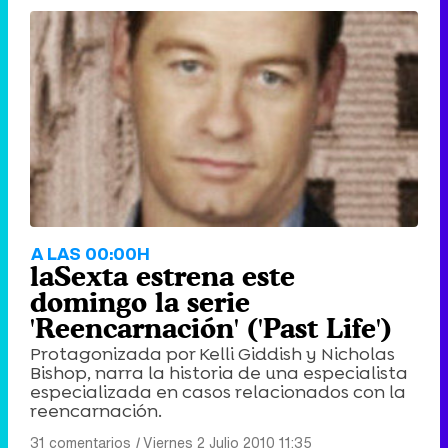
A LAS 00:00H
laSexta estrena este
domingo la serie
'Reencarnación' ('Past Life')
Protagonizada por Kelli Giddish y Nicholas
Bishop, narra la historia de una especialista
especializada en casos relacionados con la
reencarnación.
31 comentarios
|
Viernes 2 Julio 2010 11:35