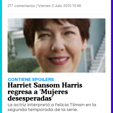
217 comentarios
|
Viernes 2 Julio 2010 10:46
CONTIENE SPOILERS
Harriet Sansom Harris
regresa a 'Mujeres
desesperadas'
La actriz interpretó a Felicia Tilman en la
segunda temporada de la serie.