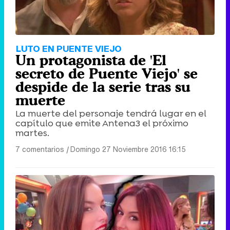
LUTO EN PUENTE VIEJO
Un protagonista de 'El
secreto de Puente Viejo' se
despide de la serie tras su
muerte
La muerte del personaje tendrá lugar en el
capítulo que emite Antena3 el próximo
martes.
7 comentarios
|
Domingo 27 Noviembre 2016 16:15