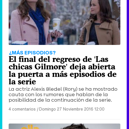
¿MÁS EPISODIOS?
El final del regreso de 'Las
chicas Gilmore' deja abierta
la puerta a más episodios de
la serie
La actriz Alexis Bledel (Rory) se ha mostrado
cauta con los rumores que hablan de la
posibilidad de la continuación de la serie.
4 comentarios
|
Domingo 27 Noviembre 2016 12:00