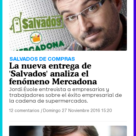
SALVADOS DE COMPRAS
La nueva entrega de
'Salvados' analiza el
fenómeno Mercadona
Jordi Évole entrevista a empresarios y
trabajadores sobre el éxito empresarial de
la cadena de supermercados.
12 comentarios
|
Domingo 27 Noviembre 2016 15:20