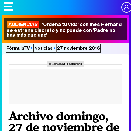
AUDIENCIAS
'Ordena tu vida' con Inés Hernand
se estrena discreto y no puede con 'Padre no
hay más que uno'
FórmulaTV
Noticias
27 noviembre 2016
Eliminar anuncios
Archivo domingo,
27 de noviembre de