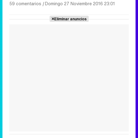
59 comentarios
|
Domingo 27 Noviembre 2016 23:01
Eliminar anuncios