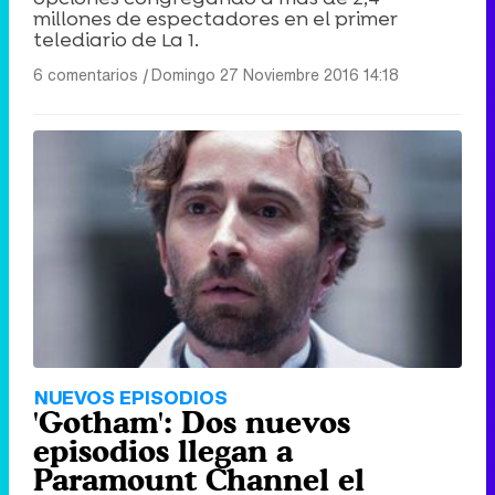
millones de espectadores en el primer
telediario de La 1.
6 comentarios
|
Domingo 27 Noviembre 2016 14:18
NUEVOS EPISODIOS
'Gotham': Dos nuevos
episodios llegan a
Paramount Channel el