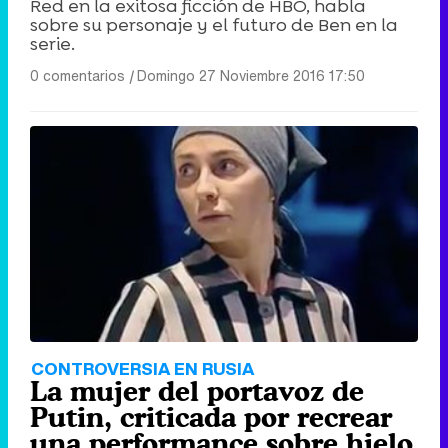
Red en la exitosa ficción de HBO, habla
sobre su personaje y el futuro de Ben en la
serie.
0 comentarios
|
Domingo 27 Noviembre 2016 17:50
CONTROVERSIA EN RUSIA
La mujer del portavoz de
Putin, criticada por recrear
una performance sobre hielo