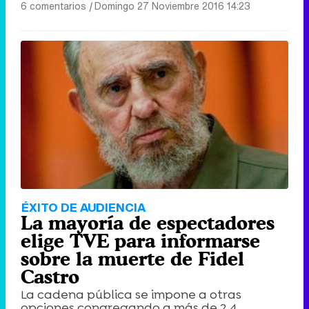
6 comentarios
|
Domingo 27 Noviembre 2016 14:23
ÉXITO DE AUDIENCIA
La mayoría de espectadores
elige TVE para informarse
sobre la muerte de Fidel
Castro
La cadena pública se impone a otras
opciones congregando a más de 2,4