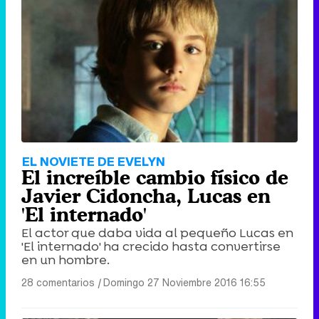
EL NOVIETE DE EVELYN
El increíble cambio físico de
Javier Cidoncha, Lucas en
'El internado'
El actor que daba vida al pequeño Lucas en
'El internado' ha crecido hasta convertirse
en un hombre.
28 comentarios
|
Domingo 27 Noviembre 2016 16:55