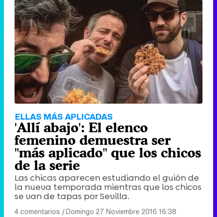
ELLAS MÁS APLICADAS
'Allí abajo': El elenco
femenino demuestra ser
"más aplicado" que los chicos
de la serie
Las chicas aparecen estudiando el guión de
la nueva temporada mientras que los chicos
se van de tapas por Sevilla.
4 comentarios
|
Domingo 27 Noviembre 2016 16:38