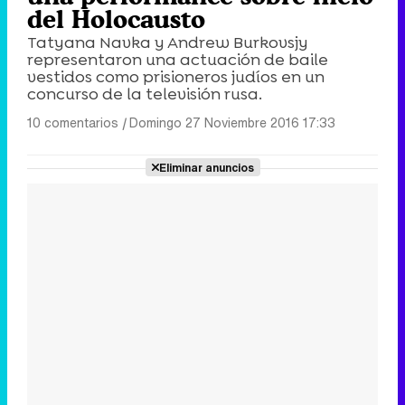
del Holocausto
Tatyana Navka y Andrew Burkovsjy
representaron una actuación de baile
vestidos como prisioneros judíos en un
concurso de la televisión rusa.
10 comentarios
|
Domingo 27 Noviembre 2016 17:33
Eliminar anuncios