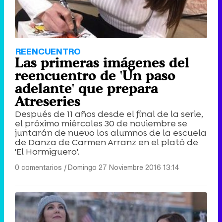
REENCUENTRO
Las primeras imágenes del
reencuentro de 'Un paso
adelante' que prepara
Atreseries
Después de 11 años desde el final de la serie,
el próximo miércoles 30 de noviembre se
juntarán de nuevo los alumnos de la escuela
de Danza de Carmen Arranz en el plató de
'El Hormiguero'.
0 comentarios
|
Domingo 27 Noviembre 2016 13:14