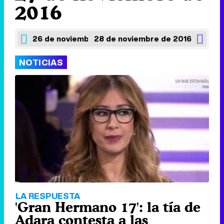
2016
26 de noviembre de 2016
28 de noviembre de 2016
NOTICIAS
LA RESPUESTA
'Gran Hermano 17': la tía de
Adara contesta a las