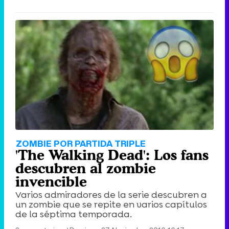
ZOMBIE POR PARTIDA TRIPLE
'The Walking Dead': Los fans
descubren al zombie
invencible
Varios admiradores de la serie descubren a
un zombie que se repite en varios capítulos
de la séptima temporada.