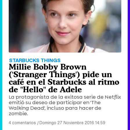
STARBUCKS THINGS
Millie Bobby Brown
('Stranger Things') pide un
café en el Starbucks al ritmo
de "Hello" de Adele
La protagonista de la exitosa serie de Netflix
emitió su deseo de participar en 'The
Walking Dead', incluso para hacer de
zombie.
4 comentarios
|
Domingo 27 Noviembre 2016 14:59