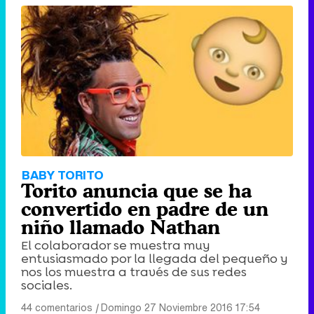
BABY TORITO
Torito anuncia que se ha
convertido en padre de un
niño llamado Nathan
El colaborador se muestra muy
entusiasmado por la llegada del pequeño y
nos los muestra a través de sus redes
sociales.
44 comentarios
|
Domingo 27 Noviembre 2016 17:54