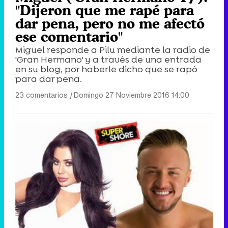
"Dijeron que me rapé para
dar pena, pero no me afectó
ese comentario"
Miguel responde a Pilu mediante la radio de
'Gran Hermano' y a través de una entrada
en su blog, por haberle dicho que se rapó
para dar pena.
23 comentarios
|
Domingo 27 Noviembre 2016 14:00