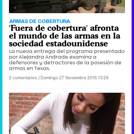
ARMAS DE COBERTURA
'Fuera de cobertura' afronta
el mundo de las armas en la
sociedad estadounidense
La nueva entrega del programa presentado
por Alejandra Andrade examina a
defensores y detractores de la posesión de
armas en Texas.
2 comentarios
|
Domingo 27 Noviembre 2016 13:29