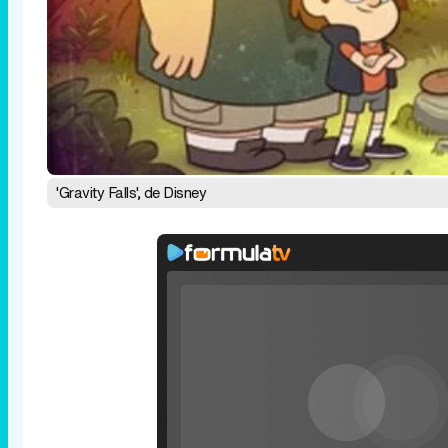
'Gravity Falls', de Disney