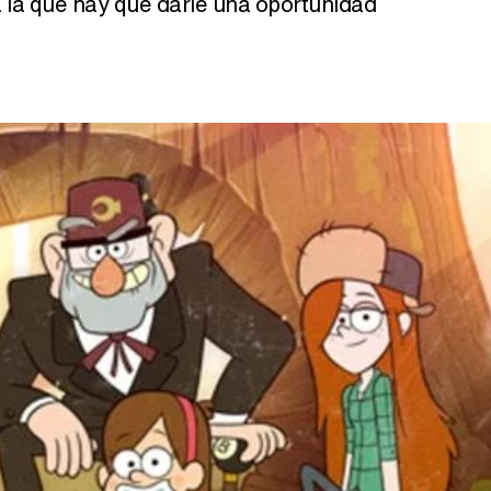
 la que hay que darle una oportunidad