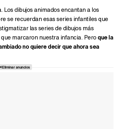
a. Los dibujos animados encantan a los
pre se recuerdan esas series infantiles que
stigmatizar las series de dibujos más
que marcaron nuestra infancia. Pero
que la
cambiado no quiere decir que ahora sea
Eliminar anuncios