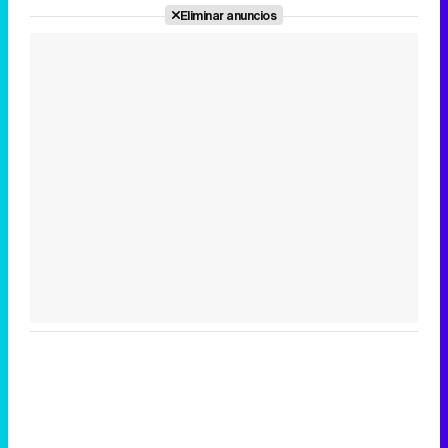
Eliminar anuncios