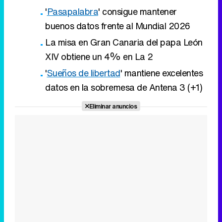
'
Pasapalabra
' consigue mantener
buenos datos frente al Mundial 2026
La misa en Gran Canaria del papa León
XIV obtiene un 4% en La 2
'
Sueños de libertad
' mantiene excelentes
datos en la sobremesa de Antena 3 (+1)
Eliminar anuncios