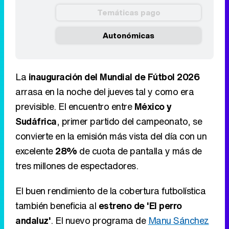
Temáticas pago
Autonómicas
La
inauguración del Mundial de Fútbol 2026
arrasa en la noche del jueves tal y como era
previsible. El encuentro entre
México y
Sudáfrica
, primer partido del campeonato, se
convierte en la emisión más vista del día con un
excelente
28%
de cuota de pantalla y más de
tres millones de espectadores.
El buen rendimiento de la cobertura futbolística
también beneficia al
estreno de 'El perro
andaluz'
. El nuevo programa de
Manu Sánchez