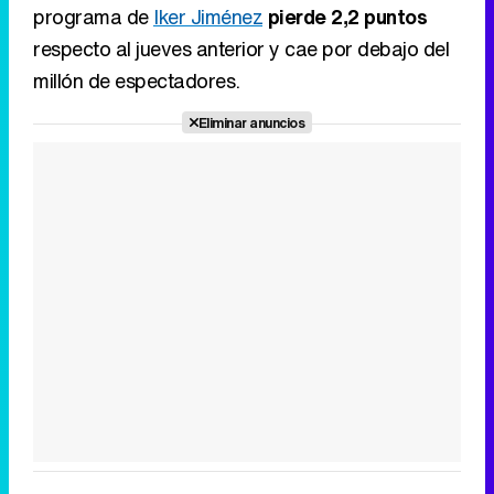
programa de
Iker Jiménez
pierde 2,2 puntos
respecto al jueves anterior y cae por debajo del
millón de espectadores.
Eliminar anuncios