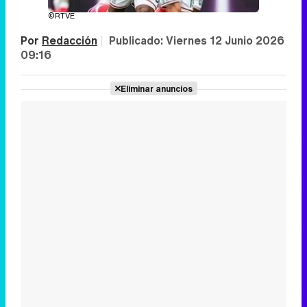
©RTVE
Por
Redacción
|
Publicado:
Viernes 12 Junio 2026
09:16
Eliminar anuncios