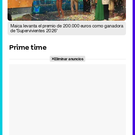
Maica levanta el premio de 200.000 euros como ganadora
de 'Supervivientes 2026'
Prime time
Eliminar anuncios