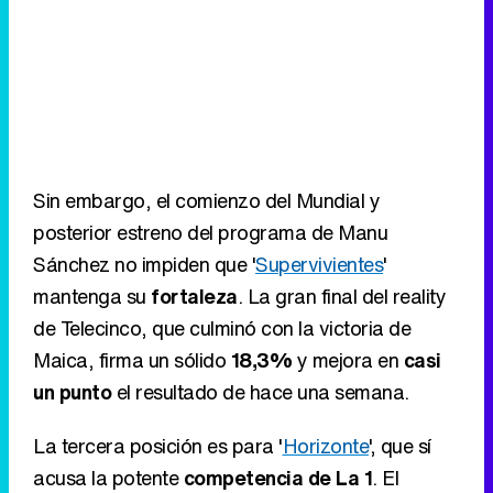
Sin embargo, el comienzo del Mundial y
posterior estreno del programa de Manu
Sánchez no impiden que '
Supervivientes
'
mantenga su
fortaleza
. La gran final del reality
de Telecinco, que culminó con la victoria de
Maica, firma un sólido
18,3%
y mejora en
casi
un punto
el resultado de hace una semana.
La tercera posición es para '
Horizonte
', que sí
acusa la potente
competencia de La 1
. El