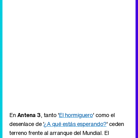
En
Antena 3
, tanto '
El hormiguero
' como el
desenlace de '
¿A qué estás esperando?
' ceden
terreno frente al arranque del Mundial. El