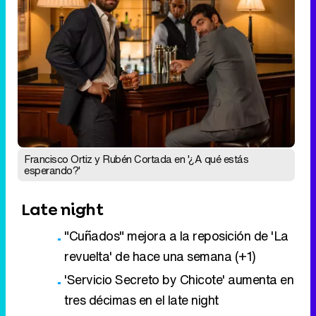
Francisco Ortiz y Rubén Cortada en '¿A qué estás
esperando?'
Late night
"Cuñados" mejora a la reposición de 'La
revuelta' de hace una semana (+1)
'Servicio Secreto by Chicote' aumenta en
tres décimas en el late night