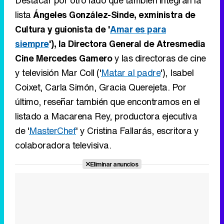
lista
Ángeles González-Sinde, exministra de
Cultura y guionista de '
Amar es para
siempre
'), la Directora General de Atresmedia
Cine Mercedes Gamero
y las directoras de cine
y televisión Mar Coll ('
Matar al padre
'), Isabel
Coixet, Carla Simón, Gracia Querejeta. Por
último, reseñar también que encontramos en el
listado a Macarena Rey, productora ejecutiva
de '
MasterChef
' y Cristina Fallarás, escritora y
colaboradora televisiva.
Eliminar anuncios