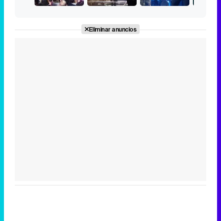
Eliminar anuncios