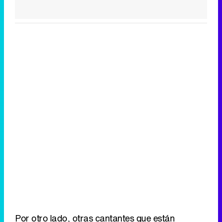
Por otro lado, otras cantantes que están