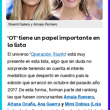
Noemí Galera y Amaia Romero
'OT' tiene un papel importante en
la lista
El universo '
Operación Triunfo
' está muy
presente en esta lista, algo que sin duda no
sorprende teniendo en cuenta el interés
mediático que despertó en nuestro país la
edición que arrancó en octubre del pasado año
2017. De esta forma, forman parte del ranking
las que fuesen concursantes
Amaia Romero
,
Aitana Ocaña
,
Ana Guerra
y
Mimi Doblas (Lola