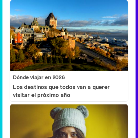
Dónde viajar en 2026
Los destinos que todos van a querer
visitar el próximo año