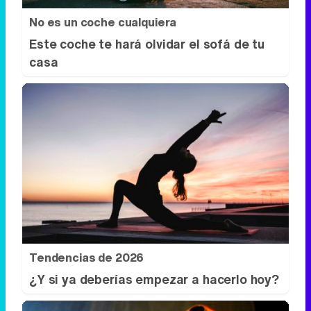
No es un coche cualquiera
Este coche te hará olvidar el sofá de tu
casa
Tendencias de 2026
¿Y si ya deberías empezar a hacerlo hoy?