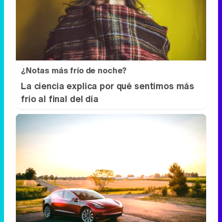
¿Notas más frío de noche?
La ciencia explica por qué sentimos más
frío al final del día