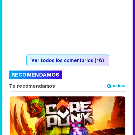
Ver todos los comentarios (16)
RECOMENDAMOS