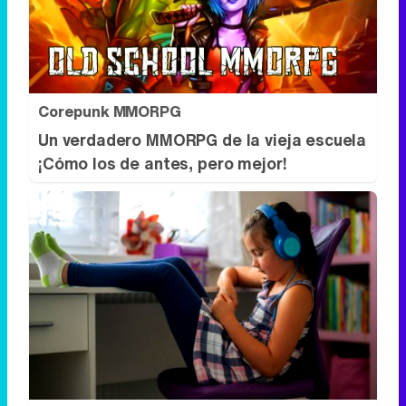
Corepunk MMORPG
Un verdadero MMORPG de la vieja escuela
¡Cómo los de antes, pero mejor!