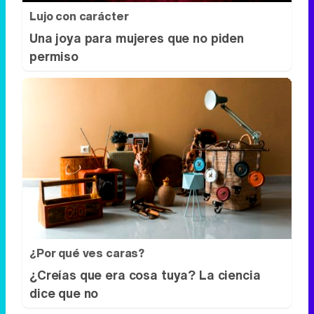
Lujo con carácter
Una joya para mujeres que no piden
permiso
¿Por qué ves caras?
¿Creías que era cosa tuya? La ciencia
dice que no