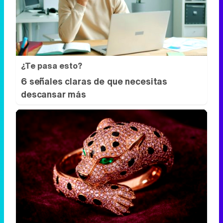
¿Te pasa esto?
6 señales claras de que necesitas
descansar más