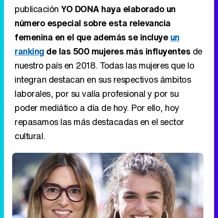
publicación
YO DONA haya elaborado un
número especial sobre esta relevancia
femenina en el que además se incluye
un
ranking
de las 500 mujeres más influyentes
de
nuestro país en 2018. Todas las mujeres que lo
integran destacan en sus respectivos ámbitos
laborales, por su valía profesional y por su
poder mediático a día de hoy. Por ello, hoy
repasamos las más destacadas en el sector
cultural.