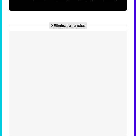
Eliminar anuncios