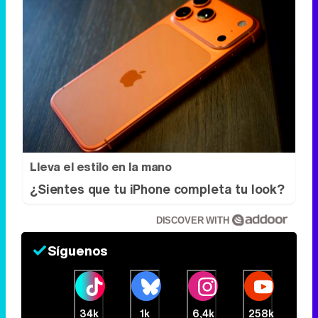
Lleva el estilo en la mano
¿Sientes que tu iPhone completa tu look?
DISCOVER WITH
Síguenos
34k
1k
6,4k
258k