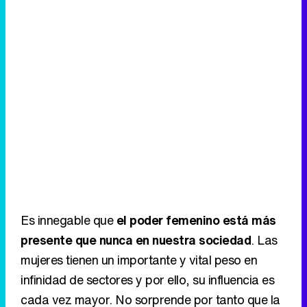
Es innegable que
el poder femenino está más
presente que nunca en nuestra sociedad
. Las
mujeres tienen un importante y vital peso en
infinidad de sectores y por ello, su influencia es
cada vez mayor. No sorprende por tanto que la