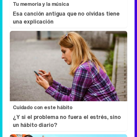
Tu memoria y la música
Esa canción antigua que no olvidas tiene
una explicación
Cuidado con este hábito
¿Y si el problema no fuera el estrés, sino
un hábito diario?