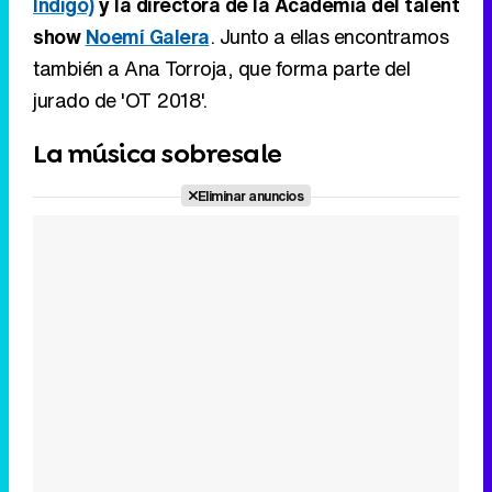
Índigo)
y la directora de la Academia del talent
show
Noemí Galera
. Junto a ellas encontramos
también a Ana Torroja, que forma parte del
jurado de 'OT 2018'.
La música sobresale
Eliminar anuncios