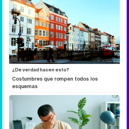
¿De verdad hacen esto?
Costumbres que rompen todos los
esquemas