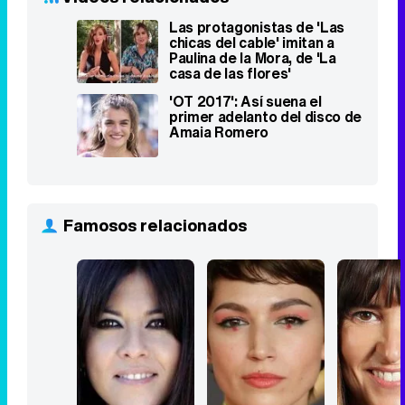
Las protagonistas de 'Las
chicas del cable' imitan a
Paulina de la Mora, de 'La
casa de las flores'
'OT 2017': Así suena el
primer adelanto del disco de
Amaia Romero
Famosos relacionados