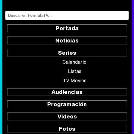
Portada
Noticias
Series
Calendario
Listas
TV Movies
Audiencias
Programación
Vídeos
Fotos