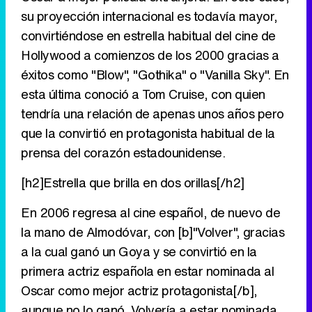
su proyección internacional es todavía mayor,
convirtiéndose en estrella habitual del cine de
Hollywood a comienzos de los 2000 gracias a
éxitos como "Blow", "Gothika" o "Vanilla Sky". En
esta última conoció a Tom Cruise, con quien
tendría una relación de apenas unos años pero
que la convirtió en protagonista habitual de la
prensa del corazón estadounidense.
[h2]Estrella que brilla en dos orillas[/h2]
En 2006 regresa al cine español, de nuevo de
la mano de Almodóvar, con [b]"Volver", gracias
a la cual ganó un Goya y se convirtió en la
primera actriz española en estar nominada al
Oscar como mejor actriz protagonista[/b],
aunque no lo ganó. Volvería a estar nominada