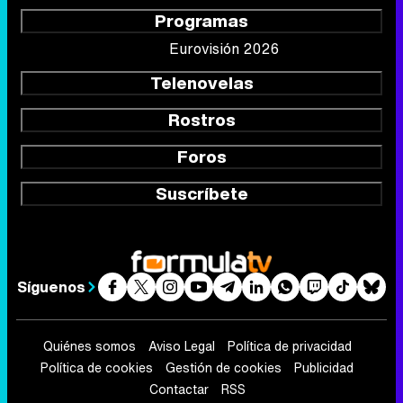
Programas
Eurovisión 2026
Telenovelas
Rostros
Foros
Suscríbete
Síguenos
Quiénes somos
Aviso Legal
Política de privacidad
Política de cookies
Gestión de cookies
Publicidad
Contactar
RSS