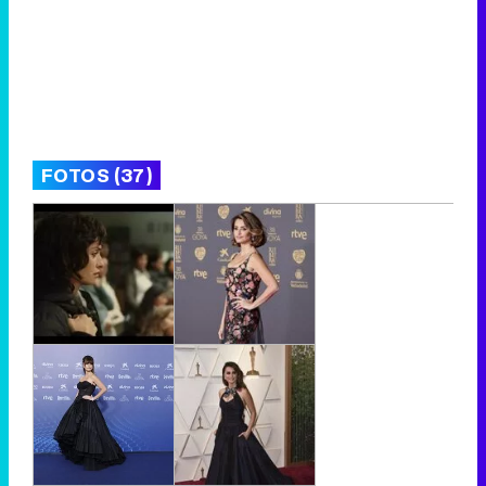
FOTOS (37)