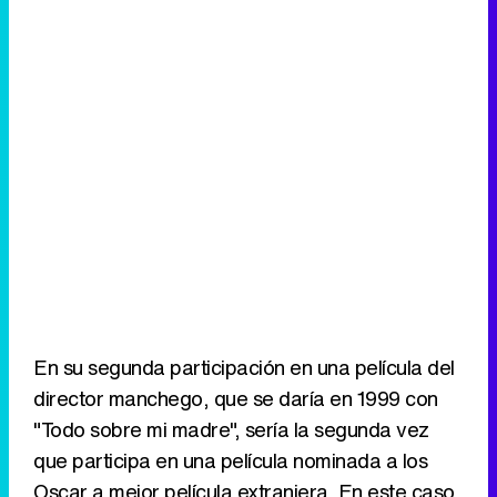
En su segunda participación en una película del
director manchego, que se daría en 1999 con
"Todo sobre mi madre", sería la segunda vez
que participa en una película nominada a los
Oscar a mejor película extranjera. En este caso,