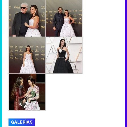
GALERÍAS