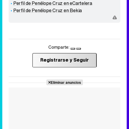
Perfil de Penélope Cruz en eCartelera
Perfil de Penélope Cruz en Bekia
Comparte:
Registrarse y Seguir
Eliminar anuncios