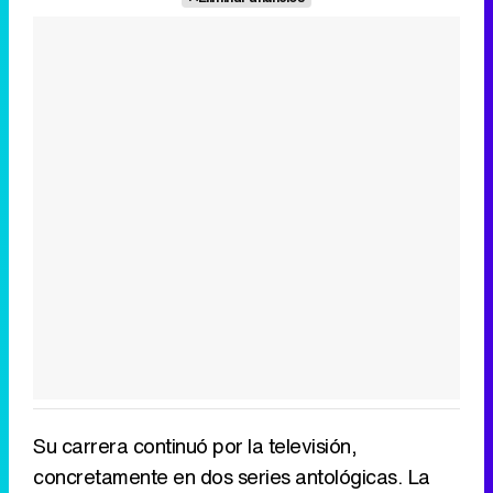
Su carrera continuó por la televisión,
concretamente en dos series antológicas. La