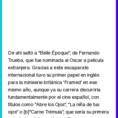
De ahí saltó a "Belle Époque", de Fernando
Trueba, que fue nominada al Oscar a película
extranjera. Gracias a este escaparate
internacional tuvo su primer papel en inglés
para la miniserie británica 'Framed' en ese
mismo año, aunque ya su carrera discurriría
fundamentalmente por el cine español, con
títulos como "Abre los Ojos", "La niña de tus
ojos" o [b]"Carne Trémula", que sería su primera