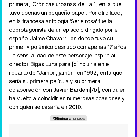
primera, 'Crónicas urbanas' de La 1, en la que
tuvo apenas un pequeño papel. Por otro lado,
en la francesa antología 'Serie rosa' fue la
coprotagonista de un episodio dirigido por el
español Jaime Chavarri, en donde tuvo su
primer y polémico desnudo con apenas 17 años.
La sensualidad de este personaje inspiró al
director Bigas Luna para [b]incluirla en el
reparto de "Jamón, jamón" en 1992, en la que
sería su primera película y su primera
colaboración con Javier Bardem[/b], con quien
ha vuelto a coincidir en numerosas ocasiones y
con quien se casaría en 2010.
Eliminar anuncios