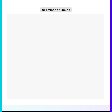
Eliminar anuncios