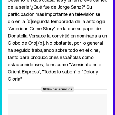
de la serie '¿Qué fue de Jorge Sanz?'. Su
participación más importante en televisión se
dio en la [b]segunda temporada de la antología
'American Crime Story', en la que su papel de
Donatella Versace la convirtió en nominada a un
Globo de Oro[/b]. No obstante, por lo general
ha seguido trabajando sobre todo en el cine,
tanto para producciones españolas como
estadounidenses, tales como "Asesinato en el
Orient Express", "Todos lo saben" o "Dolor y
Gloria".
Eliminar anuncios