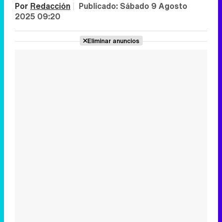
Por
Redacción
|
Publicado:
Sábado 9 Agosto
2025 09:20
Eliminar anuncios