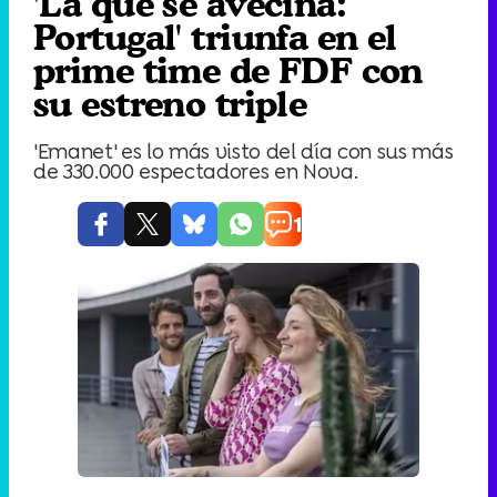
'La que se avecina:
Portugal' triunfa en el
prime time de FDF con
su estreno triple
'Emanet' es lo más visto del día con sus más
de 330.000 espectadores en Nova.
1