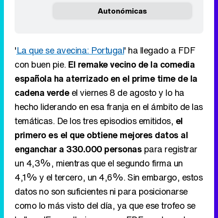
Autonómicas
'
La que se avecina: Portugal
' ha llegado a FDF
con buen pie.
El remake vecino de la comedia
española ha aterrizado en el prime time de la
cadena verde
el viernes 8 de agosto y lo ha
hecho liderando en esa franja en el ámbito de las
temáticas. De los tres episodios emitidos,
el
primero es el que obtiene mejores datos al
enganchar a 330.000 personas
para registrar
un 4,3%, mientras que el segundo firma un
4,1% y el tercero, un 4,6%. Sin embargo, estos
datos no son suficientes ni para posicionarse
como lo más visto del día, ya que ese trofeo se