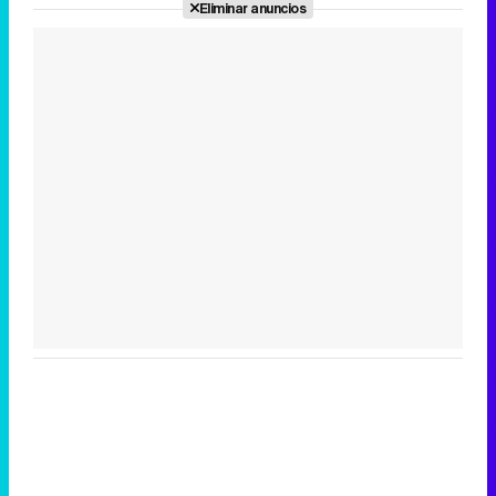
Eliminar anuncios