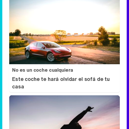
No es un coche cualquiera
Este coche te hará olvidar el sofá de tu
casa