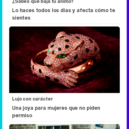
¿Sabes qué baja tu ánimo?
Lo haces todos los días y afecta cómo te
sientes
Lujo con carácter
Una joya para mujeres que no piden
permiso