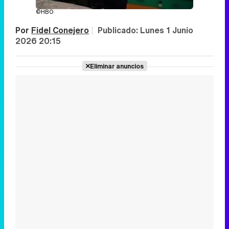
©HBO
Por
Fidel Conejero
|
Publicado:
Lunes 1 Junio
2026 20:15
Eliminar anuncios