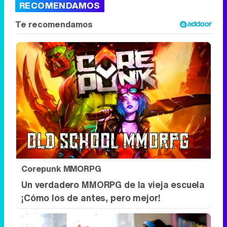
RECOMENDAMOS
Corepunk MMORPG
Un verdadero MMORPG de la vieja escuela
¡Cómo los de antes, pero mejor!