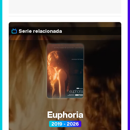
Serie relacionada
Euphoria
2019 - 2026