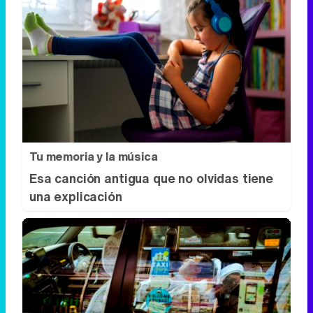
Tu memoria y la música
Esa canción antigua que no olvidas tiene
una explicación