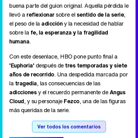
buena parte del guion original. Aquella pérdida le
llevó a
reflexionar
sobre el
sentido de la serie
,
el peso de la
adicción
y la necesidad de hablar
sobre la
fe, la esperanza y la fragilidad
humana
.
Con este desenlace, HBO pone punto final a
'Euphoria'
después de
tres temporadas y siete
años de recorrido
. Una despedida marcada por
la
tragedia
, las consecuencias de las
adicciones
y el recuerdo permanente de
Angus
Cloud
, y su personaje
Fezco
, una de las figuras
más queridas de la serie.
Ver todos los comentarios