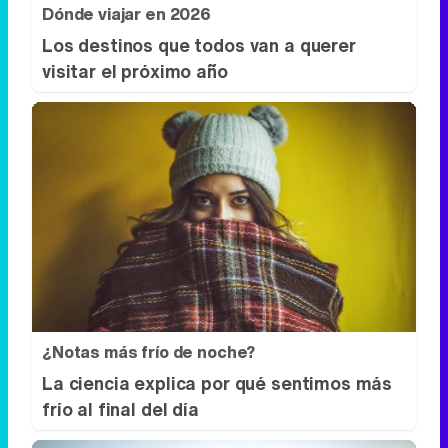
Dónde viajar en 2026
Los destinos que todos van a querer
visitar el próximo año
¿Notas más frío de noche?
La ciencia explica por qué sentimos más
frío al final del día