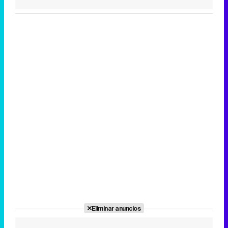
Eliminar anuncios