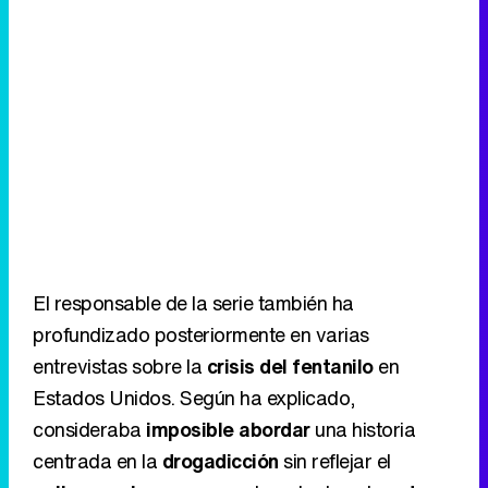
El responsable de la serie también ha
profundizado posteriormente en varias
entrevistas sobre la
crisis del fentanilo
en
Estados Unidos. Según ha explicado,
consideraba
imposible abordar
una historia
centrada en la
drogadicción
sin reflejar el