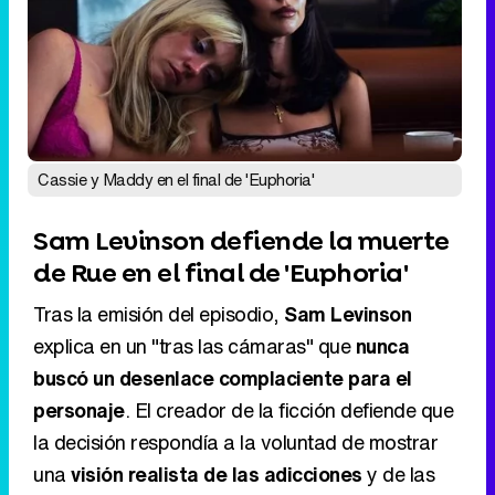
Cassie y Maddy en el final de 'Euphoria'
Sam Levinson defiende la muerte
de Rue en el final de 'Euphoria'
Tras la emisión del episodio,
Sam Levinson
explica en un "tras las cámaras" que
nunca
buscó un desenlace complaciente para el
personaje
. El creador de la ficción defiende que
la decisión respondía a la voluntad de mostrar
una
visión realista de las adicciones
y de las