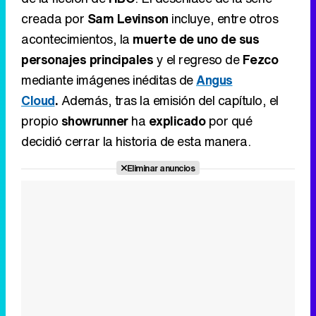
creada por
Sam Levinson
incluye, entre otros
acontecimientos, la
muerte de uno de sus
personajes principales
y el regreso de
Fezco
mediante imágenes inéditas de
Angus
Cloud
.
Además, tras la emisión del capítulo, el
propio
showrunner
ha
explicado
por qué
decidió cerrar la historia de esta manera.
Eliminar anuncios