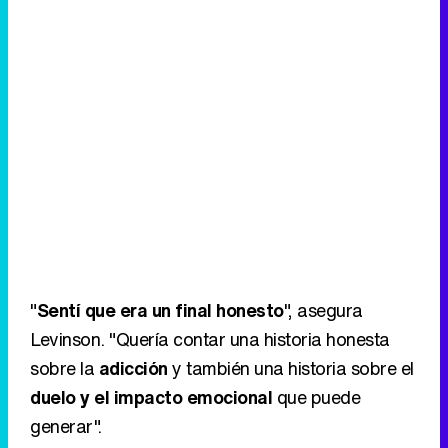
"
Sentí que era un final honesto
", asegura
Levinson. "Quería contar una historia honesta
sobre la
adicción
y también una historia sobre el
duelo y el impacto emocional
que puede
generar".