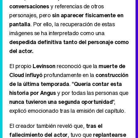
conversaciones
y referencias de otros
personajes, pero
sin aparecer físicamente en
pantalla
. Por ello, la recuperación de estas
imágenes se ha interpretado como una
despedida definitiva tanto del personaje como
del actor.
El propio
Levinson
reconoció que la
muerte de
Cloud influyó
profundamente en la
construcción
de la última temporada
. "
Quería contar esta
historia por Angus
y por todas las personas que
nunca tuvieron una segunda oportunidad
",
explicó emocionado tras la emisión del capítulo.
El creador también reveló que,
tras el
fallecimiento del actor
, tuvo que
replantearse