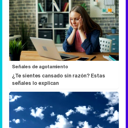
Señales de agotamiento
¿Te sientes cansado sin razón? Estas
señales lo explican