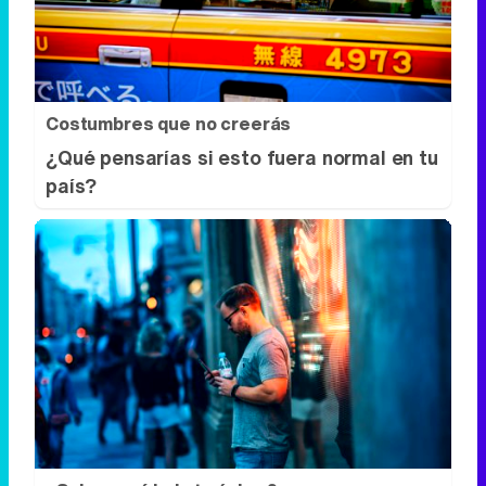
Costumbres que no creerás
¿Qué pensarías si esto fuera normal en tu
país?