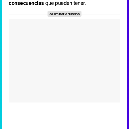
consecuencias
que pueden tener.
Eliminar anuncios