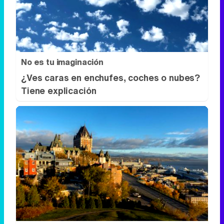
No es tu imaginación
¿Ves caras en enchufes, coches o nubes?
Tiene explicación