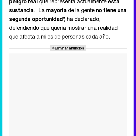
peligro real
que representa actualmente
esta
sustancia
. "La
mayoría
de la gente
no tiene una
segunda oportunidad
", ha declarado,
defendiendo que quería mostrar una realidad
que afecta a miles de personas cada año.
Eliminar anuncios