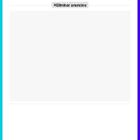
Eliminar anuncios