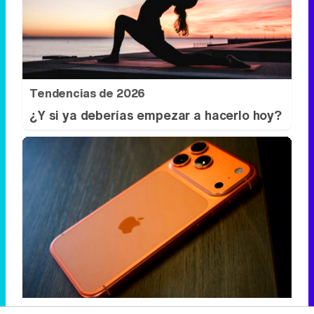
Tendencias de 2026
¿Y si ya deberías empezar a hacerlo hoy?
Lleva el estilo en la mano