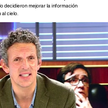
o decidieron mejorar la información
al cielo.