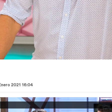
Enero 2021 16:04