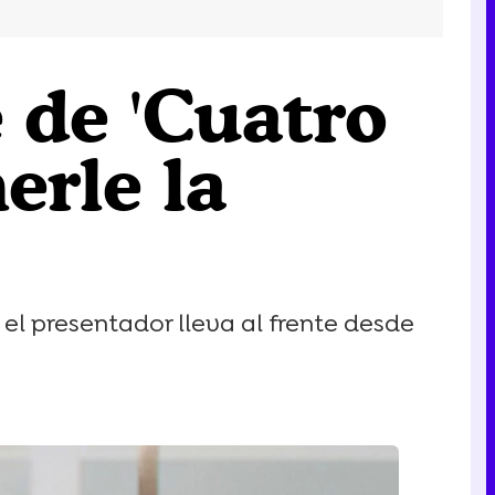
 de 'Cuatro
erle la
el presentador lleva al frente desde