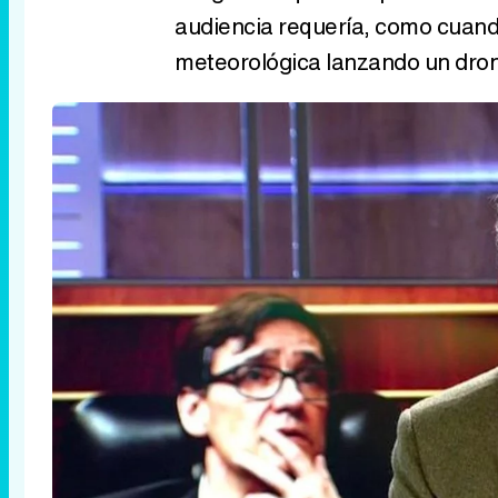
audiencia requería, como cuand
meteorológica lanzando un dron 