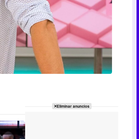
Eliminar anuncios