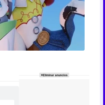
Eliminar anuncios