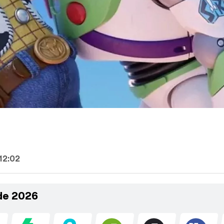
12:02
 de 2026