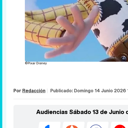
©Pixar Disney
Por
Redacción
|
Publicado:
Domingo 14 Junio 2026 
Audiencias Sábado 13 de Junio