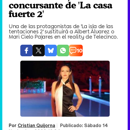
concursante de 'La casa
fuerte 2'
Una de las protagonistas de 'La isla de las
tentaciones 2' sustituirá a Albert Álvarez o
Mari Cielo Pajares en el reality de Telecinco.
10
Por
Cristian Quijorna
|
Publicado:
Sábado 14