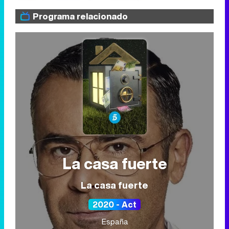
Programa relacionado
La casa fuerte
La casa fuerte
2020 - Act
España