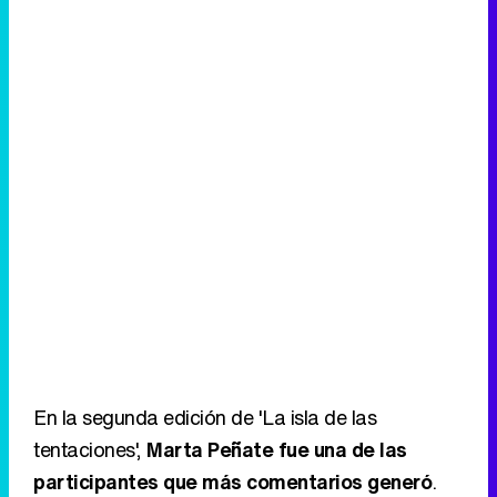
En la segunda edición de 'La isla de las
tentaciones',
Marta Peñate fue una de las
participantes que más comentarios generó
.