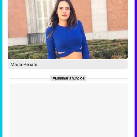
Marta Peñate
Eliminar anuncios