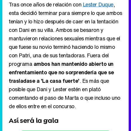
Tras once años de relación con
Lester Duque
,
esta decidió terminar para siempre lo que ambos
tenían y lo hizo después de caer en la tentación
con Dani en su villa. Ambos se besaron y
mantuvieron relaciones sexuales mientras que el
que fuese su novio terminó haciendo lo mismo
con Patri, una de sus tentadoras. Fuera del
programa
ambos han mantenido abierto un
enfrentamiento que no sorprendería que se
trasladase a 'La casa fuerte'
. Es más que
posible que Dani y Lester estén en plató
comentando el paso de Marta o que incluso uno
de ellos entre en el concurso.
Así será la gala