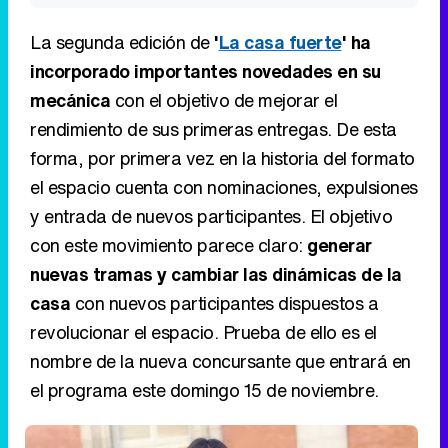
La segunda edición de
'
La casa fuerte
' ha
incorporado importantes novedades en su
mecánica
con el objetivo de mejorar el
rendimiento de sus primeras entregas. De esta
forma, por primera vez en la historia del formato
el espacio cuenta con nominaciones, expulsiones
y entrada de nuevos participantes. El objetivo
con este movimiento parece claro:
generar
nuevas tramas y cambiar las dinámicas de la
casa
con nuevos participantes dispuestos a
revolucionar el espacio. Prueba de ello es el
nombre de la nueva concursante que entrará en
el programa este domingo 15 de noviembre.