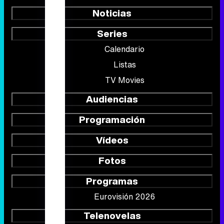
Noticias
Series
Calendario
Listas
TV Movies
Audiencias
Programación
Vídeos
Fotos
Programas
Eurovisión 2026
Telenovelas