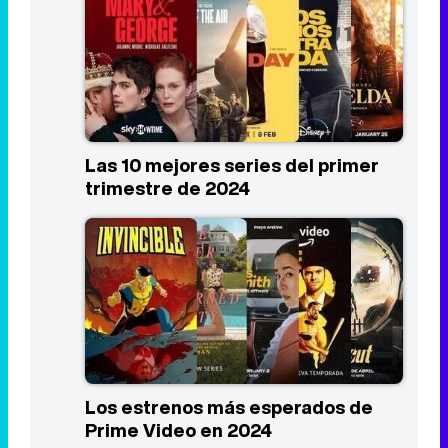
Las 10 mejores series del primer
trimestre de 2024
Los estrenos más esperados de
Prime Video en 2024