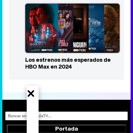
Los estrenos más esperados de
HBO Max en 2024
Portada