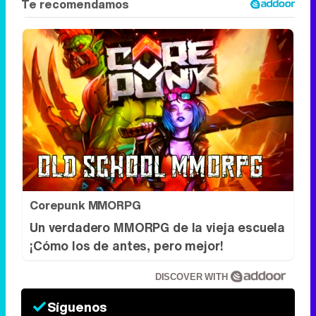
Corepunk MMORPG
Un verdadero MMORPG de la vieja escuela
¡Cómo los de antes, pero mejor!
DISCOVER WITH
Síguenos