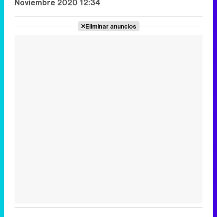
Noviembre 2020 12:34
Eliminar anuncios