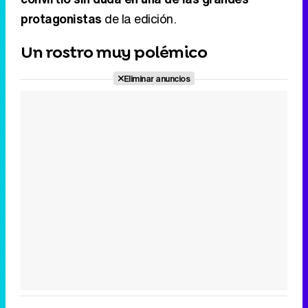
protagonistas
de la edición.
Un rostro muy polémico
Eliminar anuncios