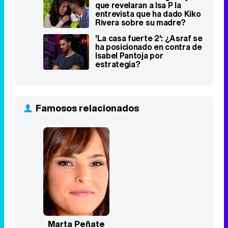
que revelaran a Isa P la
entrevista que ha dado Kiko
Rivera sobre su madre?
'La casa fuerte 2': ¿Asraf se
ha posicionado en contra de
Isabel Pantoja por
estrategia?
Famosos relacionados
Marta Peñate