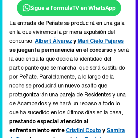
Sigue a FormulaTV en WhatsApp
La entrada de Peñate se producirá en una gala
en la que viviremos la primera expulsión del
concurso.
Albert Álvarez
y
Mari Cielo Pajares
se juegan la permanencia en el concurso
y será
la audiencia la que decida la identidad del
participante que se marcha, que será sustituido
por Peñate. Paralelamente, a lo largo de la
noche se producirá un nuevo asalto que
protagonizarán una pareja de Residentes y una
de Acampados y se hará un repaso a todo lo
que ha sucedido en los últimos días en la casa,
prestando especial atención al
enfrentamiento entre
Cristini Couto
y
Samira