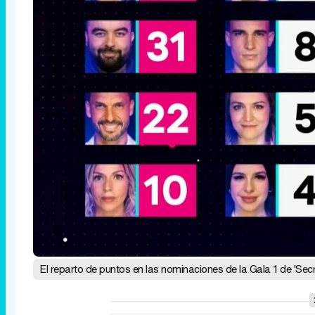
El reparto de puntos en las nominaciones de la Gala 1 de 'Secr