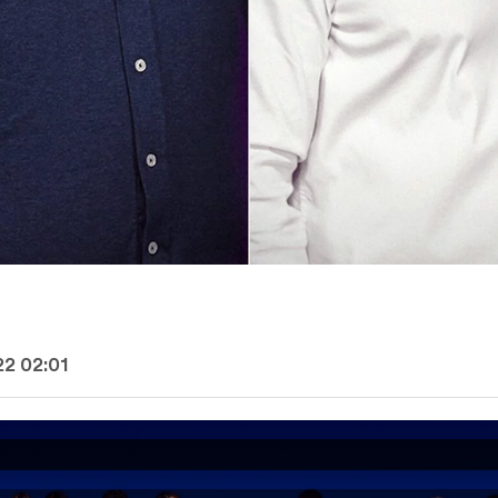
22 02:01