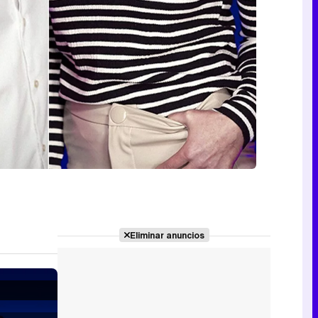
Eliminar anuncios