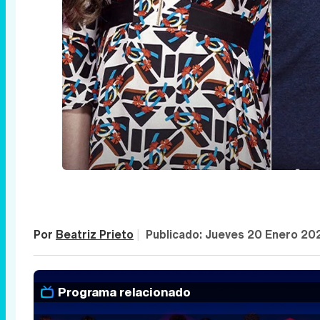
Por
Beatriz Prieto
|
Publicado:
Jueves 20 Enero 20
Programa relacionado