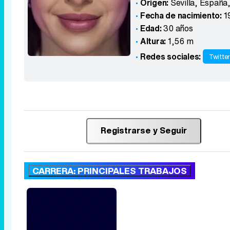
Origen:
Sevilla, España
Fecha de nacimiento:
1
Edad:
30 años
Altura:
1,56 m
Redes sociales:
Twitte
Registrarse y Seguir
CARRERA: PRINCIPALES TRABAJOS