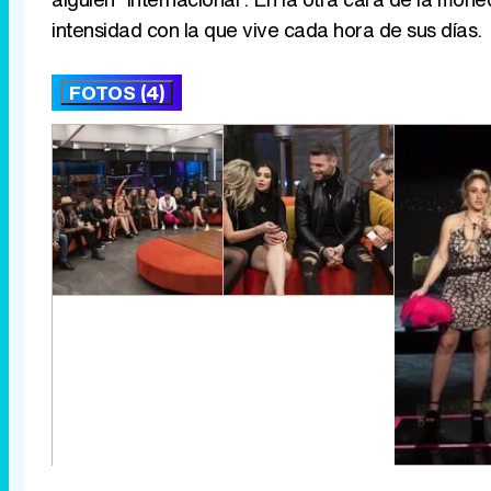
intensidad con la que vive cada hora de sus días.
FOTOS (4)