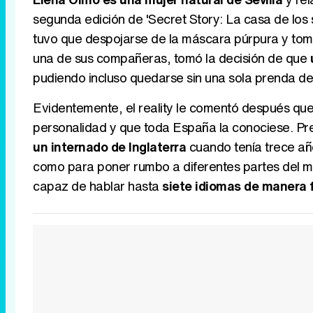
segunda edición de 'Secret Story: La casa de los 
tuvo que despojarse de la máscara púrpura y tomar
una de sus compañeras, tomó la decisión de que
pudiendo incluso quedarse sin una sola prenda de
Evidentemente, el reality le comentó después que
personalidad y que toda España la conociese. P
un internado de Inglaterra
cuando tenía trece añ
como para poner rumbo a diferentes partes del m
capaz de hablar hasta
siete idiomas de manera f