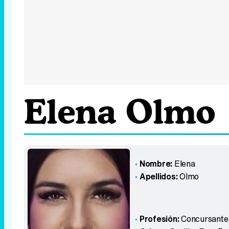
Elena Olmo
Nombre:
Elena
Apellidos:
Olmo
Profesión:
Concursante