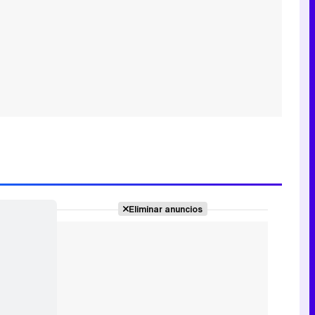
Eliminar anuncios