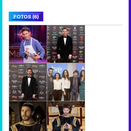
FOTOS (6)