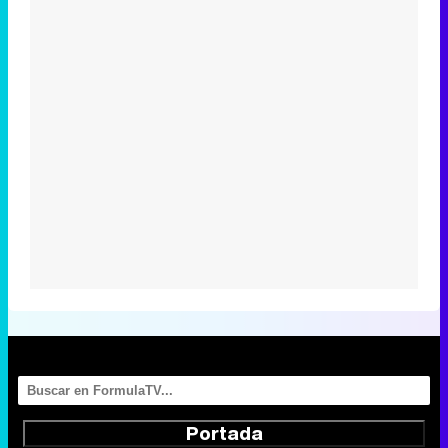
Portada