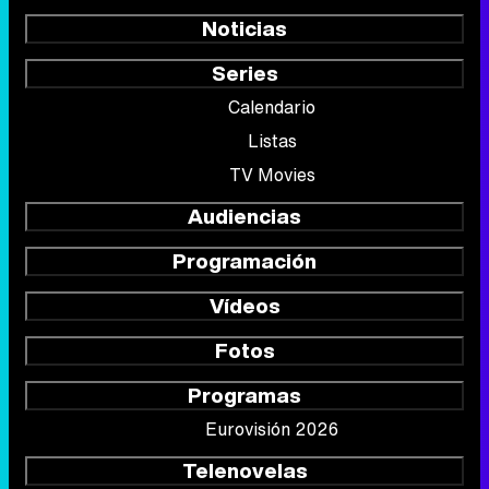
Noticias
Series
Calendario
Listas
TV Movies
Audiencias
Programación
Vídeos
Fotos
Programas
Eurovisión 2026
Telenovelas