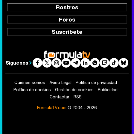
Rostros
Foros
Suscríbete
Síguenos
Quiénes somos
Aviso Legal
Política de privacidad
Política de cookies
Gestión de cookies
Publicidad
Contactar
RSS
FormulaTV.com
© 2004 - 2026