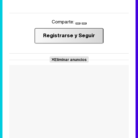
Comparte:
Registrarse y Seguir
Eliminar anuncios