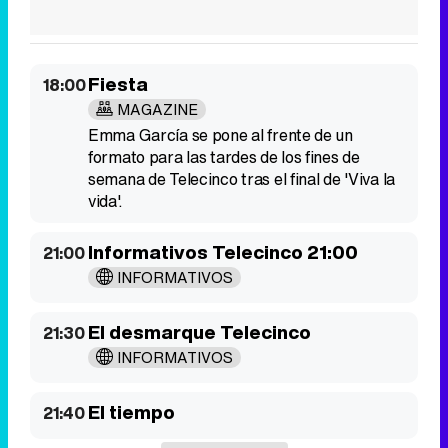
Fiesta
18:00
MAGAZINE
Emma García se pone al frente de un
formato para las tardes de los fines de
semana de Telecinco tras el final de 'Viva la
vida'.
Informativos Telecinco 21:00
21:00
INFORMATIVOS
El desmarque Telecinco
21:30
INFORMATIVOS
El tiempo
21:40