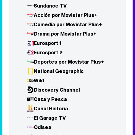
Sundance TV
Acción por Movistar Plus+
Comedia por Movistar Plus+
Drama por Movistar Plus+
Eurosport 1
Eurosport 2
Deportes por Movistar Plus+
National Geographic
Wild
Discovery Channel
Caza y Pesca
Canal Historia
El Garage TV
Odisea