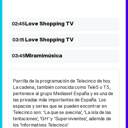
Love Shopping TV
02:45
Love Shopping TV
03:15
Miramimúsica
03:45
Parrilla de la programación de Telecinco de hoy.
La cadena, también conocida como Tele5 o T5,
pertenece al grupo Mediaset España y es una de
las privadas más importantes de España. Los
espacios y series que se pueden encontrar en
Telecinco son: 'La que se avecina', 'La isla de las
tentaciones', 'GH' y 'Supervivientes', además de
los 'Informativos Telecinco'.