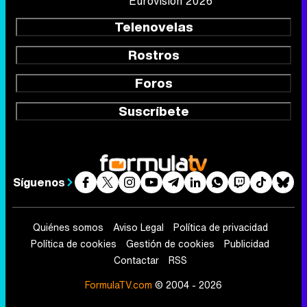
Eurovisión 2026
Telenovelas
Rostros
Foros
Suscríbete
Síguenos
Quiénes somos
Aviso Legal
Política de privacidad
Política de cookies
Gestión de cookies
Publicidad
Contactar
RSS
FormulaTV.com
© 2004 - 2026