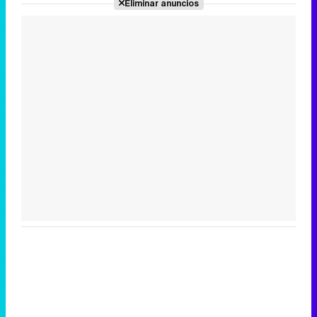
Eliminar anuncios