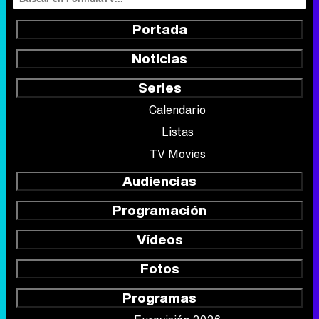
Portada
Noticias
Series
Calendario
Listas
TV Movies
Audiencias
Programación
Vídeos
Fotos
Programas