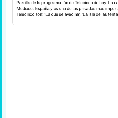
Parrilla de la programación de Telecinco de hoy. La
Mediaset España y es una de las privadas más import
Telecinco son: 'La que se avecina', 'La isla de las tent