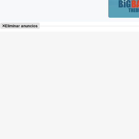
Eliminar anuncios