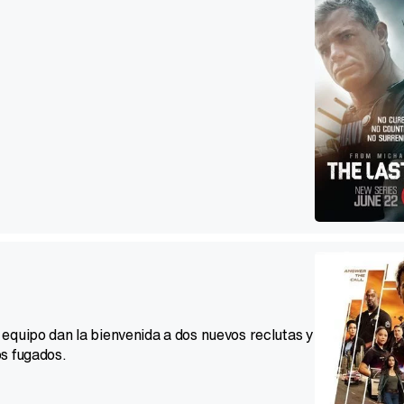
equipo dan la bienvenida a dos nuevos reclutas y
os fugados.