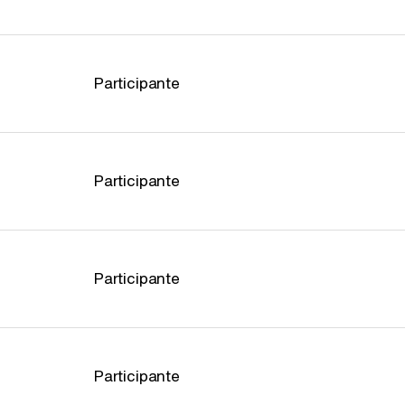
Participante
Participante
Participante
Participante