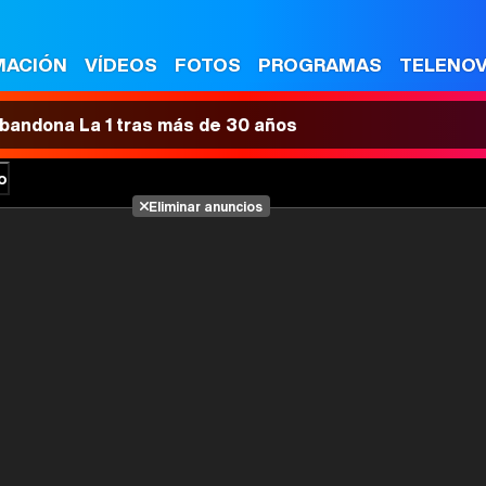
MACIÓN
VÍDEOS
FOTOS
PROGRAMAS
TELENO
 abandona La 1 tras más de 30 años
o
Eliminar anuncios