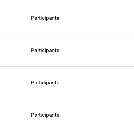
Participante
Participante
Participante
Participante