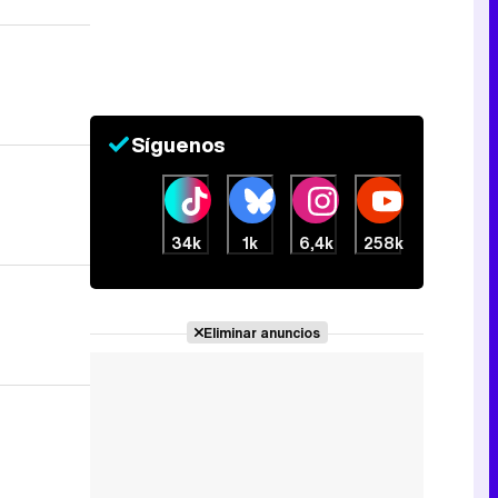
Síguenos
34k
1k
6,4k
258k
Eliminar anuncios