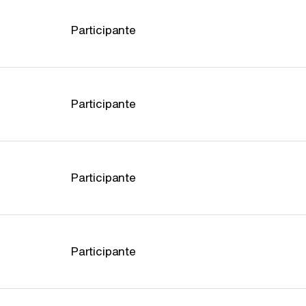
Participante
Participante
Participante
Participante