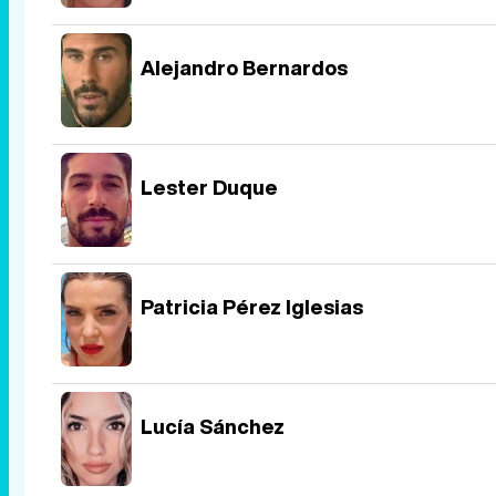
Alejandro Bernardos
Lester Duque
Patricia Pérez Iglesias
Lucía Sánchez