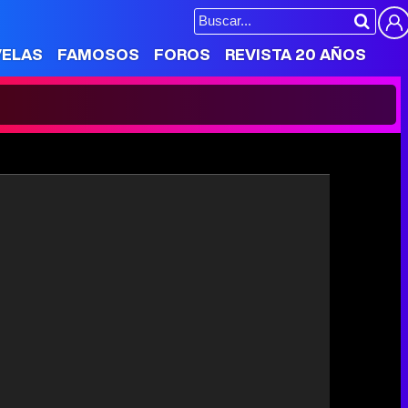
VELAS
FAMOSOS
FOROS
REVISTA 20 AÑOS