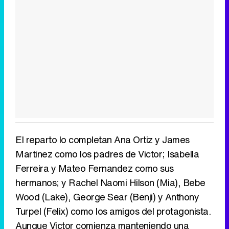
El reparto lo completan Ana Ortiz y James
Martinez como los padres de Victor; Isabella
Ferreira y Mateo Fernandez como sus
hermanos; y Rachel Naomi Hilson (Mia), Bebe
Wood (Lake), George Sear (Benji) y Anthony
Turpel (Felix) como los amigos del protagonista.
Aunque Victor comienza manteniendo una