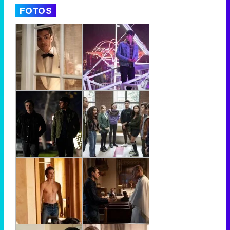
FOTOS