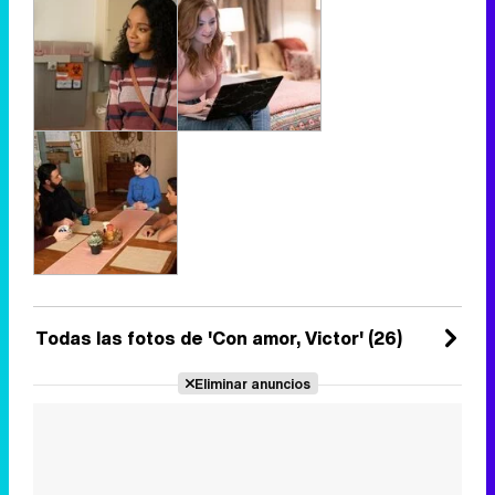
Todas las fotos de 'Con amor, Victor' (26)
Eliminar anuncios