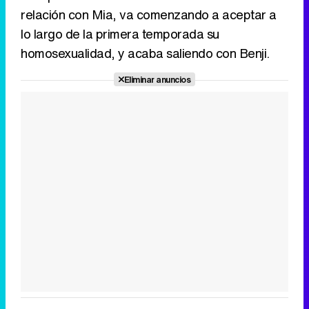
relación con Mia, va comenzando a aceptar a
lo largo de la primera temporada su
homosexualidad, y acaba saliendo con Benji.
Eliminar anuncios