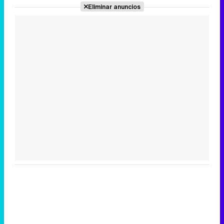
Eliminar anuncios