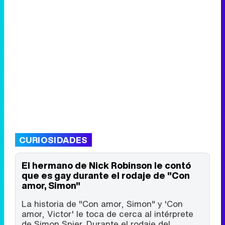
CURIOSIDADES
El hermano de Nick Robinson le contó
que es gay durante el rodaje de "Con
amor, Simon"
La historia de "Con amor, Simon" y 'Con
amor, Victor' le toca de cerca al intérprete
de Simon Spier. Durante el rodaje del