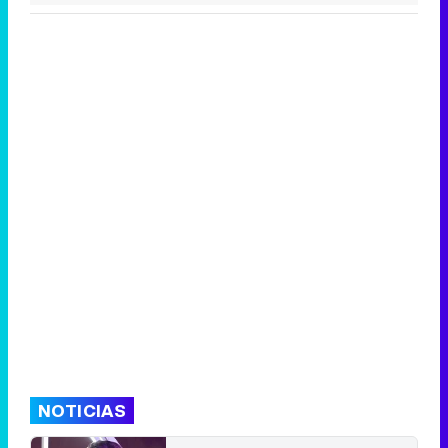
NOTICIAS