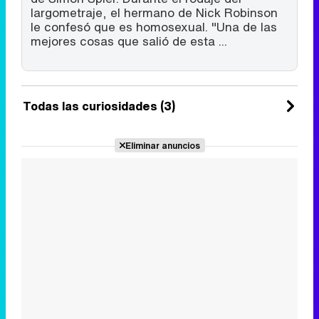
largometraje, el hermano de Nick Robinson
le confesó que es homosexual. "Una de las
mejores cosas que salió de esta ...
Todas las curiosidades (3)
Eliminar anuncios