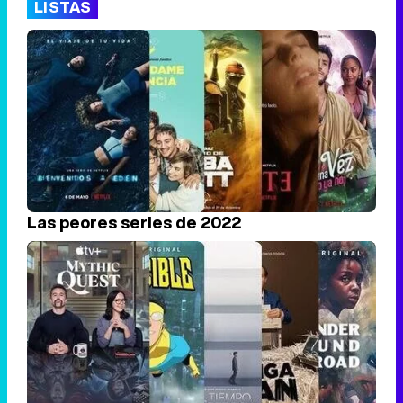
LISTAS
Las peores series de 2022