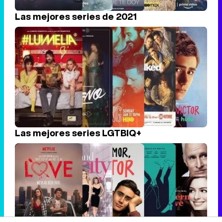
Las mejores series de 2021
Las mejores series LGTBIQ+