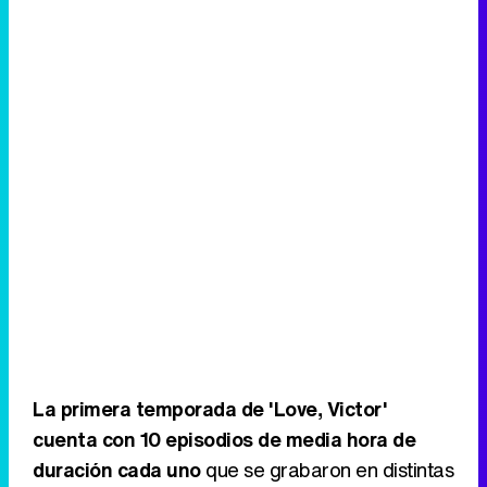
La primera temporada de 'Love, Victor'
cuenta con 10 episodios de media hora de
duración cada uno
que se grabaron en distintas