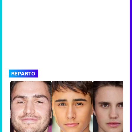
REPARTO