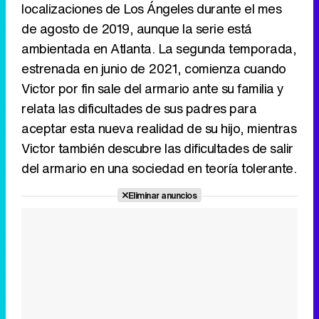
localizaciones de Los Ángeles durante el mes
de agosto de 2019, aunque la serie está
ambientada en Atlanta. La segunda temporada,
estrenada en junio de 2021, comienza cuando
Victor por fin sale del armario ante su familia y
relata las dificultades de sus padres para
aceptar esta nueva realidad de su hijo, mientras
Victor también descubre las dificultades de salir
del armario en una sociedad en teoría tolerante.
Eliminar anuncios