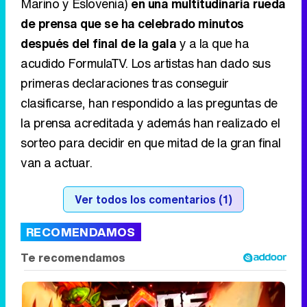
Marino y Eslovenia)
en una multitudinaria rueda
de prensa que se ha celebrado minutos
después del final de la gala
y a la que ha
acudido FormulaTV. Los artistas han dado sus
primeras declaraciones tras conseguir
clasificarse, han respondido a las preguntas de
la prensa acreditada y además han realizado el
sorteo para decidir en que mitad de la gran final
van a actuar.
Ver todos los comentarios (1)
RECOMENDAMOS