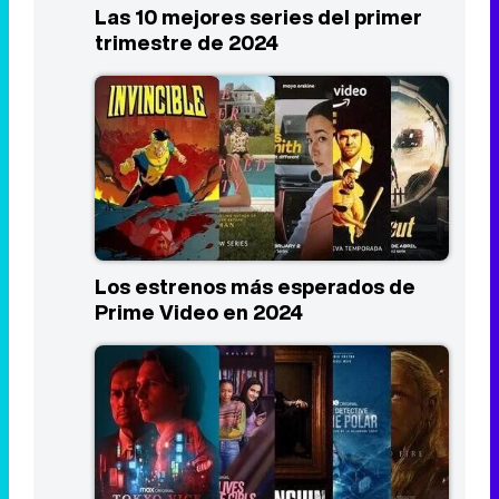
Las 10 mejores series del primer
trimestre de 2024
Los estrenos más esperados de
Prime Video en 2024