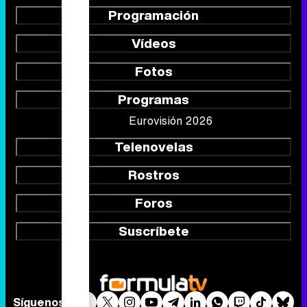
Programación
Vídeos
Fotos
Programas
Eurovisión 2026
Telenovelas
Rostros
Foros
Suscríbete
Síguenos