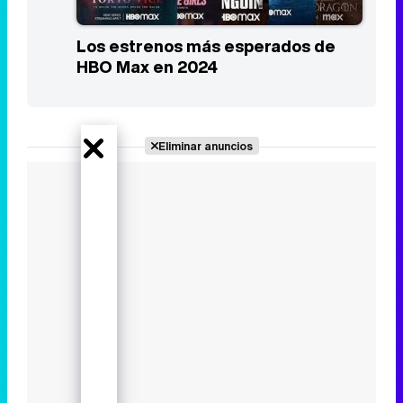
Los estrenos más esperados de
HBO Max en 2024
Eliminar anuncios