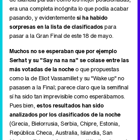
era una completa incógnita lo que podía acabar
pasando, y evidentemente
sí ha habido
sorpresas en la lista de clasificados
para
pasar a la Gran Final de este 18 de mayo.
Muchos no se esperaban que por ejemplo
Serhat y su "Say na na na" se colase entre las
más votadas de la noche
o que propuestas
como la de Eliot Vassamillet y su "Wake up" no
pasasen a la Final; parece claro que la semifinal
sí ha sido tan imprevisible como esperábamos.
Pues bien,
estos resultados han sido
analizados por los clasificados de la noche
(Grecia, Bielorrusia, Serbia, Chipre, Estonia,
República Checa, Australia, Islandia, San