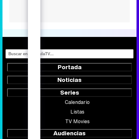
Portada
Noticias
Series
Calendario
Listas
TV Movies
Audiencias