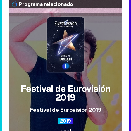
Programa relacionado
Festival de Eurovisión
2019
Festival de Eurovisión 2019
2019
Israel