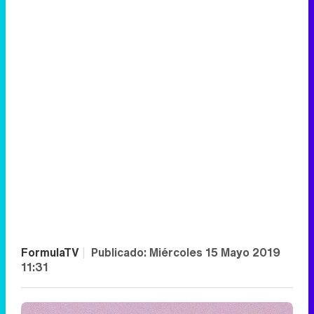
FormulaTV
|
Publicado:
Miércoles 15 Mayo 2019
11:31