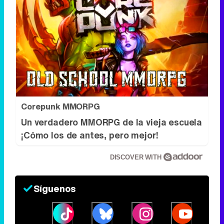
Corepunk MMORPG
Un verdadero MMORPG de la vieja escuela
¡Cómo los de antes, pero mejor!
DISCOVER WITH
Síguenos