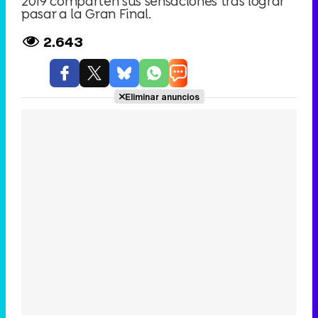
2019 comparten sus sensaciones tras lograr
pasar a la Gran Final.
2.643
Eliminar anuncios