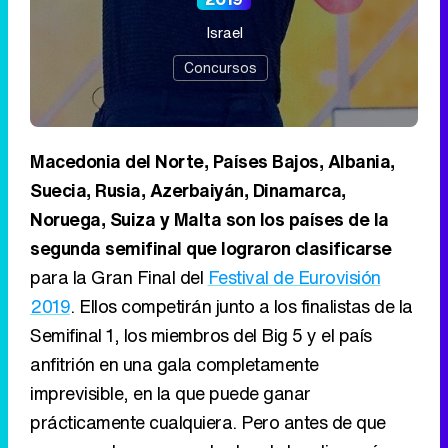
Israel
Concursos
Macedonia del Norte, Países Bajos, Albania,
Suecia, Rusia, Azerbaiyán, Dinamarca,
Noruega, Suiza y Malta son los países de la
segunda semifinal que lograron clasificarse
para la Gran Final del
Festival de Eurovisión
2019
. Ellos competirán junto a los finalistas de la
Semifinal 1, los miembros del Big 5 y el país
anfitrión en una gala completamente
imprevisible, en la que puede ganar
prácticamente cualquiera. Pero antes de que