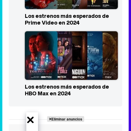
Los estrenos más esperados de
Prime Video en 2024
Los estrenos más esperados de
HBO Max en 2024
Eliminar anuncios