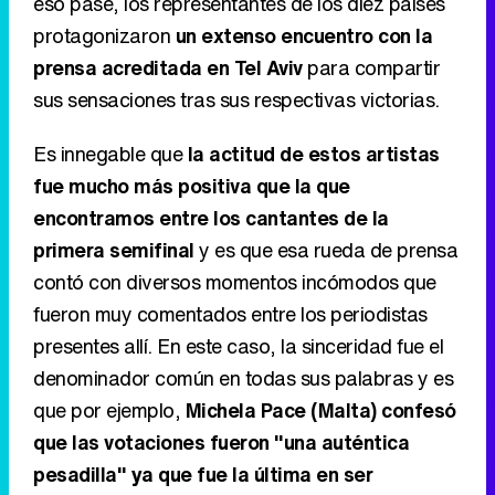
eso pase, los representantes de los diez países
protagonizaron
un extenso encuentro con la
prensa acreditada en Tel Aviv
para compartir
sus sensaciones tras sus respectivas victorias.
Es innegable que
la actitud de estos artistas
fue mucho más positiva que la que
encontramos entre los cantantes de la
primera semifinal
y es que esa rueda de prensa
contó con diversos momentos incómodos que
fueron muy comentados entre los periodistas
presentes allí. En este caso, la sinceridad fue el
denominador común en todas sus palabras y es
que por ejemplo,
Michela Pace (Malta) confesó
que las votaciones fueron "una auténtica
pesadilla" ya que fue la última en ser