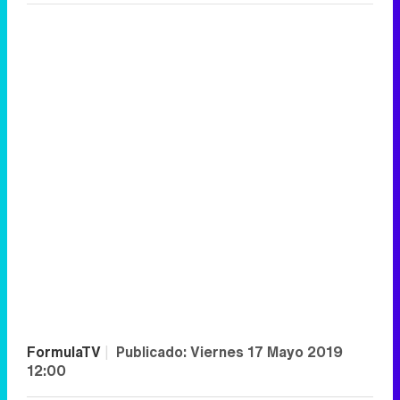
FormulaTV
|
Publicado:
Viernes 17 Mayo 2019
12:00