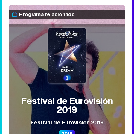
Programa relacionado
Festival de Eurovisión
2019
Festival de Eurovisión 2019
2019