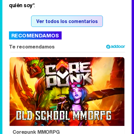
quién soy
".
Ver todos los comentarios
RECOMENDAMOS
Corepunk MMORPG