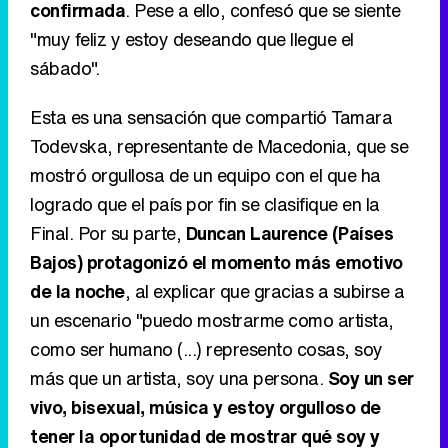
confirmada
. Pese a ello, confesó que se siente
"muy feliz y estoy deseando que llegue el
sábado".
Esta es una sensación que compartió Tamara
Todevska, representante de Macedonia, que se
mostró orgullosa de un equipo con el que ha
logrado que el país por fin se clasifique en la
Final. Por su parte,
Duncan Laurence (Países
Bajos) protagonizó el momento más emotivo
de la noche
, al explicar que gracias a subirse a
un escenario "puedo mostrarme como artista,
como ser humano (...) represento cosas, soy
más que un artista, soy una persona.
Soy un ser
vivo, bisexual, música y estoy orgulloso de
tener la oportunidad de mostrar qué soy y