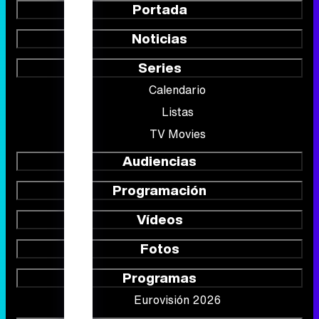
Portada
Noticias
Series
Calendario
Listas
TV Movies
Audiencias
Programación
Vídeos
Fotos
Programas
Eurovisión 2026