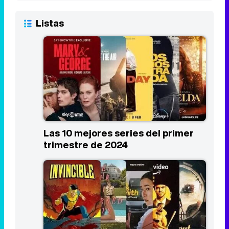
Listas
Las 10 mejores series del primer
trimestre de 2024