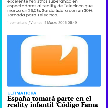
excelente registros superando en
espectadores al reality de Telecinco que
marca un 28,5%. Sardá lidera con un 30%.
Jornada para Telecinco.
1 comentario
|
Viernes 11 Marzo 2005 09:49
ÚLTIMA HORA
España tomará parte en el
reality infantil 'Código Fama