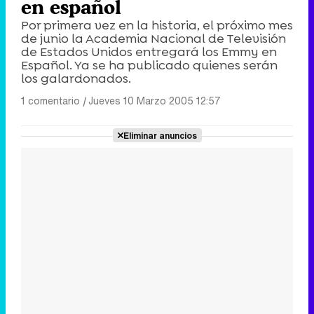
en español
Por primera vez en la historia, el próximo mes
de junio la Academia Nacional de Televisión
de Estados Unidos entregará los Emmy en
Español. Ya se ha publicado quienes serán
los galardonados.
1 comentario
|
Jueves 10 Marzo 2005 12:57
Eliminar anuncios