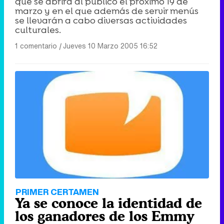
que se abrirá al público el próximo 19 de
marzo y en el que además de servir menús
se llevarán a cabo diversas actividades
culturales.
1 comentario
|
Jueves 10 Marzo 2005 16:52
PRIMER CERTAMEN
Ya se conoce la identidad de
los ganadores de los Emmy