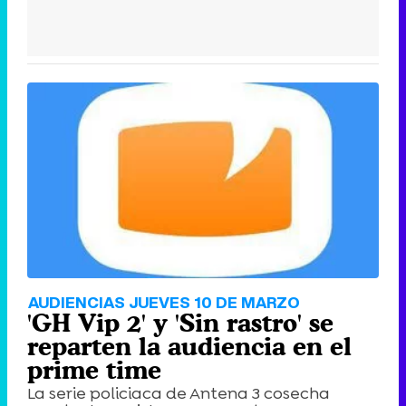
AUDIENCIAS JUEVES 10 DE MARZO
'GH Vip 2' y 'Sin rastro' se
reparten la audiencia en el
prime time
La serie policiaca de Antena 3 cosecha