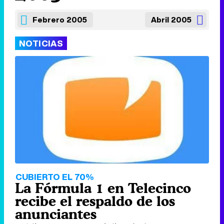
Febrero 2005
Abril 2005
NOTICIAS
CUBIERTO EL 70%
La Fórmula 1 en Telecinco
recibe el respaldo de los
anunciantes