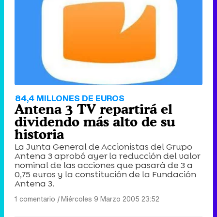
84,4 MILLONES DE EUROS
Antena 3 TV repartirá el
dividendo más alto de su
historia
La Junta General de Accionistas del Grupo
Antena 3 aprobó ayer la reducción del valor
nominal de las acciones que pasará de 3 a
0,75 euros y la constitución de la Fundación
Antena 3.
1 comentario
|
Miércoles 9 Marzo 2005 23:52