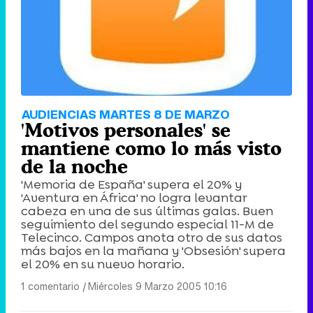
AUDIENCIAS MARTES 8 DE MARZO
'Motivos personales' se
mantiene como lo más visto
de la noche
'Memoria de España' supera el 20% y
'Aventura en África' no logra levantar
cabeza en una de sus últimas galas. Buen
seguimiento del segundo especial 11-M de
Telecinco. Campos anota otro de sus datos
más bajos en la mañana y 'Obsesión' supera
el 20% en su nuevo horario.
1 comentario
|
Miércoles 9 Marzo 2005 10:16