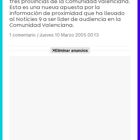
tres provincias de la Comunidad Valenciana.
Esta es una nueva apuesta por la
información de proximidad que ha llevado
al Noticies 9 a ser líder de audiencia en la
Comunidad Valenciana.
1 comentario
|
Jueves 10 Marzo 2005 00:13
Eliminar anuncios