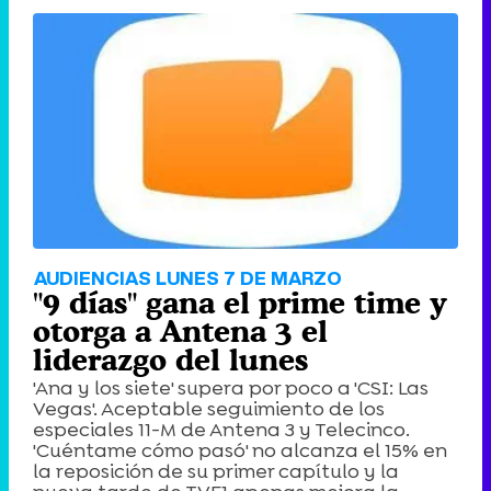
AUDIENCIAS LUNES 7 DE MARZO
"9 días" gana el prime time y
otorga a Antena 3 el
liderazgo del lunes
'Ana y los siete' supera por poco a 'CSI: Las
Vegas'. Aceptable seguimiento de los
especiales 11-M de Antena 3 y Telecinco.
'Cuéntame cómo pasó' no alcanza el 15% en
la reposición de su primer capítulo y la