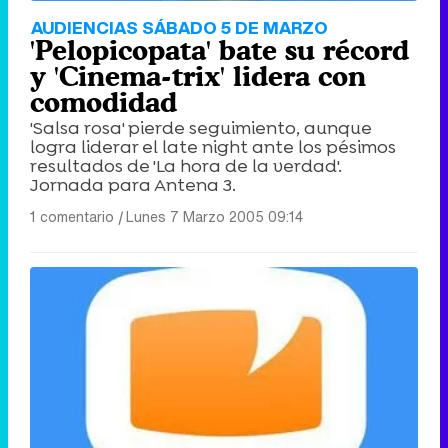
AUDIENCIAS SÁBADO 5 DE MARZO
'Pelopicopata' bate su récord
y 'Cinema-trix' lidera con
comodidad
'Salsa rosa' pierde seguimiento, aunque
logra liderar el late night ante los pésimos
resultados de 'La hora de la verdad'.
Jornada para Antena 3.
1 comentario
|
Lunes 7 Marzo 2005 09:14