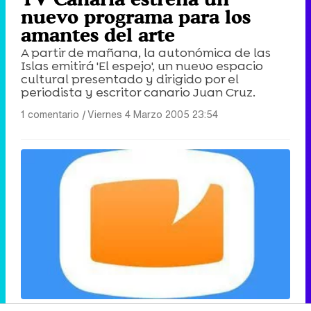
nuevo programa para los
amantes del arte
A partir de mañana, la autonómica de las
Islas emitirá 'El espejo', un nuevo espacio
cultural presentado y dirigido por el
periodista y escritor canario Juan Cruz.
1 comentario
|
Viernes 4 Marzo 2005 23:54