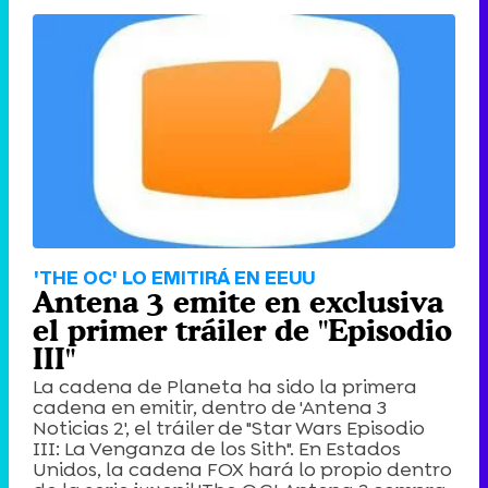
'THE OC' LO EMITIRÁ EN EEUU
Antena 3 emite en exclusiva
el primer tráiler de "Episodio
III"
La cadena de Planeta ha sido la primera
cadena en emitir, dentro de 'Antena 3
Noticias 2', el tráiler de "Star Wars Episodio
III: La Venganza de los Sith". En Estados
Unidos, la cadena FOX hará lo propio dentro