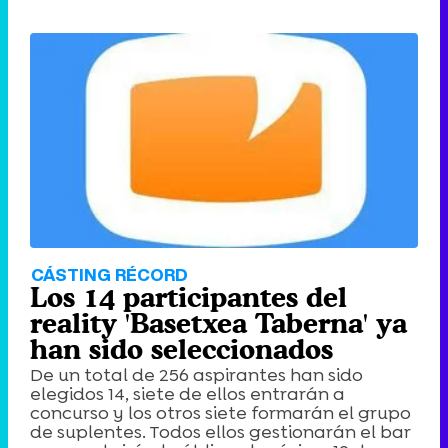
CÁSTING RÉCORD
Los 14 participantes del
reality 'Basetxea Taberna' ya
han sido seleccionados
De un total de 256 aspirantes han sido
elegidos 14, siete de ellos entrarán a
concurso y los otros siete formarán el grupo
de suplentes. Todos ellos gestionarán el bar