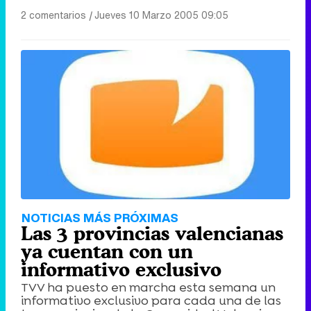
2 comentarios
|
Jueves 10 Marzo 2005 09:05
NOTICIAS MÁS PRÓXIMAS
Las 3 provincias valencianas
ya cuentan con un
informativo exclusivo
TVV ha puesto en marcha esta semana un
informativo exclusivo para cada una de las