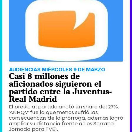
AUDIENCIAS MIÉRCOLES 9 DE MARZO
Casi 8 millones de
aficionados siguieron el
partido entre la Juventus-
Real Madrid
El previo al partido anotó un share del 27%.
'ANHQV' fue la que menos sufrió las
consecuencias de la prórroga, además logró
ampliar su distancia frente a 'Los Serrano'.
Jornada para TVE1.