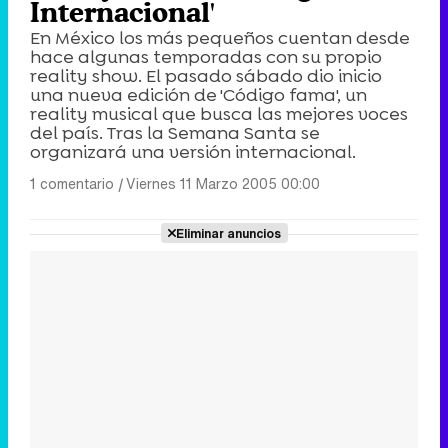
Internacional'
En México los más pequeños cuentan desde
hace algunas temporadas con su propio
reality show. El pasado sábado dio inicio
una nueva edición de 'Código fama', un
reality musical que busca las mejores voces
del país. Tras la Semana Santa se
organizará una versión internacional.
1 comentario
|
Viernes 11 Marzo 2005 00:00
Eliminar anuncios