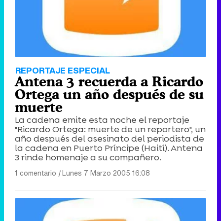
REPORTAJE ESPECIAL
Antena 3 recuerda a Ricardo
Ortega un año después de su
muerte
La cadena emite esta noche el reportaje
"Ricardo Ortega: muerte de un reportero", un
año después del asesinato del periodista de
la cadena en Puerto Príncipe (Haití). Antena
3 rinde homenaje a su compañero.
1 comentario
|
Lunes 7 Marzo 2005 16:08