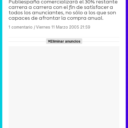
Publiespaña comercializará el 30% restante
carrera a carrera con el fin de satisfacer a
todos los anunciantes, no sólo a los que son
capaces de afrontar la compra anual.
1 comentario
|
Viernes 11 Marzo 2005 21:59
Eliminar anuncios