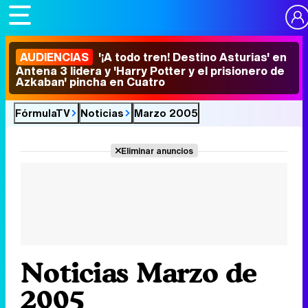
AUDIENCIAS
'¡A todo tren! Destino Asturias' en
Antena 3 lidera y 'Harry Potter y el prisionero de
Azkaban' pincha en Cuatro
FórmulaTV
Noticias
Marzo 2005
Eliminar anuncios
Noticias Marzo de
2005