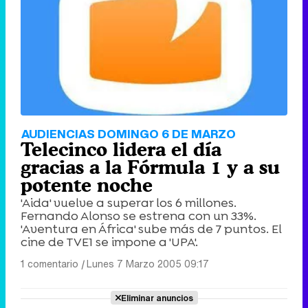
AUDIENCIAS DOMINGO 6 DE MARZO
Telecinco lidera el día
gracias a la Fórmula 1 y a su
potente noche
'Aida' vuelve a superar los 6 millones.
Fernando Alonso se estrena con un 33%.
'Aventura en África' sube más de 7 puntos. El
cine de TVE1 se impone a 'UPA'.
1 comentario
|
Lunes 7 Marzo 2005 09:17
Eliminar anuncios