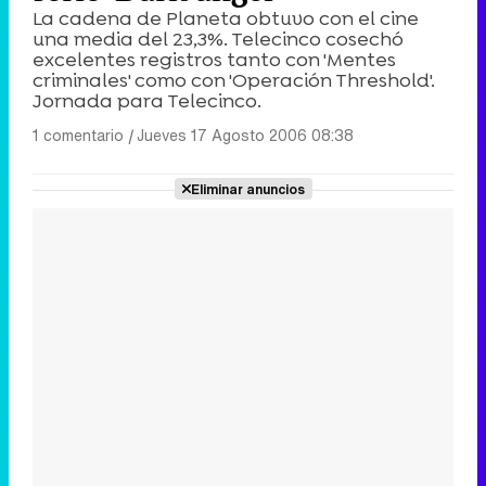
La cadena de Planeta obtuvo con el cine
una media del 23,3%. Telecinco cosechó
excelentes registros tanto con 'Mentes
criminales' como con 'Operación Threshold'.
Jornada para Telecinco.
1 comentario
|
Jueves 17 Agosto 2006 08:38
Eliminar anuncios