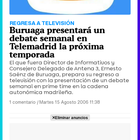
REGRESA A TELEVISIÓN
Buruaga presentará un
debate semanal en
Telemadrid la próxima
temporada
El que fuera Director de Informativos y
Consejero Delegado de Antena 3, Ernesto
Saénz de Buruaga, prepara su regreso a
televisión con la presentación de un debate
semanal en prime time en la cadena
autonómica madrileña.
1 comentario
|
Martes 15 Agosto 2006 11:38
Eliminar anuncios