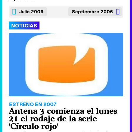
Julio 2006
Septiembre 2006
NOTICIAS
ESTRENO EN 2007
Antena 3 comienza el lunes
21 el rodaje de la serie
'Círculo rojo'