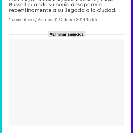
Russell cuando su novia desaparece
repentinamente a su llegada a la ciudad.
1 comentario
|
Viernes 31 Octubre 2014 15:55
Eliminar anuncios