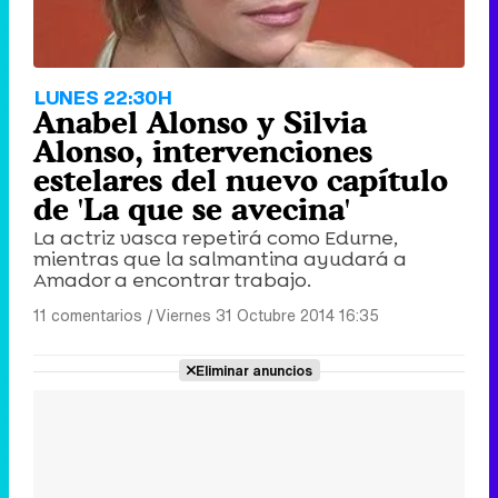
LUNES 22:30H
Anabel Alonso y Silvia
Alonso, intervenciones
estelares del nuevo capítulo
de 'La que se avecina'
La actriz vasca repetirá como Edurne,
mientras que la salmantina ayudará a
Amador a encontrar trabajo.
11 comentarios
|
Viernes 31 Octubre 2014 16:35
Eliminar anuncios