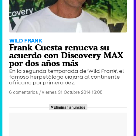
WILD FRANK
Frank Cuesta renueva su
acuerdo con Discovery MAX
por dos años más
En la segunda temporada de 'Wild Frank', el
famoso herpetólogo viajará al continente
africano por primera vez.
6 comentarios
|
Viernes 31 Octubre 2014 13:08
Eliminar anuncios