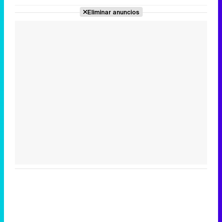
Eliminar anuncios