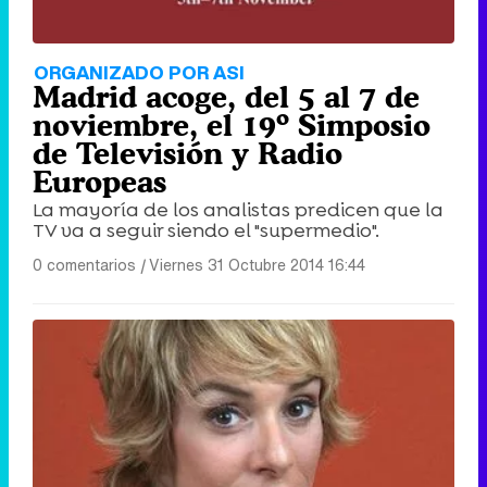
ORGANIZADO POR ASI
Madrid acoge, del 5 al 7 de
noviembre, el 19º Simposio
de Televisión y Radio
Europeas
La mayoría de los analistas predicen que la
TV va a seguir siendo el "supermedio".
0 comentarios
|
Viernes 31 Octubre 2014 16:44