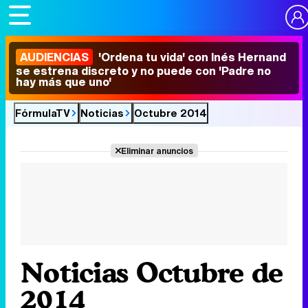
AUDIENCIAS
'Ordena tu vida' con Inés Hernand
se estrena discreto y no puede con 'Padre no
hay más que uno'
FórmulaTV
Noticias
Octubre 2014
Eliminar anuncios
Noticias Octubre de
2014