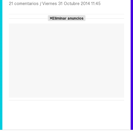
21 comentarios
|
Viernes 31 Octubre 2014 11:45
Eliminar anuncios