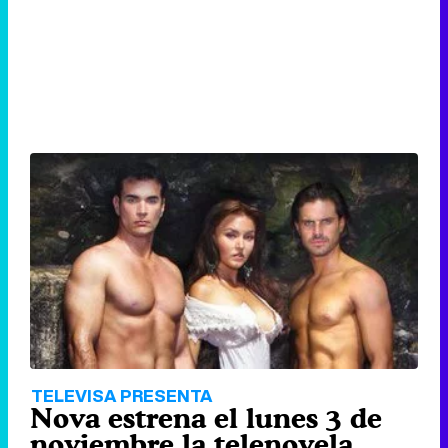
TELEVISA PRESENTA
Nova estrena el lunes 3 de
noviembre la telenovela