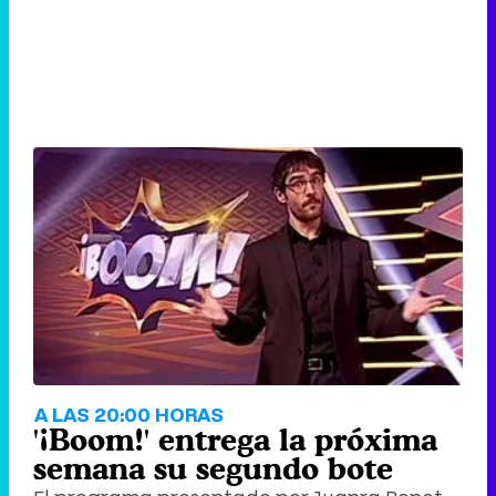
A LAS 20:00 HORAS
'¡Boom!' entrega la próxima
semana su segundo bote