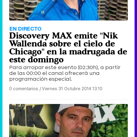
EN DIRECTO
Discovery MAX emite "Nik
Wallenda sobre el cielo de
Chicago" en la madrugada de
este domingo
Para arropar este evento (02:30h), a partir
de las 00:00 el canal ofrecerá una
programación especial.
0 comentarios
|
Viernes 31 Octubre 2014 13:10