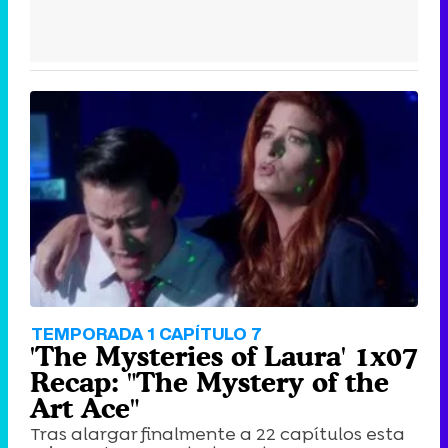
TEMPORADA 1 CAPÍTULO 7
'The Mysteries of Laura' 1x07
Recap: "The Mystery of the
Art Ace"
Tras alargar finalmente a 22 capítulos esta