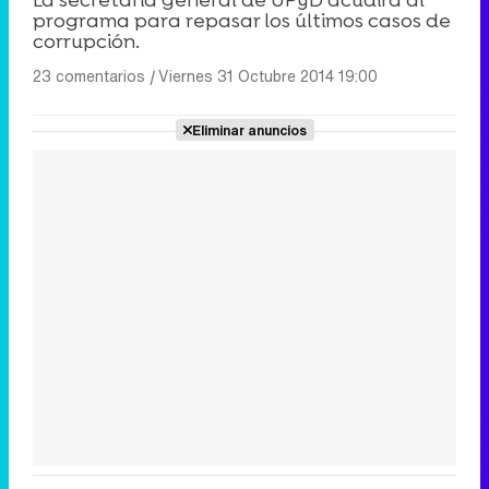
programa para repasar los últimos casos de
corrupción.
23 comentarios
|
Viernes 31 Octubre 2014 19:00
Eliminar anuncios