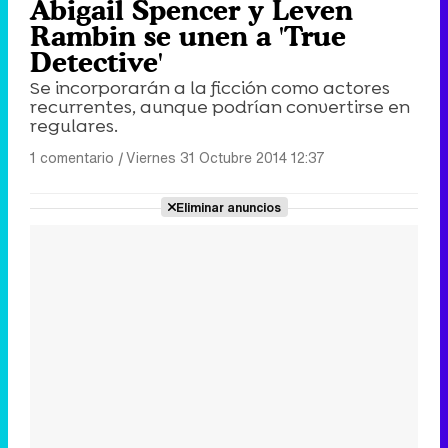
Abigail Spencer y Leven
Rambin se unen a 'True
Detective'
Se incorporarán a la ficción como actores
recurrentes, aunque podrían convertirse en
regulares.
1 comentario
|
Viernes 31 Octubre 2014 12:37
Eliminar anuncios