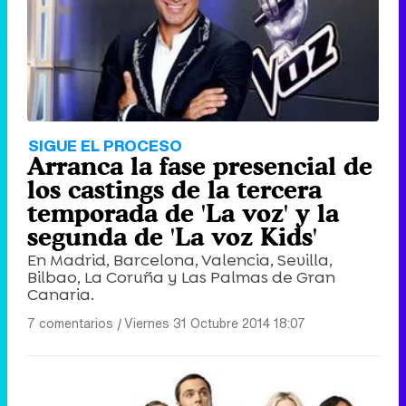
SIGUE EL PROCESO
Arranca la fase presencial de
los castings de la tercera
temporada de 'La voz' y la
segunda de 'La voz Kids'
En Madrid, Barcelona, Valencia, Sevilla,
Bilbao, La Coruña y Las Palmas de Gran
Canaria.
7 comentarios
|
Viernes 31 Octubre 2014 18:07