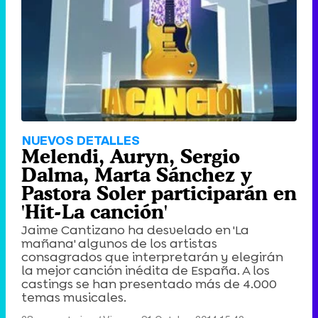
NUEVOS DETALLES
Melendi, Auryn, Sergio
Dalma, Marta Sánchez y
Pastora Soler participarán en
'Hit-La canción'
Jaime Cantizano ha desvelado en 'La
mañana' algunos de los artistas
consagrados que interpretarán y elegirán
la mejor canción inédita de España. A los
castings se han presentado más de 4.000
temas musicales.