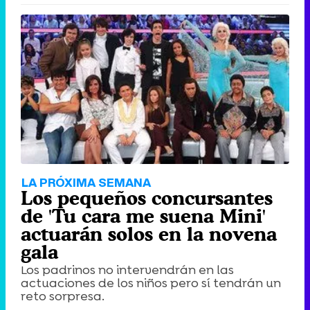
LA PRÓXIMA SEMANA
Los pequeños concursantes
de 'Tu cara me suena Mini'
actuarán solos en la novena
gala
Los padrinos no intervendrán en las
actuaciones de los niños pero sí tendrán un
reto sorpresa.