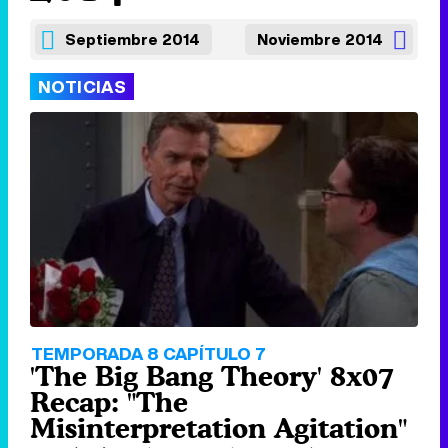
Septiembre 2014
Noviembre 2014
NOTICIAS
TEMPORADA 8 CAPÍTULO 7
'The Big Bang Theory' 8x07
Recap: "The
Misinterpretation Agitation"