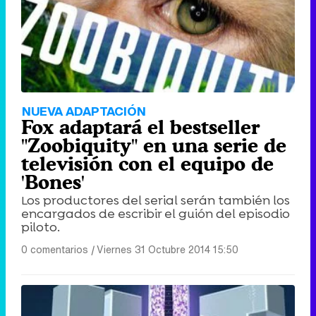
NUEVA ADAPTACIÓN
Fox adaptará el bestseller
"Zoobiquity" en una serie de
televisión con el equipo de
'Bones'
Los productores del serial serán también los
encargados de escribir el guión del episodio
piloto.
0 comentarios
|
Viernes 31 Octubre 2014 15:50