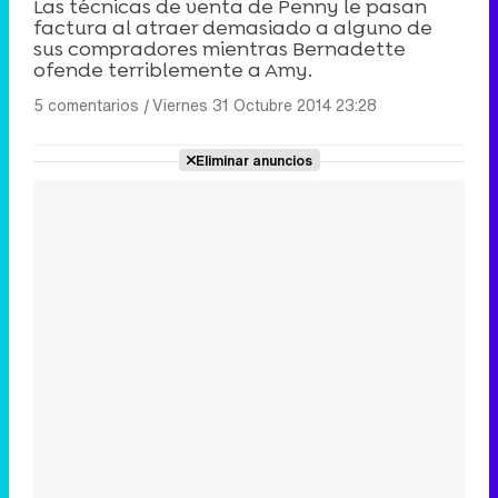
Las técnicas de venta de Penny le pasan
factura al atraer demasiado a alguno de
sus compradores mientras Bernadette
ofende terriblemente a Amy.
5 comentarios
|
Viernes 31 Octubre 2014 23:28
Eliminar anuncios