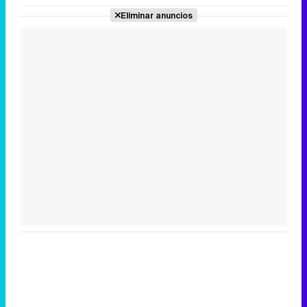
Eliminar anuncios