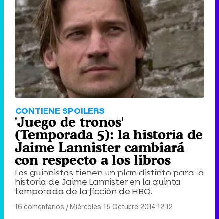
CONTIENE SPOILERS
'Juego de tronos'
(Temporada 5): la historia de
Jaime Lannister cambiará
con respecto a los libros
Los guionistas tienen un plan distinto para la
historia de Jaime Lannister en la quinta
temporada de la ficción de HBO.
16 comentarios
|
Miércoles 15 Octubre 2014 12:12