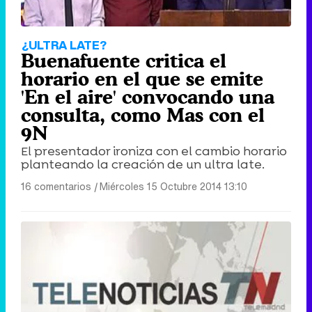
¿ULTRA LATE?
Buenafuente critica el
horario en el que se emite
'En el aire' convocando una
consulta, como Mas con el
9N
El presentador ironiza con el cambio horario
planteando la creación de un ultra late.
16 comentarios
|
Miércoles 15 Octubre 2014 13:10