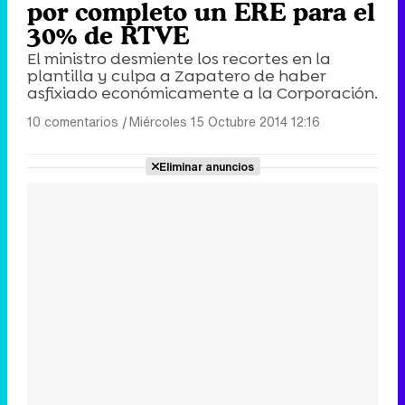
por completo un ERE para el
30% de RTVE
El ministro desmiente los recortes en la
plantilla y culpa a Zapatero de haber
asfixiado económicamente a la Corporación.
10 comentarios
|
Miércoles 15 Octubre 2014 12:16
Eliminar anuncios