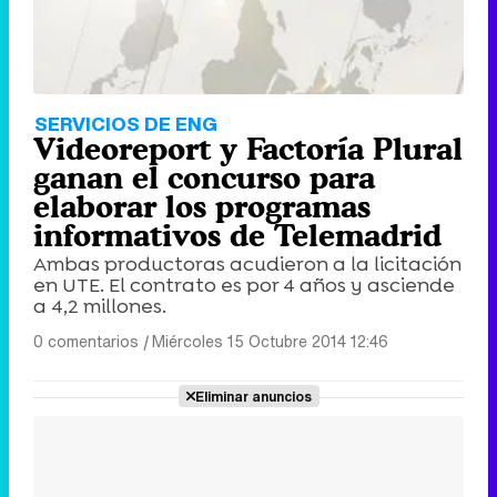
SERVICIOS DE ENG
Videoreport y Factoría Plural
ganan el concurso para
elaborar los programas
informativos de Telemadrid
Ambas productoras acudieron a la licitación
en UTE. El contrato es por 4 años y asciende
a 4,2 millones.
0 comentarios
|
Miércoles 15 Octubre 2014 12:46
Eliminar anuncios