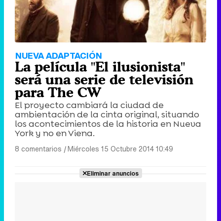
NUEVA ADAPTACIÓN
La película "El ilusionista"
será una serie de televisión
para The CW
El proyecto cambiará la ciudad de
ambientación de la cinta original, situando
los acontecimientos de la historia en Nueva
York y no en Viena.
8 comentarios
|
Miércoles 15 Octubre 2014 10:49
Eliminar anuncios