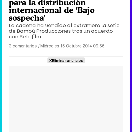
para la distribución
internacional de 'Bajo
sospecha'
La cadena ha vendido al extranjero la serie
de Bambú Producciones tras un acuerdo
con Betafilm.
3 comentarios
|
Miércoles 15 Octubre 2014 09:56
Eliminar anuncios