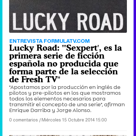
ENTREVISTA FORMULATV.COM
Lucky Road: "'Sexpert', es la
primera serie de ficción
española no producida que
forma parte de la selección
de Fresh TV"
"Apostamos por la producción en inglés de
pilotos y pre-pilotos en los que mostramos
todos los elementos necesarios para
transmitir el concepto de una serie", afirman
Enrique Darriba y Jorge Alonso.
0 comentarios
|
Miércoles 15 Octubre 2014 15:00