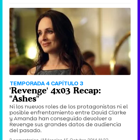
TEMPORADA 4 CAPÍTULO 3
'Revenge' 4x03 Recap:
"Ashes"
Ni los nuevos roles de los protagonistas ni el
posible enfrentamiento entre David Clarke
y Amanda han conseguido devolver a
Revenge sus grandes datos de audiencia
del pasado.