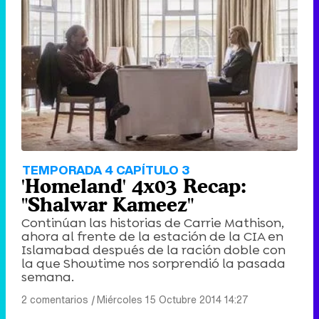
TEMPORADA 4 CAPÍTULO 3
'Homeland' 4x03 Recap:
"Shalwar Kameez"
Continúan las historias de Carrie Mathison,
ahora al frente de la estación de la CIA en
Islamabad después de la ración doble con
la que Showtime nos sorprendió la pasada
semana.
2 comentarios
|
Miércoles 15 Octubre 2014 14:27