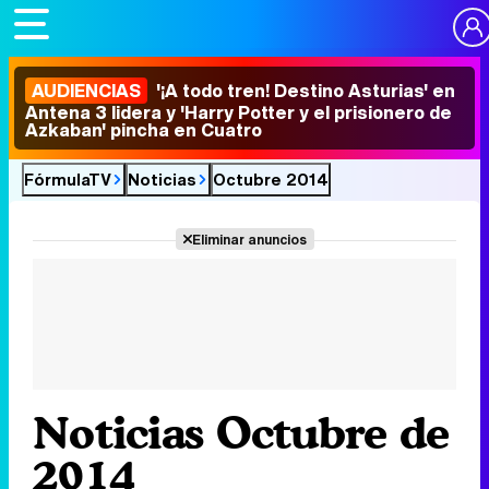
AUDIENCIAS
'¡A todo tren! Destino Asturias' en
Antena 3 lidera y 'Harry Potter y el prisionero de
Azkaban' pincha en Cuatro
FórmulaTV
Noticias
Octubre 2014
Eliminar anuncios
Noticias Octubre de
2014