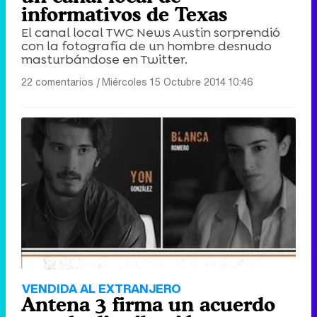
informativos de Texas
El canal local TWC News Austin sorprendió
con la fotografía de un hombre desnudo
masturbándose en Twitter.
22 comentarios
|
Miércoles 15 Octubre 2014 10:46
VENDIDA AL EXTRANJERO
Antena 3 firma un acuerdo