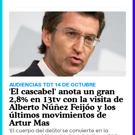
AUDIENCIAS TDT 14 DE OCTUBRE
'El cascabel' anota un gran
2,8% en 13tv con la visita de
Alberto Núñez Feijóo y los
últimos movimientos de
Artur Mas
'El cuerpo del delito' se convierte en la