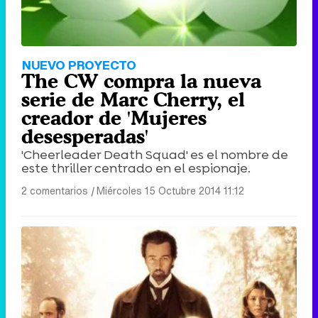
NUEVO PROYECTO
The CW compra la nueva
serie de Marc Cherry, el
creador de 'Mujeres
desesperadas'
'Cheerleader Death Squad' es el nombre de
este thriller centrado en el espionaje.
2 comentarios
|
Miércoles 15 Octubre 2014 11:12