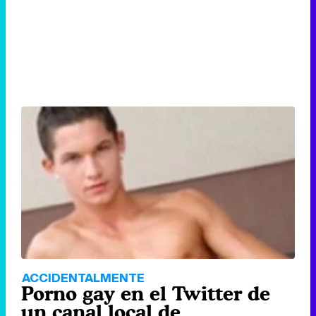
ACCIDENTALMENTE
Porno gay en el Twitter de
un canal local de