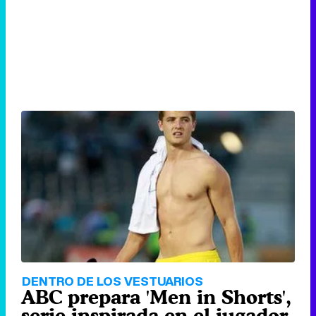
DENTRO DE LOS VESTUARIOS
ABC prepara 'Men in Shorts',
serie inspirada en el jugador