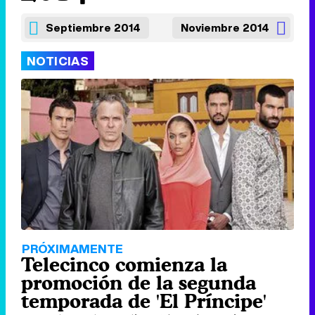
Septiembre 2014
Noviembre 2014
NOTICIAS
PRÓXIMAMENTE
Telecinco comienza la
promoción de la segunda
temporada de 'El Príncipe'