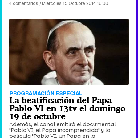
4 comentarios
|
Miércoles 15 Octubre 2014 16:00
PROGRAMACIÓN ESPECIAL
La beatificación del Papa
Pablo VI en 13tv el domingo
19 de octubre
Además, el canal emitirá el documental
"Pablo VI, el Papa incomprendido" y la
película "Pablo VI, un Papa en la