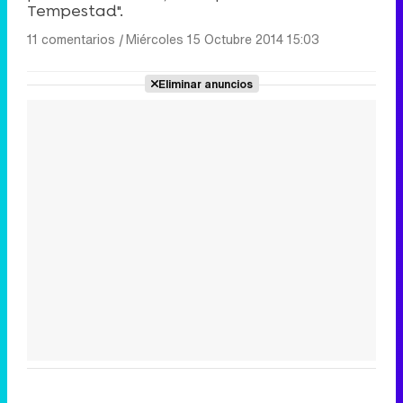
Tempestad".
11 comentarios
|
Miércoles 15 Octubre 2014 15:03
Eliminar anuncios