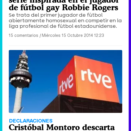
de fútbol gay Robbie Rogers
Se trata del primer jugador de fútbol
abiertamente homosexual en competir en la
liga profesional de fútbol estadounidense.
15 comentarios
|
Miércoles 15 Octubre 2014 12:23
DECLARACIONES
Cristóbal Montoro descarta