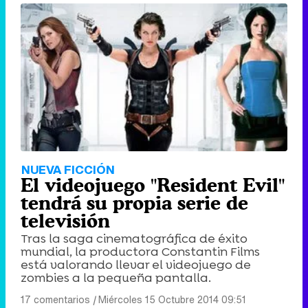
NUEVA FICCIÓN
El videojuego "Resident Evil"
tendrá su propia serie de
televisión
Tras la saga cinematográfica de éxito
mundial, la productora Constantin Films
está valorando llevar el videojuego de
zombies a la pequeña pantalla.
17 comentarios
|
Miércoles 15 Octubre 2014 09:51