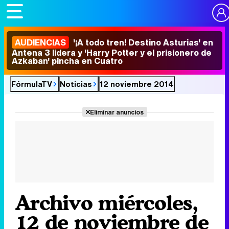
AUDIENCIAS
'¡A todo tren! Destino Asturias' en
Antena 3 lidera y 'Harry Potter y el prisionero de
Azkaban' pincha en Cuatro
FórmulaTV
Noticias
12 noviembre 2014
Eliminar anuncios
Archivo miércoles,
12 de noviembre de