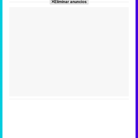
Eliminar anuncios