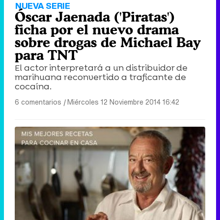
NUEVA SERIE
Óscar Jaenada ('Piratas')
ficha por el nuevo drama
sobre drogas de Michael Bay
para TNT
El actor interpretará a un distribuidor de
marihuana reconvertido a traficante de
cocaína.
6 comentarios
|
Miércoles 12 Noviembre 2014 16:42