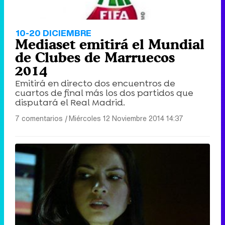
10-20 DICIEMBRE
Mediaset emitirá el Mundial
de Clubes de Marruecos
2014
Emitirá en directo dos encuentros de
cuartos de final más los dos partidos que
disputará el Real Madrid.
7 comentarios
|
Miércoles 12 Noviembre 2014 14:37