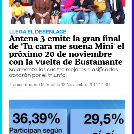
LLEGA EL DESENLACE
Antena 3 emite la gran final
de 'Tu cara me suena Mini' el
próximo 20 de noviembre
con la vuelta de Bustamante
Solamente los cuatro mejores clasificados
optarán por el triunfo.
7 comentarios
|
Miércoles 12 Noviembre 2014 17:39