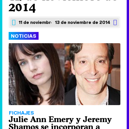
2014
11 de noviembre de 2014
13 de noviembre de 2014
NOTICIAS
FICHAJES
Julie Ann Emery y Jeremy
Shamos se incorporan a