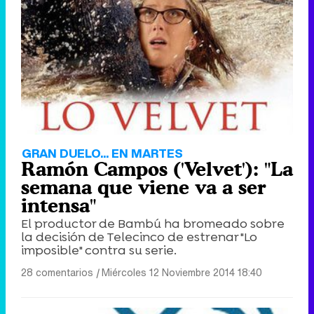
GRAN DUELO... EN MARTES
Ramón Campos ('Velvet'): "La
semana que viene va a ser
intensa"
El productor de Bambú ha bromeado sobre
la decisión de Telecinco de estrenar "Lo
imposible" contra su serie.
28 comentarios
|
Miércoles 12 Noviembre 2014 18:40