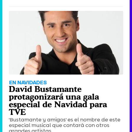
EN NAVIDADES
David Bustamante
protagonizará una gala
especial de Navidad para
TVE
'Bustamante y amigos' es el nombre de este
especial musical que contará con otros
grandes artistas.