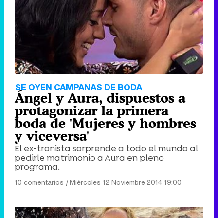
SE OYEN CAMPANAS DE BODA
Ángel y Aura, dispuestos a
protagonizar la primera
boda de 'Mujeres y hombres
y viceversa'
El ex-tronista sorprende a todo el mundo al
pedirle matrimonio a Aura en pleno
programa.
10 comentarios
|
Miércoles 12 Noviembre 2014 19:00