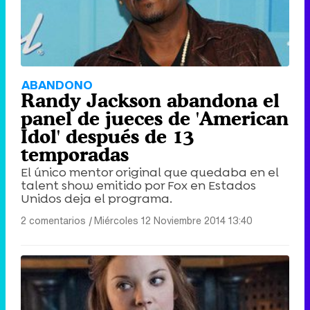
ABANDONO
Randy Jackson abandona el
panel de jueces de 'American
Idol' después de 13
temporadas
El único mentor original que quedaba en el
talent show emitido por Fox en Estados
Unidos deja el programa.
2 comentarios
|
Miércoles 12 Noviembre 2014 13:40