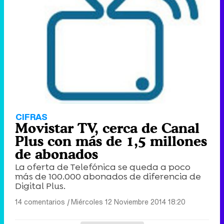
CIFRAS
Movistar TV, cerca de Canal
Plus con más de 1,5 millones
de abonados
La oferta de Telefónica se queda a poco
más de 100.000 abonados de diferencia de
Digital Plus.
14 comentarios
|
Miércoles 12 Noviembre 2014 18:20