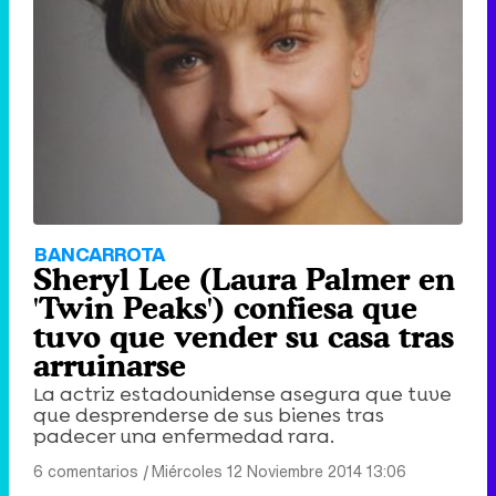
BANCARROTA
Sheryl Lee (Laura Palmer en
'Twin Peaks') confiesa que
tuvo que vender su casa tras
arruinarse
La actriz estadounidense asegura que tuve
que desprenderse de sus bienes tras
padecer una enfermedad rara.
6 comentarios
|
Miércoles 12 Noviembre 2014 13:06