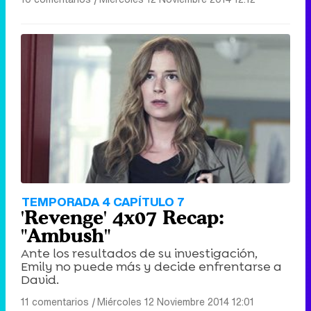
TEMPORADA 4 CAPÍTULO 7
'Revenge' 4x07 Recap:
"Ambush"
Ante los resultados de su investigación,
Emily no puede más y decide enfrentarse a
David.
11 comentarios
|
Miércoles 12 Noviembre 2014 12:01