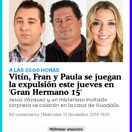
A LAS 22:00 HORAS
Vitín, Fran y Paula se juegan
la expulsión este jueves en
'Gran Hermano 15'
Jesús Vázquez y un misterioso invitado
sorpresa se colarán en la casa de Guadálix.
60 comentarios
|
Miércoles 12 Noviembre 2014 19:01
Eliminar anuncios