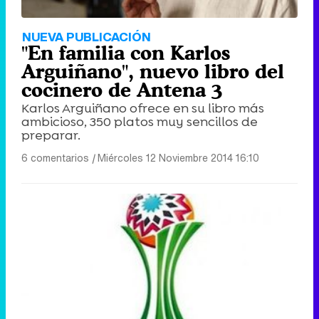
NUEVA PUBLICACIÓN
"En familia con Karlos
Arguiñano", nuevo libro del
cocinero de Antena 3
Karlos Arguiñano ofrece en su libro más
ambicioso, 350 platos muy sencillos de
preparar.
6 comentarios
|
Miércoles 12 Noviembre 2014 16:10