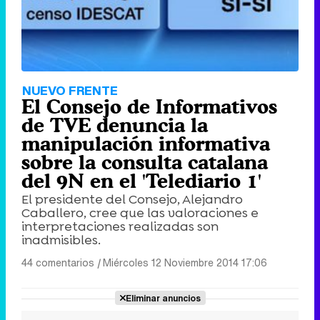
NUEVO FRENTE
El Consejo de Informativos
de TVE denuncia la
manipulación informativa
sobre la consulta catalana
del 9N en el 'Telediario 1'
El presidente del Consejo, Alejandro
Caballero, cree que las valoraciones e
interpretaciones realizadas son
inadmisibles.
44 comentarios
|
Miércoles 12 Noviembre 2014 17:06
Eliminar anuncios