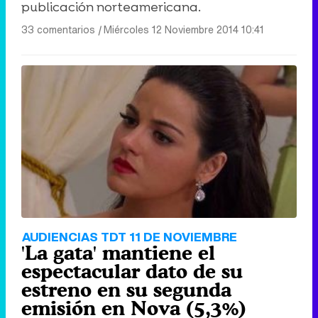
publicación norteamericana.
33 comentarios
|
Miércoles 12 Noviembre 2014 10:41
AUDIENCIAS TDT 11 DE NOVIEMBRE
'La gata' mantiene el
espectacular dato de su
estreno en su segunda
emisión en Nova (5,3%)