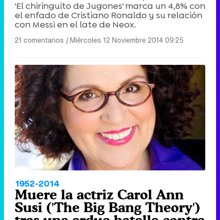
'El chiringuito de Jugones' marca un 4,8% con
el enfado de Cristiano Ronaldo y su relación
con Messi en el late de Neox.
21 comentarios
|
Miércoles 12 Noviembre 2014 09:25
1952-2014
Muere la actriz Carol Ann
Susi ('The Big Bang Theory')