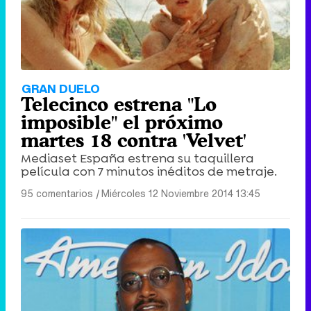
GRAN DUELO
Telecinco estrena "Lo
imposible" el próximo
martes 18 contra 'Velvet'
Mediaset España estrena su taquillera
película con 7 minutos inéditos de metraje.
95 comentarios
|
Miércoles 12 Noviembre 2014 13:45