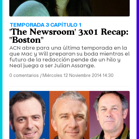
TEMPORADA 3 CAPÍTULO 1
'The Newsroom' 3x01 Recap:
"Boston"
ACN abre para una última temporada en la
que Mac y Will preparan su boda mientras el
futuro de la redacción pende de un hilo y
Neal juega a ser Julian Assange.
0 comentarios
|
Miércoles 12 Noviembre 2014 14:30