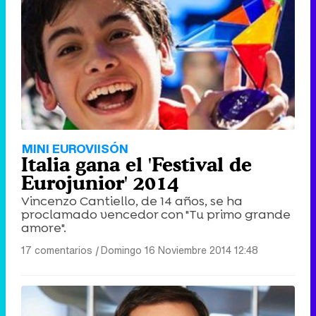
MINI EUROVIISÓN
Italia gana el 'Festival de
Eurojunior' 2014
Vincenzo Cantiello, de 14 años, se ha
proclamado vencedor con "Tu primo grande
amore".
17 comentarios
|
Domingo 16 Noviembre 2014 12:48