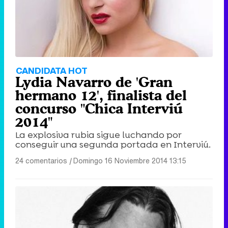
CANDIDATA HOT
Lydia Navarro de 'Gran
hermano 12', finalista del
concurso "Chica Interviú
2014"
La explosiva rubia sigue luchando por
conseguir una segunda portada en Interviú.
24 comentarios
|
Domingo 16 Noviembre 2014 13:15