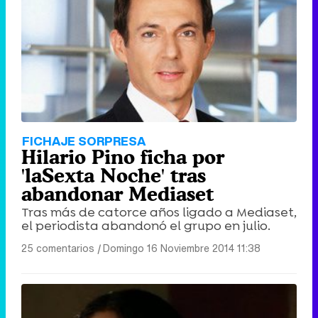
FICHAJE SORPRESA
Hilario Pino ficha por
'laSexta Noche' tras
abandonar Mediaset
Tras más de catorce años ligado a Mediaset,
el periodista abandonó el grupo en julio.
25 comentarios
|
Domingo 16 Noviembre 2014 11:38