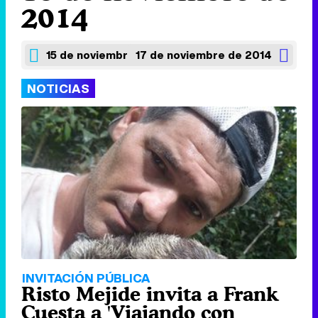
2014
15 de noviembre de 2014
17 de noviembre de 2014
NOTICIAS
INVITACIÓN PÚBLICA
Risto Mejide invita a Frank
Cuesta a 'Viajando con