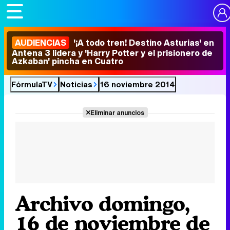
AUDIENCIAS
'¡A todo tren! Destino Asturias' en
Antena 3 lidera y 'Harry Potter y el prisionero de
Azkaban' pincha en Cuatro
FórmulaTV
Noticias
16 noviembre 2014
Eliminar anuncios
Archivo domingo,
16 de noviembre de