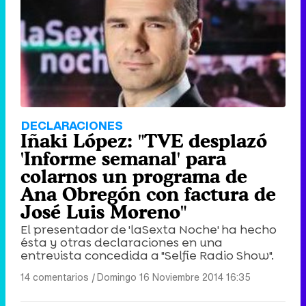
DECLARACIONES
Iñaki López: "TVE desplazó
'Informe semanal' para
colarnos un programa de
Ana Obregón con factura de
José Luis Moreno"
El presentador de 'laSexta Noche' ha hecho
ésta y otras declaraciones en una
entrevista concedida a "Selfie Radio Show".
14 comentarios
|
Domingo 16 Noviembre 2014 16:35