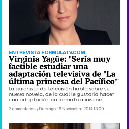
ENTREVISTA FORMULATV.COM
Virginia Yagüe: "Sería muy
factible estudiar una
adaptación televisiva de "La
última princesa del Pacífico'"
La guionista de televisión habla sobre su
nueva novela, de la cual le gustaría hacer
una adaptación en formato miniserie.
2 comentarios
|
Domingo 16 Noviembre 2014 13:00