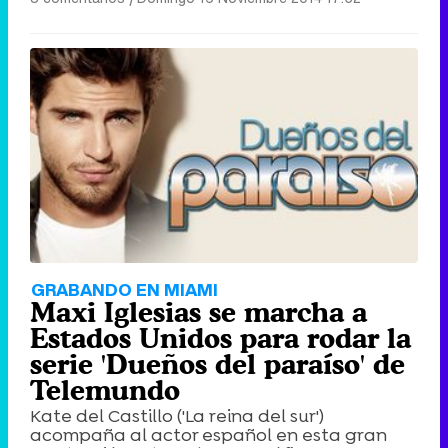
GRABANDO EN MIAMI
Maxi Iglesias se marcha a
Estados Unidos para rodar la
serie 'Dueños del paraíso' de
Telemundo
Kate del Castillo ('La reina del sur')
acompaña al actor español en esta gran