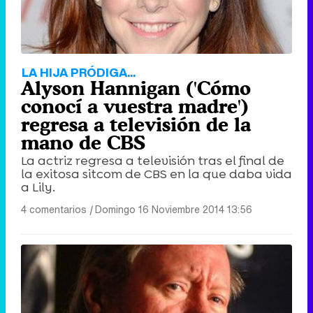
LA HIJA PRÓDIGA...
Alyson Hannigan ('Cómo
conocí a vuestra madre')
regresa a televisión de la
mano de CBS
La actriz regresa a televisión tras el final de
la exitosa sitcom de CBS en la que daba vida
a Lily.
4 comentarios
|
Domingo 16 Noviembre 2014 13:56