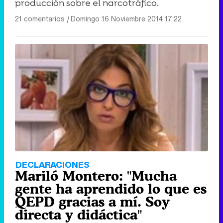
producción sobre el narcotráfico.
21 comentarios
|
Domingo 16 Noviembre 2014 17:22
DECLARACIONES
Mariló Montero: "Mucha
gente ha aprendido lo que es
QEPD gracias a mí. Soy
directa y didáctica"