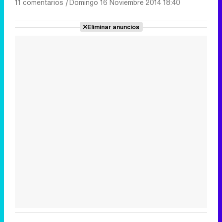
11 comentarios
|
Domingo 16 Noviembre 2014 18:40
Eliminar anuncios