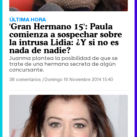
ÚLTIMA HORA
'Gran Hermano 15': Paula
comienza a sospechar sobre
la intrusa Lidia: ¿Y si no es
nada de nadie?
Juanma plantea la posibilidad de que se
trate de una hermana secreta de algún
concursante.
38 comentarios
|
Domingo 16 Noviembre 2014 15:40