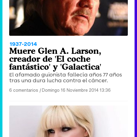
1937-2014
Muere Glen A. Larson,
creador de 'El coche
fantástico' y 'Galactica'
El afamado guionista fallecía años 77 años
tras una dura lucha contra el cáncer.
6 comentarios
|
Domingo 16 Noviembre 2014 13:36