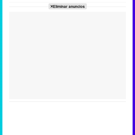
Eliminar anuncios