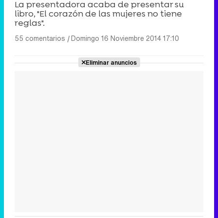
La presentadora acaba de presentar su
libro, "El corazón de las mujeres no tiene
reglas".
55 comentarios
|
Domingo 16 Noviembre 2014 17:10
Eliminar anuncios