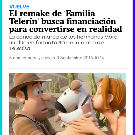
VUELVE
El remake de 'Familia
Telerín' busca financiación
para convertirse en realidad
La conocida marca de los hermanos Moro
vuelve en formato 3D de la mano de
Televisa.
5 comentarios
|
Jueves 3 Septiembre 2015 10:14