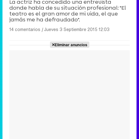
La actriz ha concedido una entrevista
donde habla de su situación profesional: "El
teatro es el gran amor de mi vida, el que
jamás me ha defraudado".
14 comentarios
|
Jueves 3 Septiembre 2015 12:03
Eliminar anuncios