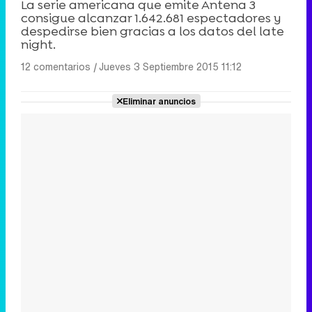
La serie americana que emite Antena 3
consigue alcanzar 1.642.681 espectadores y
despedirse bien gracias a los datos del late
night.
12 comentarios
|
Jueves 3 Septiembre 2015 11:12
Eliminar anuncios