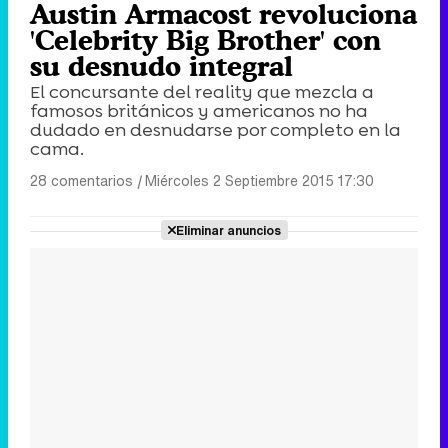
Austin Armacost revoluciona
'Celebrity Big Brother' con
su desnudo integral
El concursante del reality que mezcla a
famosos británicos y americanos no ha
dudado en desnudarse por completo en la
cama.
28 comentarios
|
Miércoles 2 Septiembre 2015 17:30
Eliminar anuncios