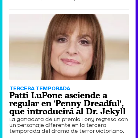
TERCERA TEMPORADA
Patti LuPone asciende a
regular en 'Penny Dreadful',
que introducirá al Dr. Jekyll
La ganadora de un premio Tony regresa con
un personaje diferente en la tercera
temporada del drama de terror victoriano.