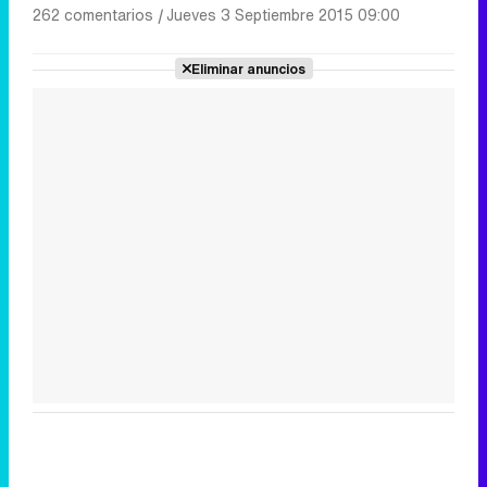
262 comentarios
|
Jueves 3 Septiembre 2015 09:00
Eliminar anuncios