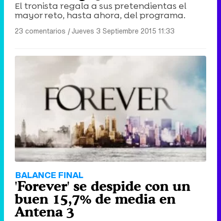
El tronista regala a sus pretendientas el
mayor reto, hasta ahora, del programa.
23 comentarios
|
Jueves 3 Septiembre 2015 11:33
BALANCE FINAL
'Forever' se despide con un
buen 15,7% de media en
Antena 3