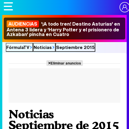
AUDIENCIAS
'¡A todo tren! Destino Asturias' en
Antena 3 lidera y 'Harry Potter y el prisionero de
Azkaban' pincha en Cuatro
FórmulaTV
Noticias
Septiembre 2015
Eliminar anuncios
Noticias
Septiembre de 2015