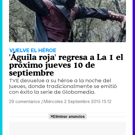
VUELVE EL HÉROE
'Águila roja' regresa a La 1 el
próximo jueves 10 de
septiembre
TVE devuelve a su héroe a la noche del
jueves, donde tradicionalmente se emitió
con éxito la serie de Globomedia.
29 comentarios
|
Miércoles 2 Septiembre 2015 15:12
Eliminar anuncios