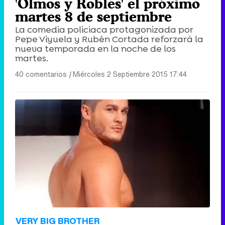
'Olmos y Robles' el próximo
martes 8 de septiembre
La comedia policiaca protagonizada por
Pepe Viyuela y Rubén Cortada reforzará la
nueva temporada en la noche de los
martes.
40 comentarios
|
Miércoles 2 Septiembre 2015 17:44
VERY BIG BROTHER