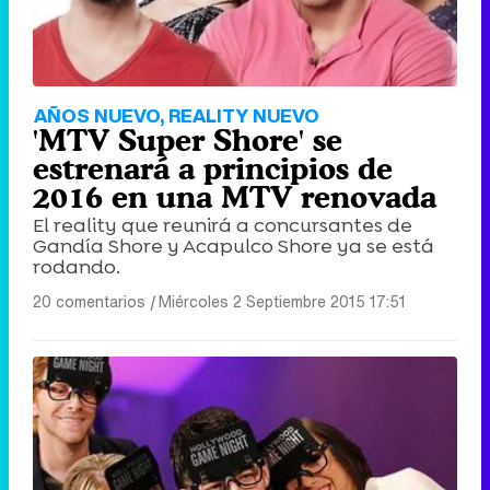
AÑOS NUEVO, REALITY NUEVO
'MTV Super Shore' se
estrenará a principios de
2016 en una MTV renovada
El reality que reunirá a concursantes de
Gandía Shore y Acapulco Shore ya se está
rodando.
20 comentarios
|
Miércoles 2 Septiembre 2015 17:51