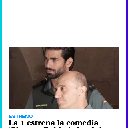
ESTRENO
La 1 estrena la comedia