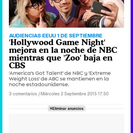
AUDIENCIAS EEUU 1 DE SEPTIEMBRE
'Hollywood Game Night'
mejora en la noche de NBC
mientras que 'Zoo' baja en
CBS
'America's Got Talent' de NBC y 'Extreme
Weight Loss' de ABC se mantienen en la
noche estadounidense.
3 comentarios
|
Miércoles 2 Septiembre 2015 17:50
Eliminar anuncios