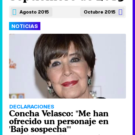
Agosto 2015
Octubre 2015
NOTICIAS
DECLARACIONES
Concha Velasco: "Me han
ofrecido un personaje en
'Bajo sospecha'"