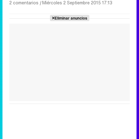
2 comentarios
|
Miércoles 2 Septiembre 2015 17:13
Eliminar anuncios