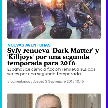
NUEVAS AVENTURAS
Syfy renueva 'Dark Matter' y
'Killjoys' por una segunda
temporada para 2016
El canal de ciencia ficción renueva sus dos
series por una segunda temporada.
5 comentarios
|
Jueves 3 Septiembre 2015 10:45