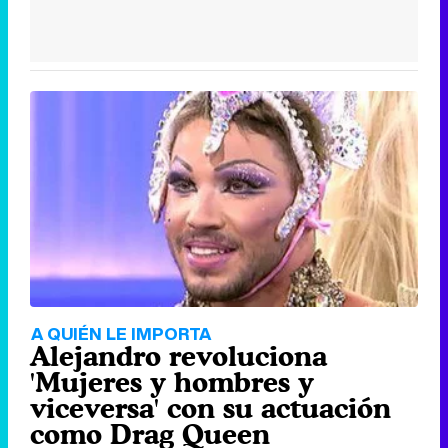
A QUIÉN LE IMPORTA
Alejandro revoluciona
'Mujeres y hombres y
viceversa' con su actuación
como Drag Queen