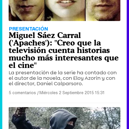
PRESENTACIÓN
Miguel Sáez Carral
('Apaches'): "Creo que la
televisión cuenta historias
mucho más interesantes que
el cine"
La presentación de la serie ha contado con
el autor de la novela, con Eloy Azorín y con
el director, Daniel Calparsoro.
5 comentarios
|
Miércoles 2 Septiembre 2015 15:31