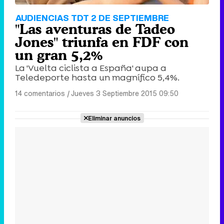
AUDIENCIAS TDT 2 DE SEPTIEMBRE
"Las aventuras de Tadeo
Jones" triunfa en FDF con
un gran 5,2%
La 'Vuelta ciclista a España' aupa a
Teledeporte hasta un magnífico 5,4%.
14 comentarios
|
Jueves 3 Septiembre 2015 09:50
Eliminar anuncios