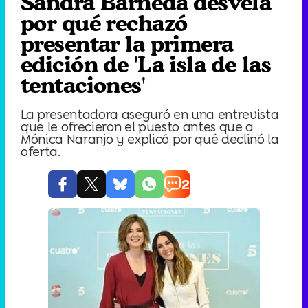
Sandra Barneda desvela
por qué rechazó
presentar la primera
edición de 'La isla de las
tentaciones'
La presentadora aseguró en una entrevista
que le ofrecieron el puesto antes que a
Mónica Naranjo y explicó por qué declinó la
oferta.
2