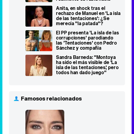
las 'Tentaciones' con Pedro
Sánchez y compañía
Sandra Barneda: "Montoya
ha sido el más visible de 'La
isla de las tentaciones', pero
todos han dado juego"
Famosos relacionados
Sandra
Barneda