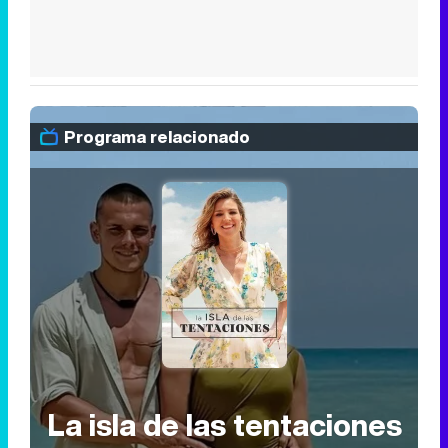
Programa relacionado
La isla de las tentaciones