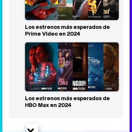
Los estrenos más esperados de
HBO Max en 2024
Portada