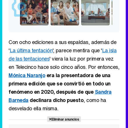
Con ocho ediciones a sus espaldas, además de
'
La última tentación
', parece mentira que '
La isla
de las tentaciones
' viera la luz por primera vez
en Telecinco hace solo cinco años. Por entonces,
Mónica Naranjo
era la presentadora de una
primera edición que se convirtió en todo un
fenómeno en 2020, después de que
Sandra
Barneda
declinara dicho puesto
, como ha
desvelado ella misma.
Eliminar anuncios