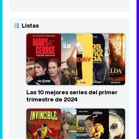
Las 10 mejores series del primer
trimestre de 2024
Los estrenos más esperados de
Prime Video en 2024