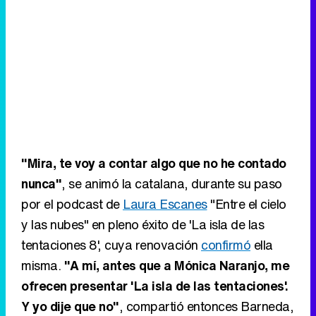
"Mira, te voy a contar algo que no he contado
nunca"
, se animó la catalana, durante su paso
por el podcast de
Laura Escanes
"Entre el cielo
y las nubes" en pleno éxito de 'La isla de las
tentaciones 8', cuya renovación
confirmó
ella
misma.
"A mí, antes que a Mónica Naranjo, me
ofrecen presentar 'La isla de las tentaciones'.
Y yo dije que no"
, compartió entonces Barneda,