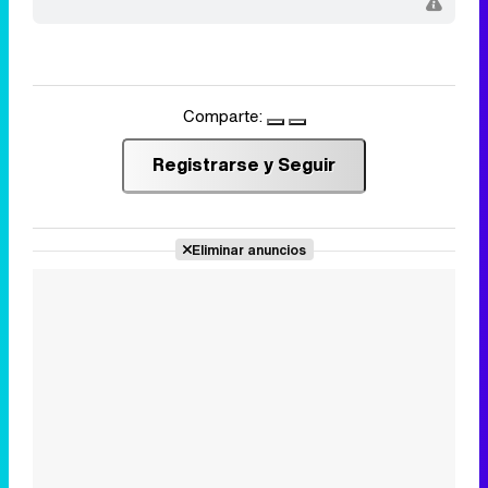
Comparte:
Registrarse y Seguir
Eliminar anuncios