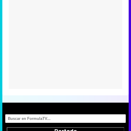
Portada