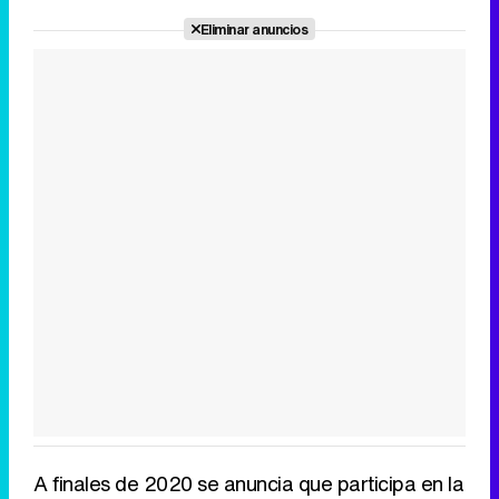
Eliminar anuncios
A finales de 2020 se anuncia que participa en la