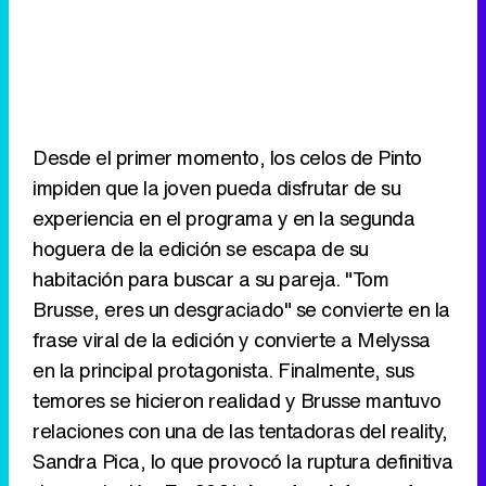
Desde el primer momento, los celos de Pinto
impiden que la joven pueda disfrutar de su
experiencia en el programa y en la segunda
hoguera de la edición se escapa de su
habitación para buscar a su pareja. "Tom
Brusse, eres un desgraciado" se convierte en la
frase viral de la edición y convierte a Melyssa
en la principal protagonista. Finalmente, sus
temores se hicieron realidad y Brusse mantuvo
relaciones con una de las tentadoras del reality,
Sandra Pica, lo que provocó la ruptura definitiva