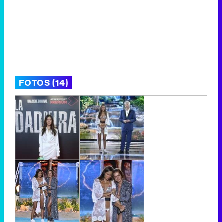
FOTOS (14)