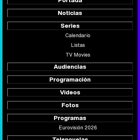
Noticias
Series
Calendario
Listas
TV Movies
Audiencias
Programación
Vídeos
Fotos
Programas
Eurovisión 2026
Telenovelas