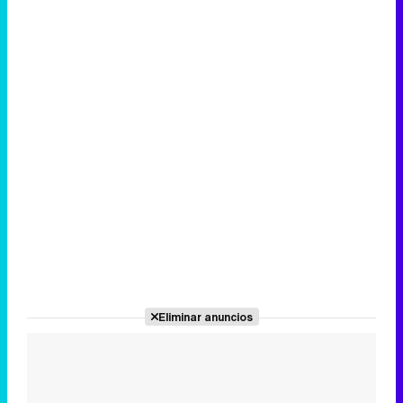
Eliminar anuncios