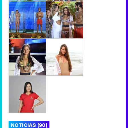
NOTICIAS (90)