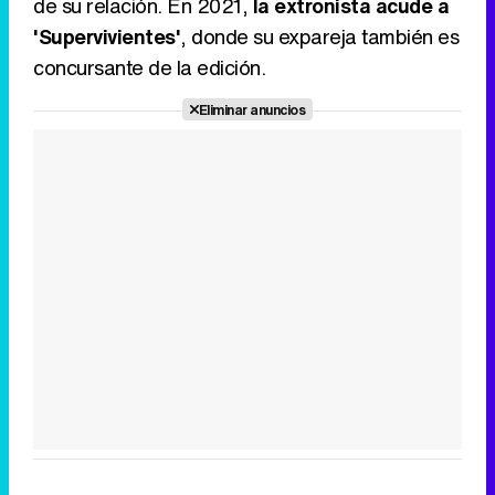
de su relación. En 2021,
la extronista acude a
'Supervivientes'
, donde su expareja también es
concursante de la edición.
Eliminar anuncios