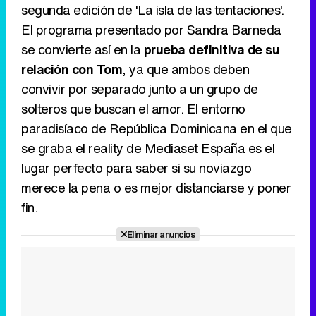
segunda edición de 'La isla de las tentaciones'.
El programa presentado por Sandra Barneda
se convierte así en la
prueba definitiva de su
relación con Tom
, ya que ambos deben
convivir por separado junto a un grupo de
solteros que buscan el amor. El entorno
paradisíaco de República Dominicana en el que
se graba el reality de Mediaset España es el
lugar perfecto para saber si su noviazgo
merece la pena o es mejor distanciarse y poner
fin.
Eliminar anuncios