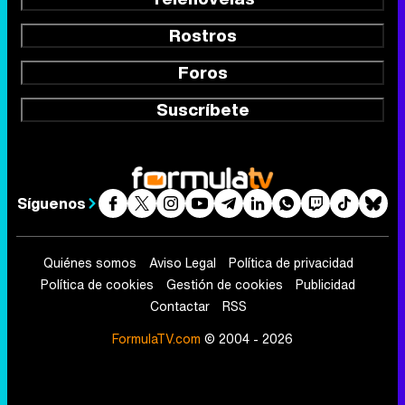
Rostros
Foros
Suscríbete
Síguenos
Quiénes somos
Aviso Legal
Política de privacidad
Política de cookies
Gestión de cookies
Publicidad
Contactar
RSS
FormulaTV.com
© 2004 - 2026