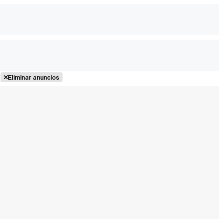
Eliminar anuncios