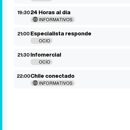
24 Horas al día
19:30
INFORMATIVOS
Especialista responde
21:00
OCIO
Infomercial
21:30
OCIO
Chile conectado
22:00
INFORMATIVOS