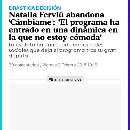
DRÁSTICA DECISIÓN
Natalia Ferviú abandona
'Cámbiame': "El programa ha
entrado en una dinámica en
la que no estoy cómoda"
La estilista ha anunciado en sus redes
sociales que deja el programa tras su gran
disputa ...
30 comentarios
|
Viernes 2 Febrero 2018 13:16
Eliminar anuncios