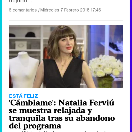
dejado ...
6 comentarios
|
Miércoles 7 Febrero 2018 17:46
ESTÁ FELIZ
'Cámbiame': Natalia Ferviú
se muestra relajada y
tranquila tras su abandono
del programa