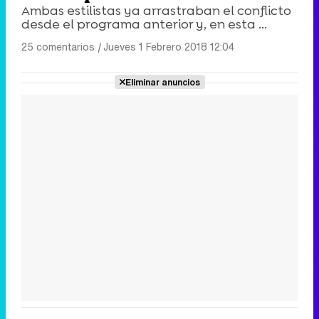
Ambas estilistas ya arrastraban el conflicto
desde el programa anterior y, en esta ...
25 comentarios
|
Jueves 1 Febrero 2018 12:04
Eliminar anuncios