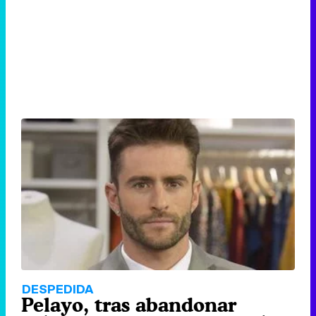
DESPEDIDA
Pelayo, tras abandonar