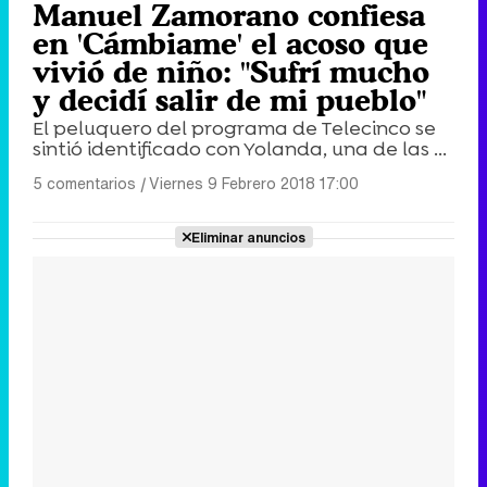
Manuel Zamorano confiesa
en 'Cámbiame' el acoso que
vivió de niño: "Sufrí mucho
y decidí salir de mi pueblo"
El peluquero del programa de Telecinco se
sintió identificado con Yolanda, una de las ...
5 comentarios
|
Viernes 9 Febrero 2018 17:00
Eliminar anuncios