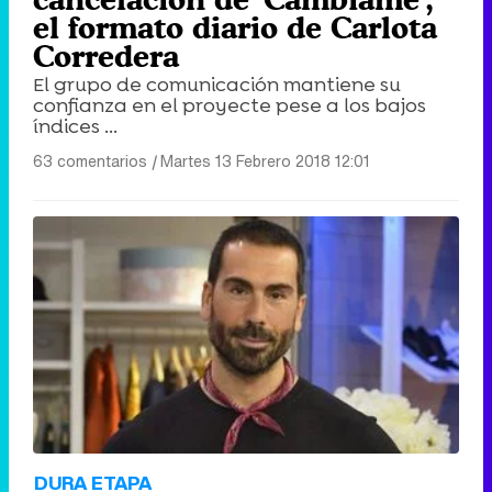
el formato diario de Carlota
Corredera
El grupo de comunicación mantiene su
confianza en el proyecte pese a los bajos
índices ...
63 comentarios
|
Martes 13 Febrero 2018 12:01
DURA ETAPA