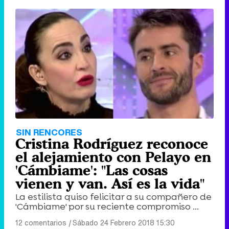
SIN RENCORES
Cristina Rodríguez reconoce
el alejamiento con Pelayo en
'Cámbiame': "Las cosas
vienen y van. Así es la vida"
La estilista quiso felicitar a su compañero de
'Cámbiame' por su reciente compromiso ...
12 comentarios
|
Sábado 24 Febrero 2018 15:30