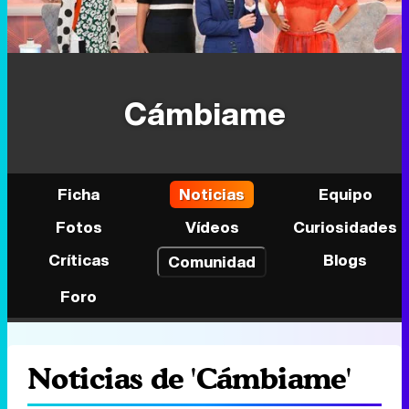
Cámbiame
Ficha
Noticias
Equipo
Fotos
Vídeos
Curiosidades
Críticas
Blogs
Comunidad
Foro
Noticias de 'Cámbiame'