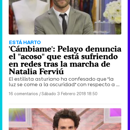
ESTÁ HARTO
'Cámbiame': Pelayo denuncia
el "acoso" que está sufriendo
en redes tras la marcha de
Natalia Ferviú
El estilista asturiano ha confesado que "la
luz se come a la oscuridad" con respecto a ...
16 comentarios
|
Sábado 3 Febrero 2018 18:50