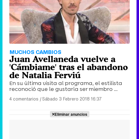
MUCHOS CAMBIOS
Juan Avellaneda vuelve a
'Cámbiame' tras el abandono
de Natalia Ferviú
En su última visita al programa, el estilista
reconoció que le gustaría ser miembro ...
4 comentarios
|
Sábado 3 Febrero 2018 16:37
Eliminar anuncios