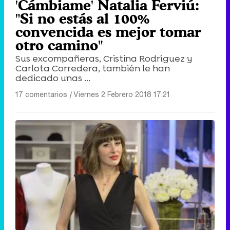
'Cámbiame' Natalia Ferviú:
"Si no estás al 100%
convencida es mejor tomar
otro camino"
Sus excompañeras, Cristina Rodríguez y
Carlota Corredera, también le han
dedicado unas ...
17 comentarios
|
Viernes 2 Febrero 2018 17:21