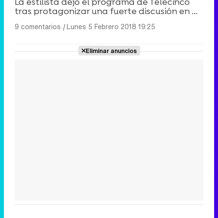
La estilista dejó el programa de Telecinco
tras protagonizar una fuerte discusión en ...
9 comentarios
|
Lunes 5 Febrero 2018 19:25
Eliminar anuncios