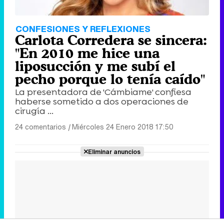
CONFESIONES Y REFLEXIONES
Carlota Corredera se sincera:
"En 2010 me hice una
liposucción y me subí el
pecho porque lo tenía caído"
La presentadora de 'Cámbiame' confiesa
haberse sometido a dos operaciones de
cirugía ...
24 comentarios
|
Miércoles 24 Enero 2018 17:50
Eliminar anuncios