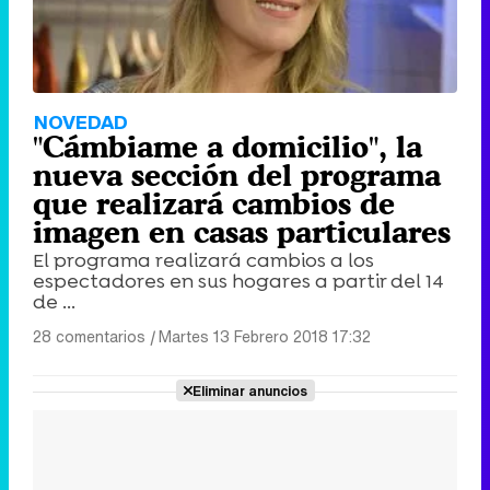
NOVEDAD
"Cámbiame a domicilio", la
nueva sección del programa
que realizará cambios de
imagen en casas particulares
El programa realizará cambios a los
espectadores en sus hogares a partir del 14
de ...
28 comentarios
|
Martes 13 Febrero 2018 17:32
Eliminar anuncios