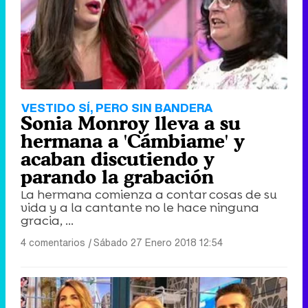
VESTIDO SÍ, PERO SIN BANDERA
Sonia Monroy lleva a su
hermana a 'Cámbiame' y
acaban discutiendo y
parando la grabación
La hermana comienza a contar cosas de su
vida y a la cantante no le hace ninguna
gracia, ...
4 comentarios
|
Sábado 27 Enero 2018 12:54