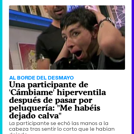
AL BORDE DEL DESMAYO
Una participante de
'Cámbiame' hiperventila
después de pasar por
peluquería: "Me habéis
dejado calva"
La participante se echó las manos a la
cabeza tras sentir lo corto que le habían