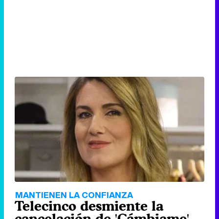
MANTIENEN LA CONFIANZA
Telecinco desmiente la
cancelación de 'Cámbiame',