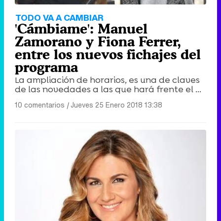
TODO VA A CAMBIAR
'Cámbiame': Manuel
Zamorano y Fiona Ferrer,
entre los nuevos fichajes del
programa
La ampliación de horarios, es una de claves
de las novedades a las que hará frente el ...
10 comentarios
|
Jueves 25 Enero 2018 13:38