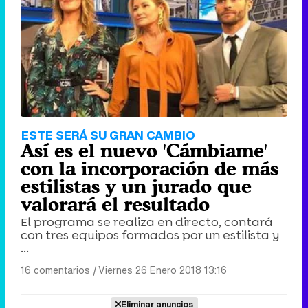
ESTE SERÁ SU GRAN CAMBIO
Así es el nuevo 'Cámbiame'
con la incorporación de más
estilistas y un jurado que
valorará el resultado
El programa se realiza en directo, contará
con tres equipos formados por un estilista y
...
16 comentarios
|
Viernes 26 Enero 2018 13:16
Eliminar anuncios