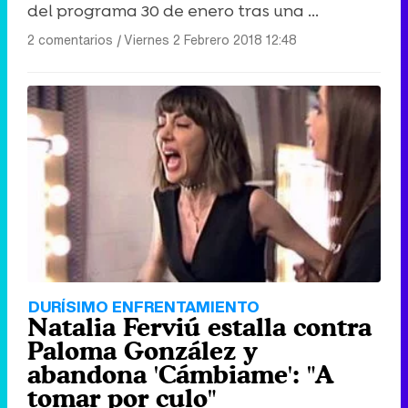
del programa 30 de enero tras una ...
2 comentarios
|
Viernes 2 Febrero 2018 12:48
DURÍSIMO ENFRENTAMIENTO
Natalia Ferviú estalla contra
Paloma González y
abandona 'Cámbiame': "A
tomar por culo"